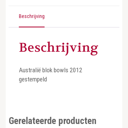
Beschrijving
Beschrijving
Australië blok bowls 2012
gestempeld
Gerelateerde producten