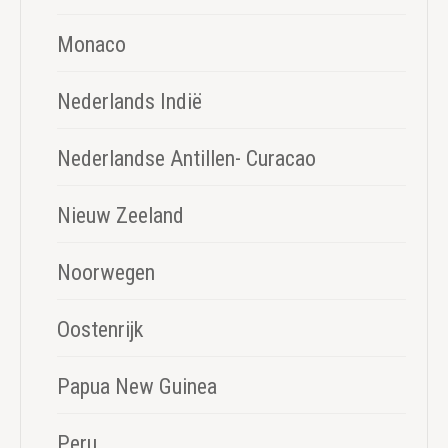
Monaco
Nederlands Indië
Nederlandse Antillen- Curacao
Nieuw Zeeland
Noorwegen
Oostenrijk
Papua New Guinea
Peru