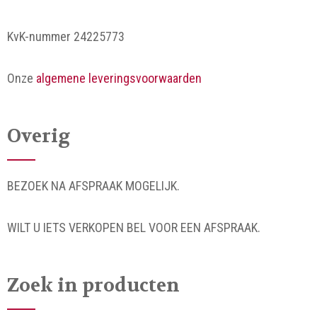
KvK-nummer 24225773
Onze
algemene leveringsvoorwaarden
Overig
BEZOEK NA AFSPRAAK MOGELIJK.
WILT U IETS VERKOPEN BEL VOOR EEN AFSPRAAK.
Zoek in producten