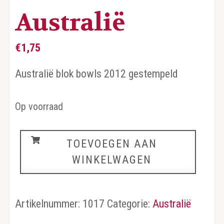
Australië
€
1,75
Australië blok bowls 2012 gestempeld
Op voorraad
Australië
TOEVOEGEN AAN
aantal
WINKELWAGEN
Artikelnummer:
1017
Categorie:
Australië