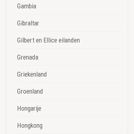
Gambia
Gibraltar
Gilbert en Ellice eilanden
Grenada
Griekenland
Groenland
Hongarije
Hongkong