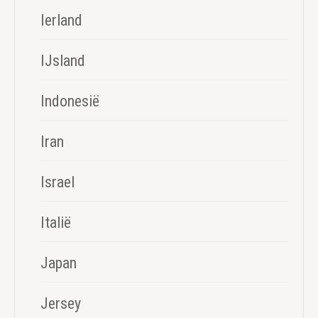
Ierland
IJsland
Indonesië
Iran
Israel
Italië
Japan
Jersey