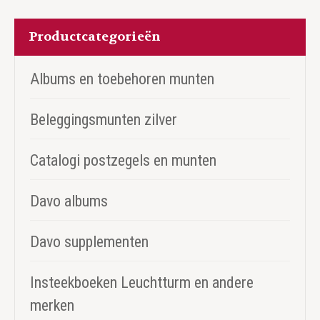
Productcategorieën
Albums en toebehoren munten
Beleggingsmunten zilver
Catalogi postzegels en munten
Davo albums
Davo supplementen
Insteekboeken Leuchtturm en andere
merken