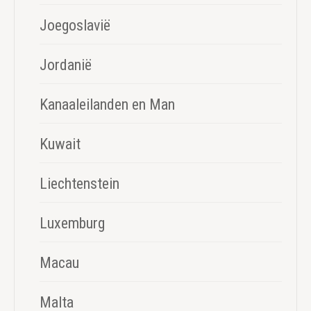
Joegoslavië
Jordanië
Kanaaleilanden en Man
Kuwait
Liechtenstein
Luxemburg
Macau
Malta