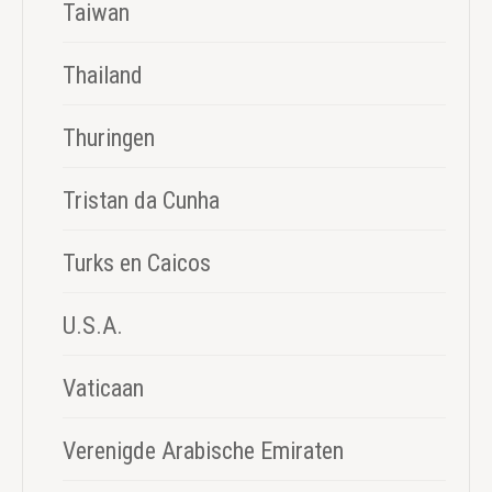
Taiwan
Thailand
Thuringen
Tristan da Cunha
Turks en Caicos
U.S.A.
Vaticaan
Verenigde Arabische Emiraten