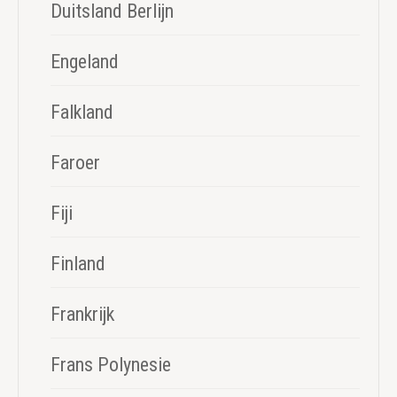
Duitsland Berlijn
Engeland
Falkland
Faroer
Fiji
Finland
Frankrijk
Frans Polynesie