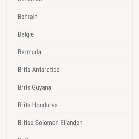
Bahrain
België
Bermuda
Brits Antarctica
Brits Guyana
Brits Honduras
Britse Solomon Eilanden