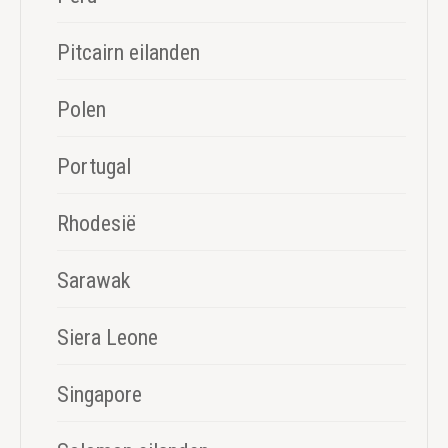
Pitcairn eilanden
Polen
Portugal
Rhodesië
Sarawak
Siera Leone
Singapore