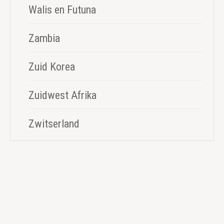
Walis en Futuna
Zambia
Zuid Korea
Zuidwest Afrika
Zwitserland