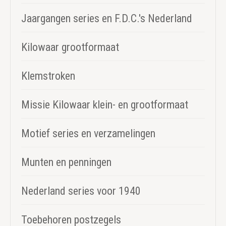
Jaargangen series en F.D.C.'s Nederland
Kilowaar grootformaat
Klemstroken
Missie Kilowaar klein- en grootformaat
Motief series en verzamelingen
Munten en penningen
Nederland series voor 1940
Toebehoren postzegels