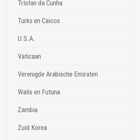
Tristan da Cunha
Turks en Caicos
U.S.A.
Vaticaan
Verenigde Arabische Emiraten
Walis en Futuna
Zambia
Zuid Korea