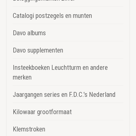
Catalogi postzegels en munten
Davo albums
Davo supplementen
Insteekboeken Leuchtturm en andere
merken
Jaargangen series en F.D.C.'s Nederland
Kilowaar grootformaat
Klemstroken