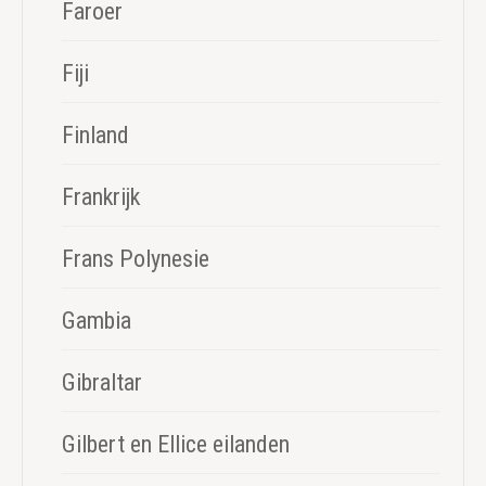
Faroer
Fiji
Finland
Frankrijk
Frans Polynesie
Gambia
Gibraltar
Gilbert en Ellice eilanden