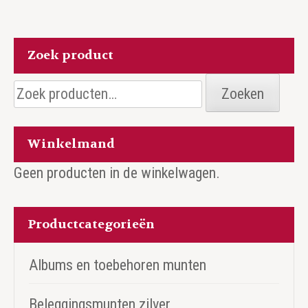
Zoek product
Zoeken
Zoeken
naar:
Winkelmand
Geen producten in de winkelwagen.
Productcategorieën
Albums en toebehoren munten
Beleggingsmunten zilver