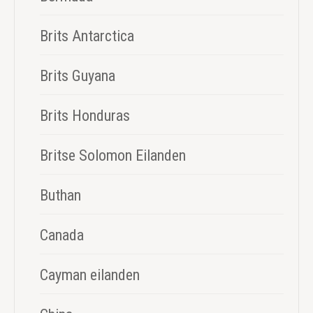
Brits Antarctica
Brits Guyana
Brits Honduras
Britse Solomon Eilanden
Buthan
Canada
Cayman eilanden