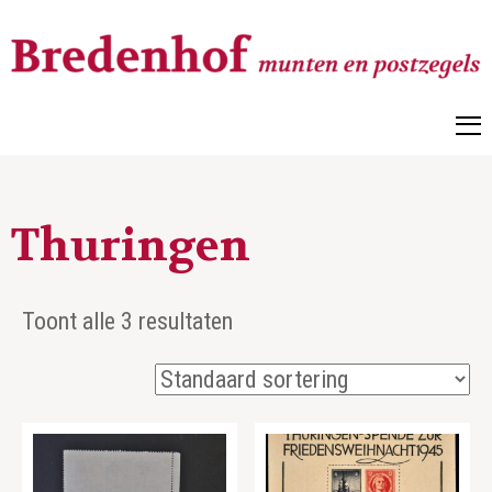
Bredenhof
Postzegels en munten
Thuringen
Toont alle 3 resultaten