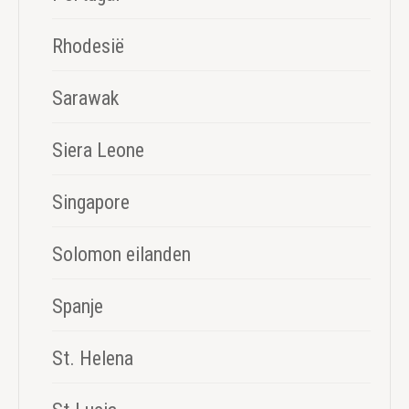
Rhodesië
Sarawak
Siera Leone
Singapore
Solomon eilanden
Spanje
St. Helena