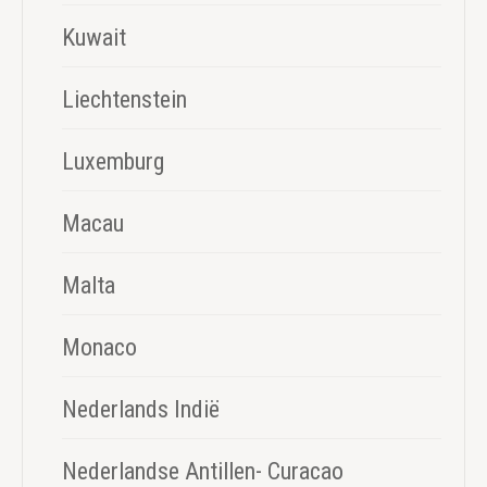
Kuwait
Liechtenstein
Luxemburg
Macau
Malta
Monaco
Nederlands Indië
Nederlandse Antillen- Curacao