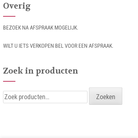
Overig
BEZOEK NA AFSPRAAK MOGELIJK.
WILT U IETS VERKOPEN BEL VOOR EEN AFSPRAAK.
Zoek in producten
Zoeken
Zoeken
naar: