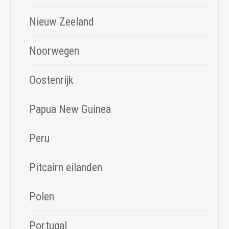
Nieuw Zeeland
Noorwegen
Oostenrijk
Papua New Guinea
Peru
Pitcairn eilanden
Polen
Portugal