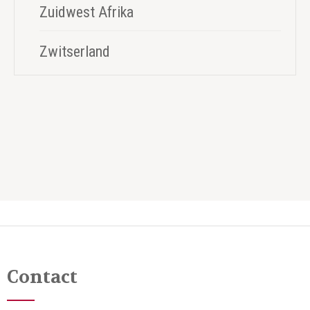
Zuidwest Afrika
Zwitserland
Contact