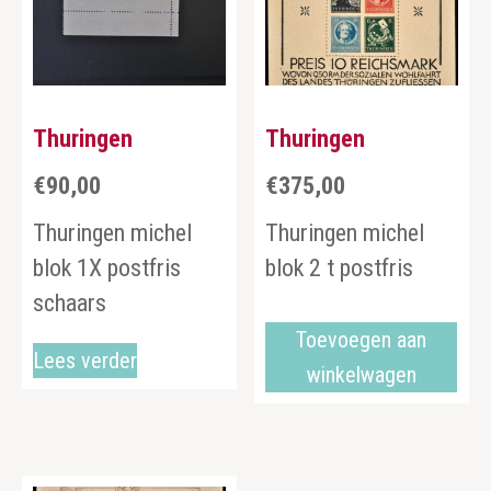
Thuringen
Thuringen
€
90,00
€
375,00
Thuringen michel
Thuringen michel
blok 1X postfris
blok 2 t postfris
schaars
Toevoegen aan
Lees verder
winkelwagen