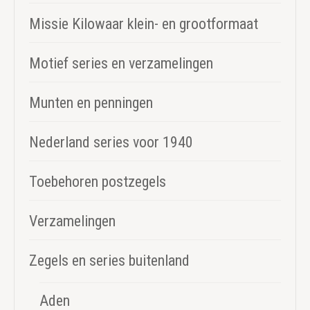
Missie Kilowaar klein- en grootformaat
Motief series en verzamelingen
Munten en penningen
Nederland series voor 1940
Toebehoren postzegels
Verzamelingen
Zegels en series buitenland
Aden