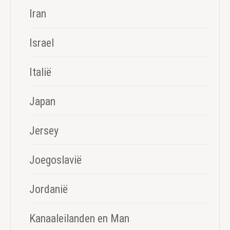
Iran
Israel
Italië
Japan
Jersey
Joegoslavië
Jordanië
Kanaaleilanden en Man