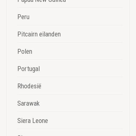
Peru
Pitcairn eilanden
Polen
Portugal
Rhodesië
Sarawak
Siera Leone