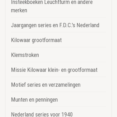
Insteekboeken Leuchtturm en andere
merken
Jaargangen series en F.D.C.'s Nederland
Kilowaar grootformaat
Klemstroken
Missie Kilowaar klein- en grootformaat
Motief series en verzamelingen
Munten en penningen
Nederland series voor 1940