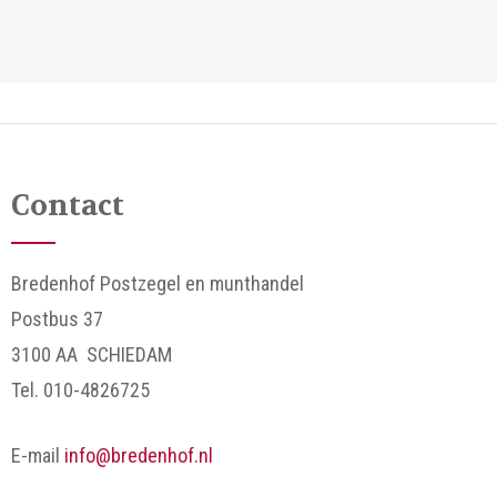
Contact
Bredenhof Postzegel en munthandel
Postbus 37
3100 AA SCHIEDAM
Tel. 010-4826725
E-mail
info@bredenhof.nl