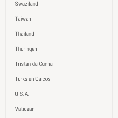
Swaziland
Taiwan
Thailand
Thuringen
Tristan da Cunha
Turks en Caicos
U.S.A.
Vaticaan