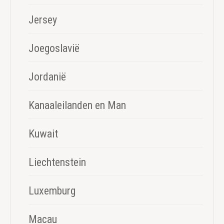
Jersey
Joegoslavië
Jordanië
Kanaaleilanden en Man
Kuwait
Liechtenstein
Luxemburg
Macau