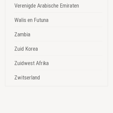
Verenigde Arabische Emiraten
Walis en Futuna
Zambia
Zuid Korea
Zuidwest Afrika
Zwitserland