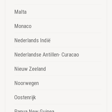
Malta
Monaco
Nederlands Indië
Nederlandse Antillen- Curacao
Nieuw Zeeland
Noorwegen
Oostenrijk
Papua New Guinea