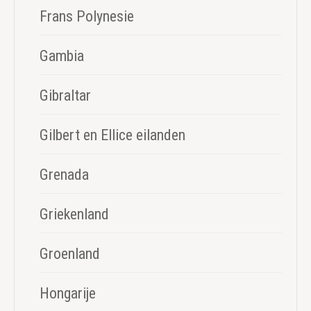
Frans Polynesie
Gambia
Gibraltar
Gilbert en Ellice eilanden
Grenada
Griekenland
Groenland
Hongarije