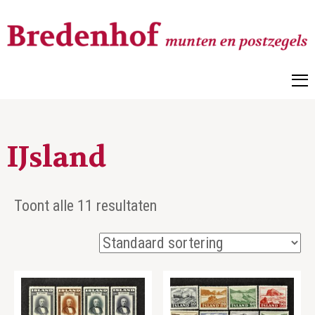
Bredenhof
Postzegels en munten
IJsland
Toont alle 11 resultaten