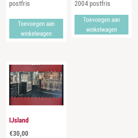
postfris
2004 postfris
Toevoegen aan
Toevoegen aan
winkelwagen
winkelwagen
IJsland
€
30,00