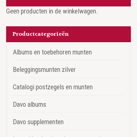
Geen producten in de winkelwagen.
Productcategorieën
Albums en toebehoren munten
Beleggingsmunten zilver
Catalogi postzegels en munten
Davo albums
Davo supplementen