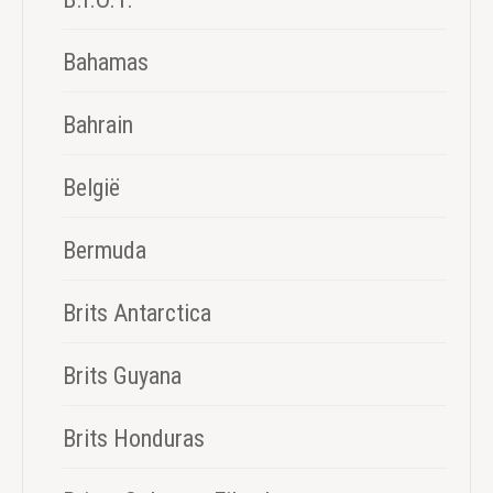
Bahamas
Bahrain
België
Bermuda
Brits Antarctica
Brits Guyana
Brits Honduras