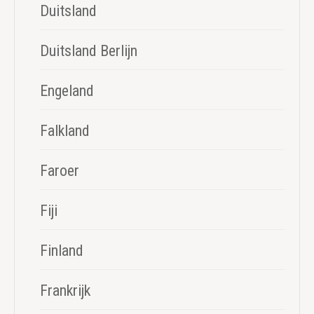
Duitsland
Duitsland Berlijn
Engeland
Falkland
Faroer
Fiji
Finland
Frankrijk