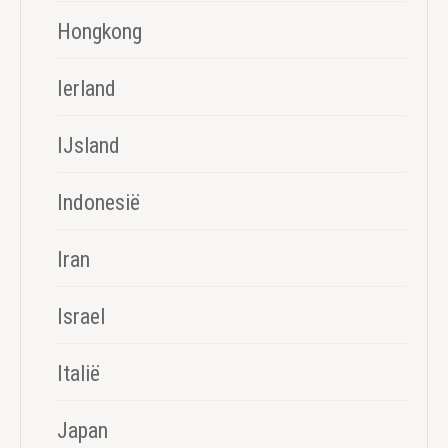
Hongkong
Ierland
IJsland
Indonesië
Iran
Israel
Italië
Japan