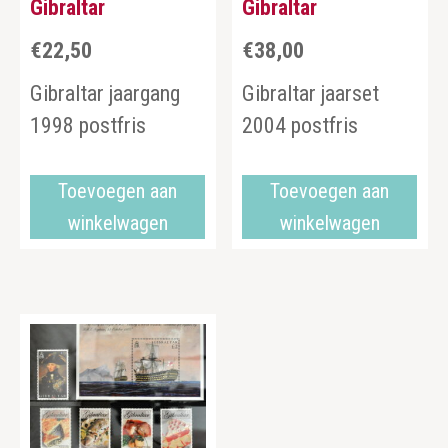
Gibraltar
Gibraltar
€
22,50
€
38,00
Gibraltar jaargang
Gibraltar jaarset
1998 postfris
2004 postfris
Toevoegen aan
Toevoegen aan
winkelwagen
winkelwagen