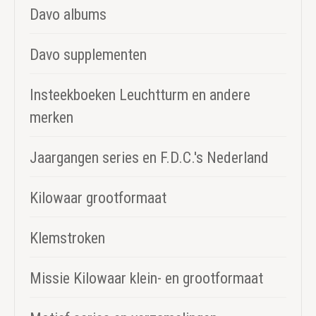
Davo albums
Davo supplementen
Insteekboeken Leuchtturm en andere
merken
Jaargangen series en F.D.C.'s Nederland
Kilowaar grootformaat
Klemstroken
Missie Kilowaar klein- en grootformaat