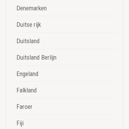
Denemarken
Duitse rijk
Duitsland
Duitsland Berlijn
Engeland
Falkland
Faroer
Fiji