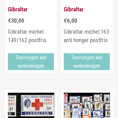
Gibraltar
Gibraltar
€
30,00
€
6,00
Gibraltar michel
Gibraltar michel 163
149/162 postfris
anti honger postfris
Toevoegen aan
Toevoegen aan
winkelwagen
winkelwagen