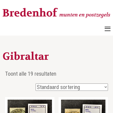
Bredenhof
Postzegels en munten
Gibraltar
Toont alle 19 resultaten