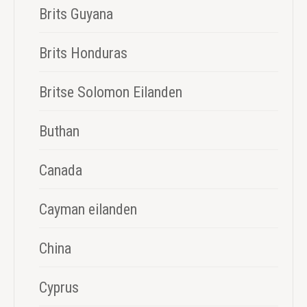
Brits Guyana
Brits Honduras
Britse Solomon Eilanden
Buthan
Canada
Cayman eilanden
China
Cyprus