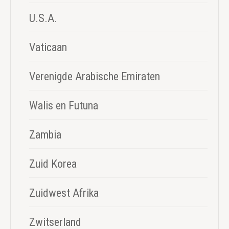
U.S.A.
Vaticaan
Verenigde Arabische Emiraten
Walis en Futuna
Zambia
Zuid Korea
Zuidwest Afrika
Zwitserland