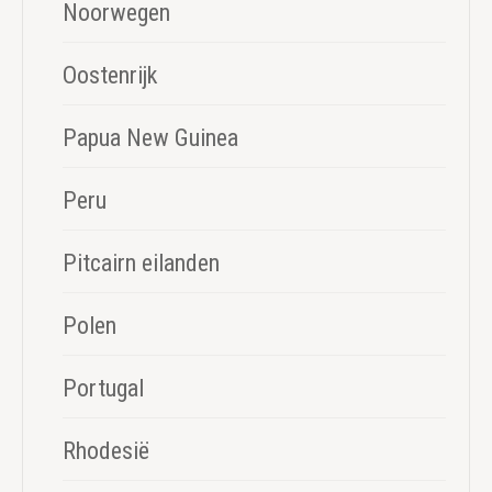
Noorwegen
Oostenrijk
Papua New Guinea
Peru
Pitcairn eilanden
Polen
Portugal
Rhodesië