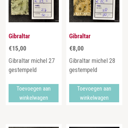
Gibraltar
Gibraltar
€
15,00
€
8,00
Gibraltar michel 27
Gibraltar michel 28
gestempeld
gestempeld
Toevoegen aan
Toevoegen aan
winkelwagen
winkelwagen