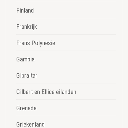
Finland
Frankrijk
Frans Polynesie
Gambia
Gibraltar
Gilbert en Ellice eilanden
Grenada
Griekenland