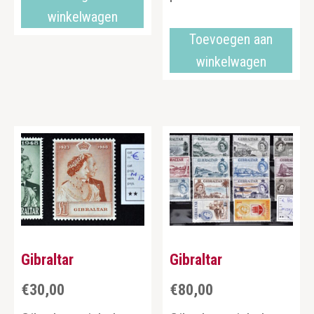
winkelwagen
Toevoegen aan
winkelwagen
Gibraltar
Gibraltar
€
30,00
€
80,00