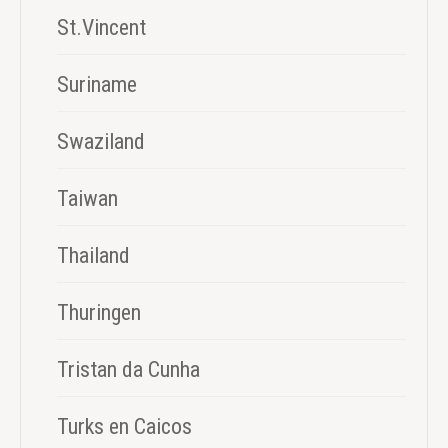
St.Vincent
Suriname
Swaziland
Taiwan
Thailand
Thuringen
Tristan da Cunha
Turks en Caicos