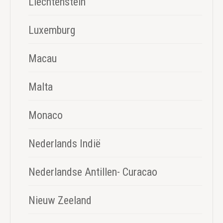
Liechtenstein
Luxemburg
Macau
Malta
Monaco
Nederlands Indië
Nederlandse Antillen- Curacao
Nieuw Zeeland