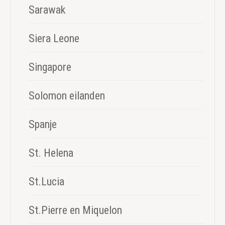
Sarawak
Siera Leone
Singapore
Solomon eilanden
Spanje
St. Helena
St.Lucia
St.Pierre en Miquelon