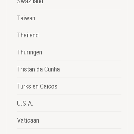
Swaziland
Taiwan
Thailand
Thuringen
Tristan da Cunha
Turks en Caicos
U.S.A.
Vaticaan