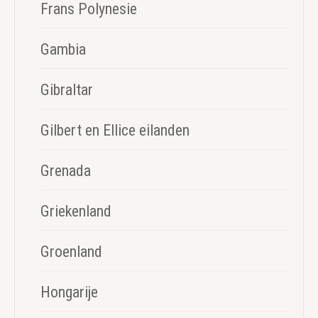
Frans Polynesie
Gambia
Gibraltar
Gilbert en Ellice eilanden
Grenada
Griekenland
Groenland
Hongarije