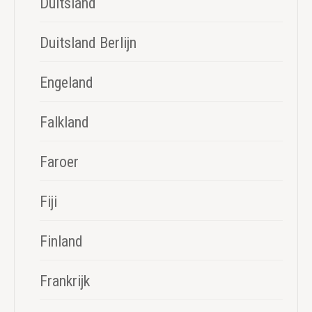
Duitsland
Duitsland Berlijn
Engeland
Falkland
Faroer
Fiji
Finland
Frankrijk