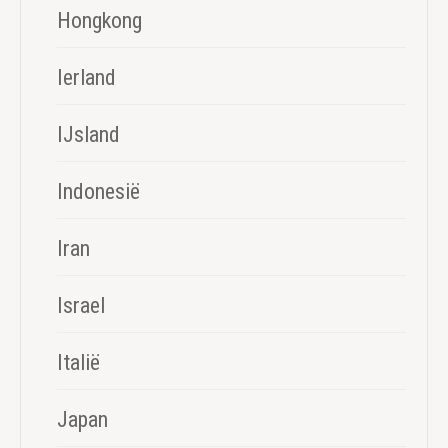
Hongkong
Ierland
IJsland
Indonesië
Iran
Israel
Italië
Japan