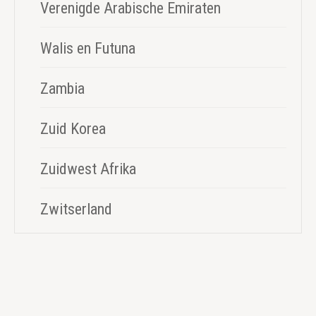
Verenigde Arabische Emiraten
Walis en Futuna
Zambia
Zuid Korea
Zuidwest Afrika
Zwitserland