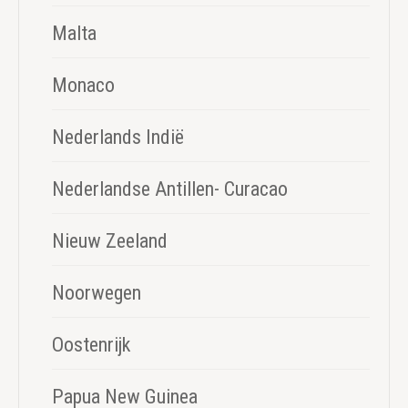
Malta
Monaco
Nederlands Indië
Nederlandse Antillen- Curacao
Nieuw Zeeland
Noorwegen
Oostenrijk
Papua New Guinea