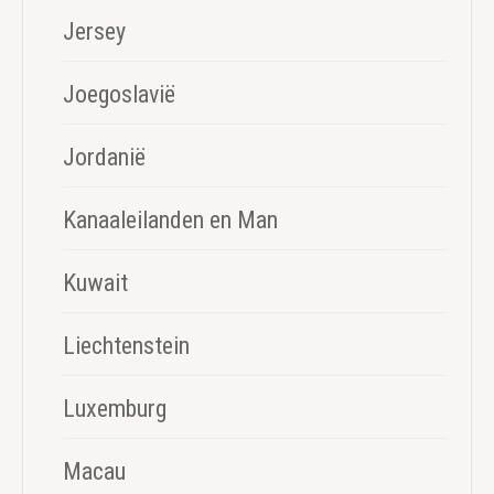
Jersey
Joegoslavië
Jordanië
Kanaaleilanden en Man
Kuwait
Liechtenstein
Luxemburg
Macau