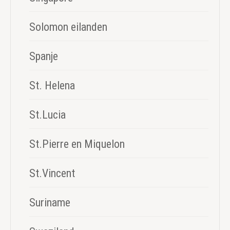
Solomon eilanden
Spanje
St. Helena
St.Lucia
St.Pierre en Miquelon
St.Vincent
Suriname