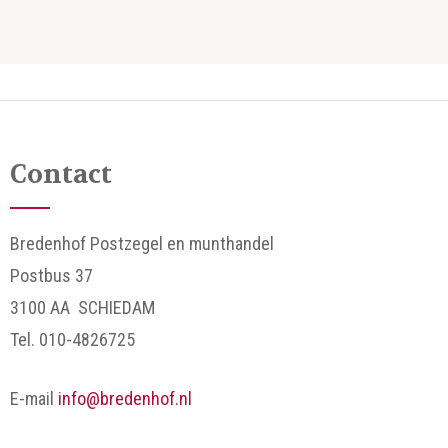
Contact
Bredenhof Postzegel en munthandel
Postbus 37
3100 AA SCHIEDAM
Tel. 010-4826725
E-mail
info@bredenhof.nl