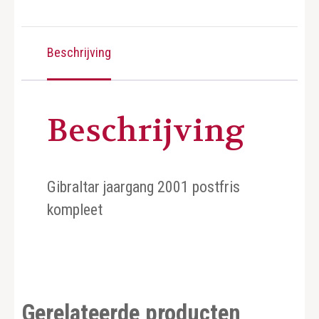
Beschrijving
Beschrijving
Gibraltar jaargang 2001 postfris
kompleet
Gerelateerde producten