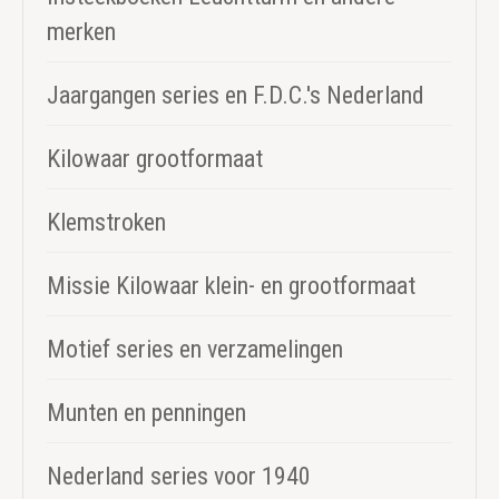
merken
Jaargangen series en F.D.C.'s Nederland
Kilowaar grootformaat
Klemstroken
Missie Kilowaar klein- en grootformaat
Motief series en verzamelingen
Munten en penningen
Nederland series voor 1940