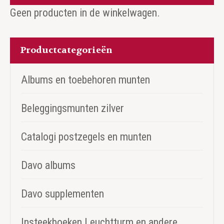
Geen producten in de winkelwagen.
Productcategorieën
Albums en toebehoren munten
Beleggingsmunten zilver
Catalogi postzegels en munten
Davo albums
Davo supplementen
Insteekboeken Leuchtturm en andere