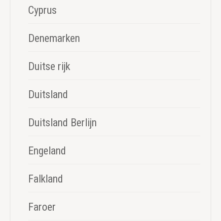
Cyprus
Denemarken
Duitse rijk
Duitsland
Duitsland Berlijn
Engeland
Falkland
Faroer