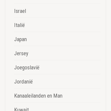
Israel
Italië
Japan
Jersey
Joegoslavië
Jordanië
Kanaaleilanden en Man
Kuwait