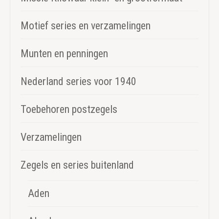
Motief series en verzamelingen
Munten en penningen
Nederland series voor 1940
Toebehoren postzegels
Verzamelingen
Zegels en series buitenland
Aden