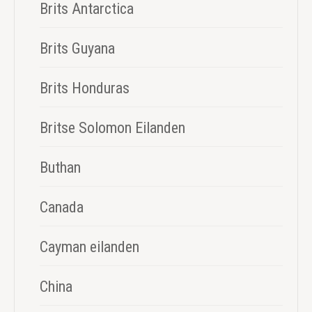
Brits Antarctica
Brits Guyana
Brits Honduras
Britse Solomon Eilanden
Buthan
Canada
Cayman eilanden
China