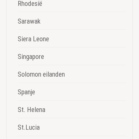
Rhodesië
Sarawak
Siera Leone
Singapore
Solomon eilanden
Spanje
St. Helena
St.Lucia