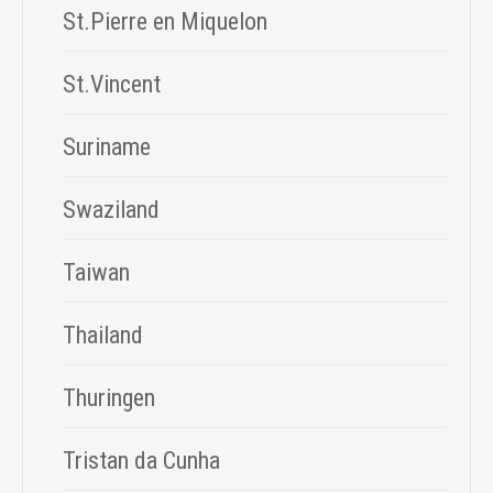
St.Pierre en Miquelon
St.Vincent
Suriname
Swaziland
Taiwan
Thailand
Thuringen
Tristan da Cunha