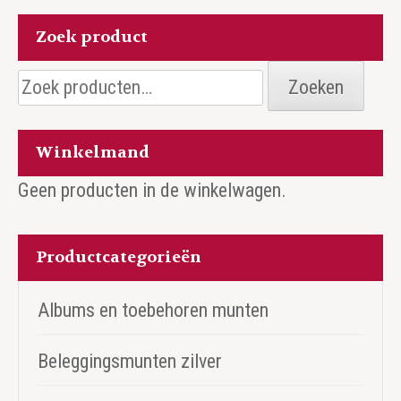
Zoek product
Zoeken
Zoeken
naar:
Winkelmand
Geen producten in de winkelwagen.
Productcategorieën
Albums en toebehoren munten
Beleggingsmunten zilver