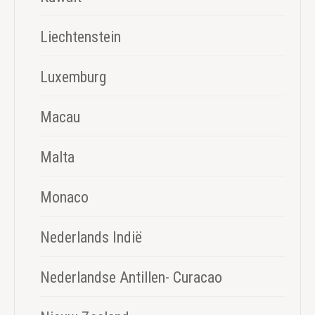
Liechtenstein
Luxemburg
Macau
Malta
Monaco
Nederlands Indië
Nederlandse Antillen- Curacao