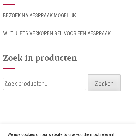
BEZOEK NA AFSPRAAK MOGELIJK.
WILT U IETS VERKOPEN BEL VOOR EEN AFSPRAAK.
Zoek in producten
Zoeken
Zoeken
naar:
We use cookies on our website to give you the most relevant