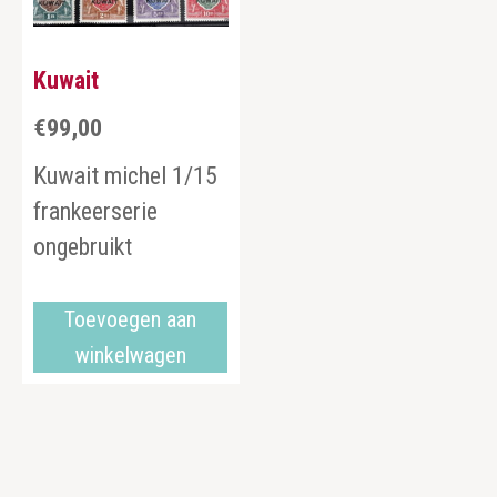
Kuwait
€
99,00
Kuwait michel 1/15
frankeerserie
ongebruikt
Toevoegen aan
winkelwagen