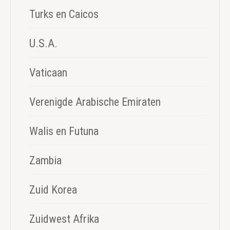
Turks en Caicos
U.S.A.
Vaticaan
Verenigde Arabische Emiraten
Walis en Futuna
Zambia
Zuid Korea
Zuidwest Afrika