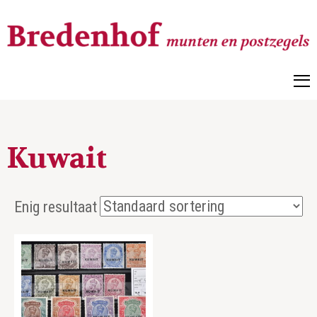
Bredenhof
Postzegels en munten
Kuwait
Enig resultaat