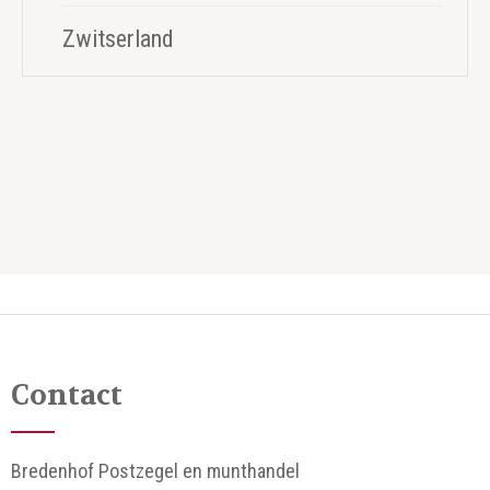
Zwitserland
Contact
Bredenhof Postzegel en munthandel