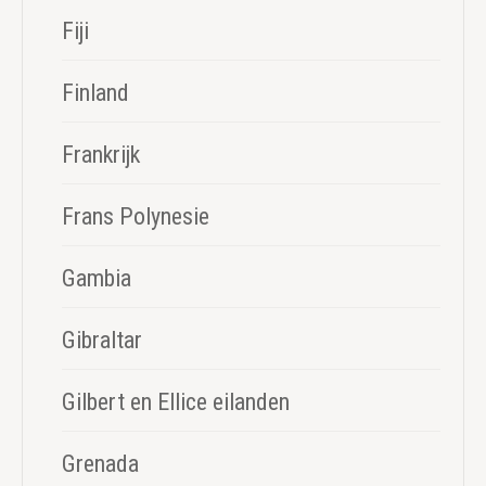
Fiji
Finland
Frankrijk
Frans Polynesie
Gambia
Gibraltar
Gilbert en Ellice eilanden
Grenada