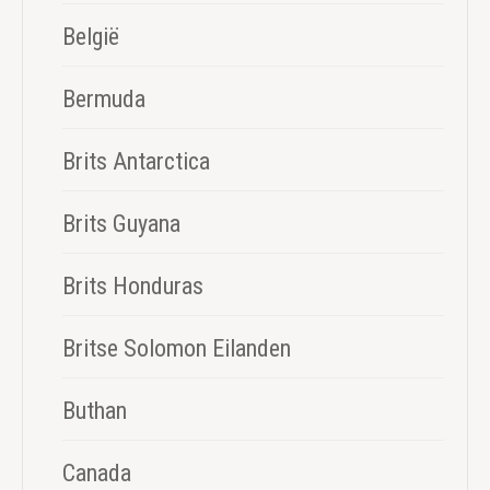
België
Bermuda
Brits Antarctica
Brits Guyana
Brits Honduras
Britse Solomon Eilanden
Buthan
Canada