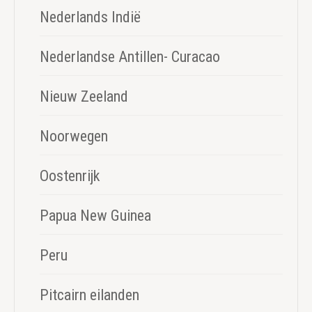
Nederlands Indië
Nederlandse Antillen- Curacao
Nieuw Zeeland
Noorwegen
Oostenrijk
Papua New Guinea
Peru
Pitcairn eilanden