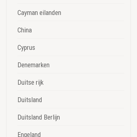
Cayman eilanden
China
Cyprus
Denemarken
Duitse rijk
Duitsland
Duitsland Berlijn
Engeland