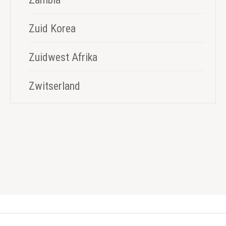
Zuid Korea
Zuidwest Afrika
Zwitserland