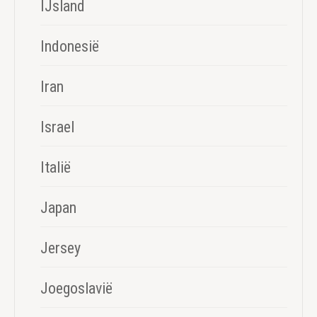
IJsland
Indonesië
Iran
Israel
Italië
Japan
Jersey
Joegoslavië