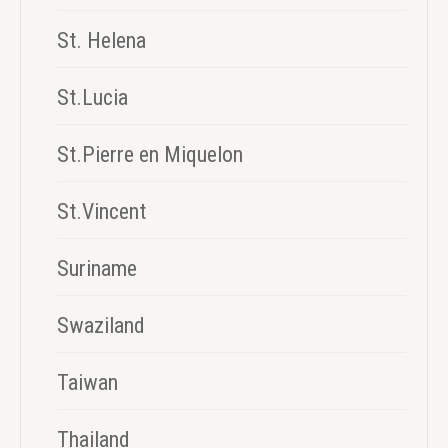
St. Helena
St.Lucia
St.Pierre en Miquelon
St.Vincent
Suriname
Swaziland
Taiwan
Thailand