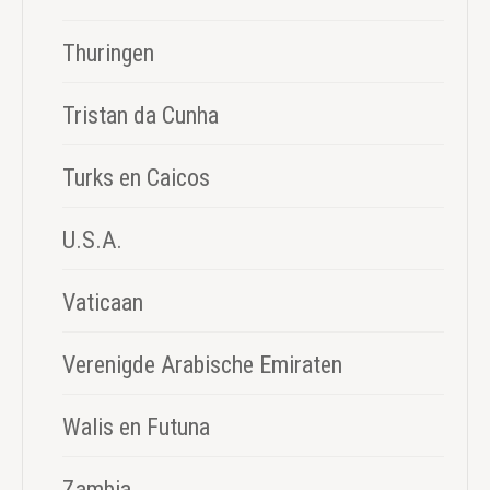
Thuringen
Tristan da Cunha
Turks en Caicos
U.S.A.
Vaticaan
Verenigde Arabische Emiraten
Walis en Futuna
Zambia