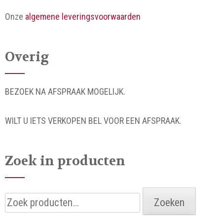
Onze
algemene leveringsvoorwaarden
Overig
BEZOEK NA AFSPRAAK MOGELIJK.
WILT U IETS VERKOPEN BEL VOOR EEN AFSPRAAK.
Zoek in producten
Zoeken
Zoeken
naar: