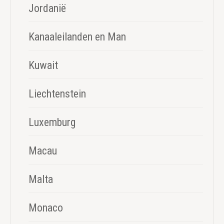
Jordanië
Kanaaleilanden en Man
Kuwait
Liechtenstein
Luxemburg
Macau
Malta
Monaco