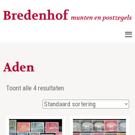
Bredenhof
Postzegels en munten
Aden
Toont alle 4 resultaten