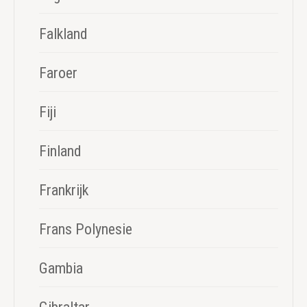
Falkland
Faroer
Fiji
Finland
Frankrijk
Frans Polynesie
Gambia