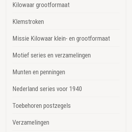
Kilowaar grootformaat
Klemstroken
Missie Kilowaar klein- en grootformaat
Motief series en verzamelingen
Munten en penningen
Nederland series voor 1940
Toebehoren postzegels
Verzamelingen