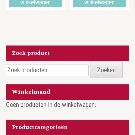
winkelwagen
winkelwagen
Zoek product
Zoeken
Zoeken
naar:
Winkelmand
Geen producten in de winkelwagen.
Productcategorieën