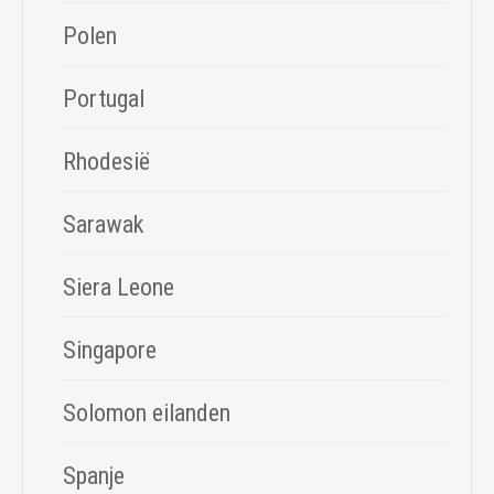
Polen
Portugal
Rhodesië
Sarawak
Siera Leone
Singapore
Solomon eilanden
Spanje