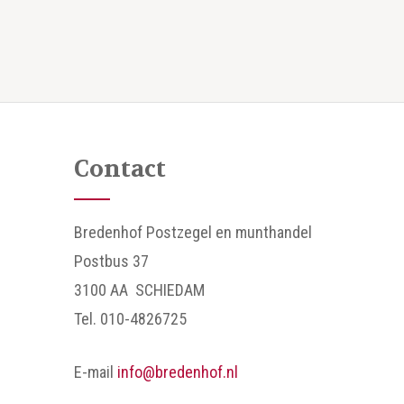
Contact
Bredenhof Postzegel en munthandel
Postbus 37
3100 AA SCHIEDAM
Tel. 010-4826725
E-mail
info@bredenhof.nl