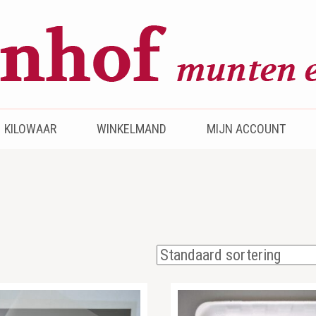
KILOWAAR
WINKELMAND
MIJN ACCOUNT