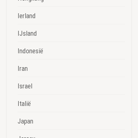
Ierland
IJsland
Indonesië
Iran
Israel
Italië
Japan