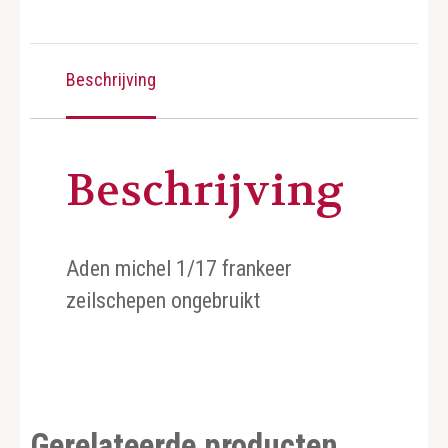
Beschrijving
Beschrijving
Aden michel 1/17 frankeer
zeilschepen ongebruikt
Gerelateerde producten