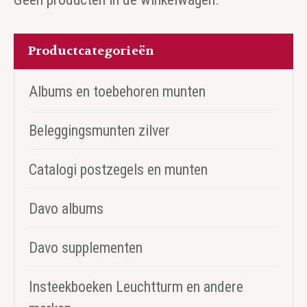
Productcategorieën
Albums en toebehoren munten
Beleggingsmunten zilver
Catalogi postzegels en munten
Davo albums
Davo supplementen
Insteekboeken Leuchtturm en andere