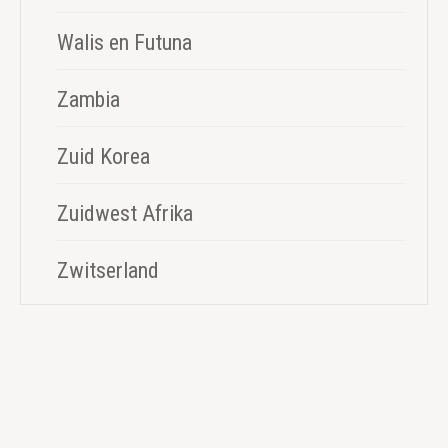
Walis en Futuna
Zambia
Zuid Korea
Zuidwest Afrika
Zwitserland