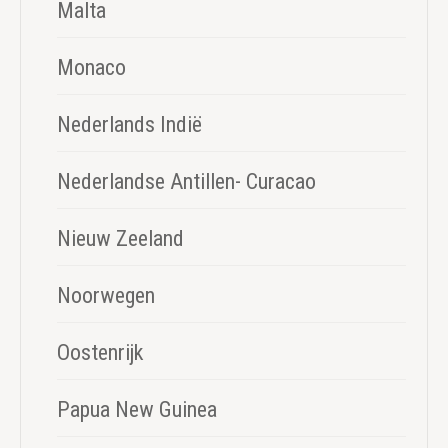
Malta
Monaco
Nederlands Indië
Nederlandse Antillen- Curacao
Nieuw Zeeland
Noorwegen
Oostenrijk
Papua New Guinea