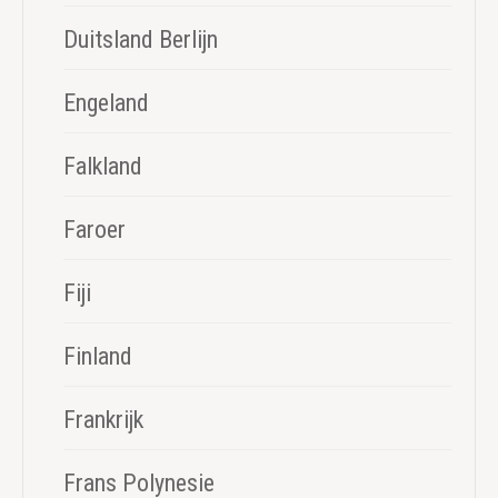
Duitsland Berlijn
Engeland
Falkland
Faroer
Fiji
Finland
Frankrijk
Frans Polynesie