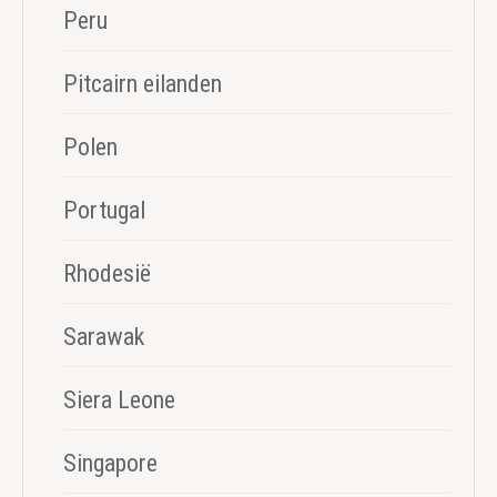
Peru
Pitcairn eilanden
Polen
Portugal
Rhodesië
Sarawak
Siera Leone
Singapore