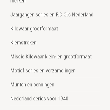
merken
Jaargangen series en F.D.C.'s Nederland
Kilowaar grootformaat
Klemstroken
Missie Kilowaar klein- en grootformaat
Motief series en verzamelingen
Munten en penningen
Nederland series voor 1940