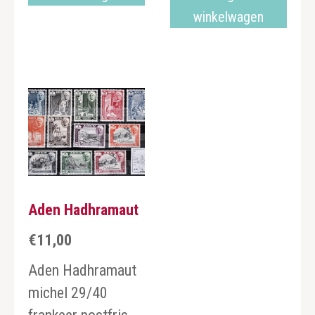
winkelwagen
Aden Hadhramaut
€
11,00
Aden Hadhramaut
michel 29/40