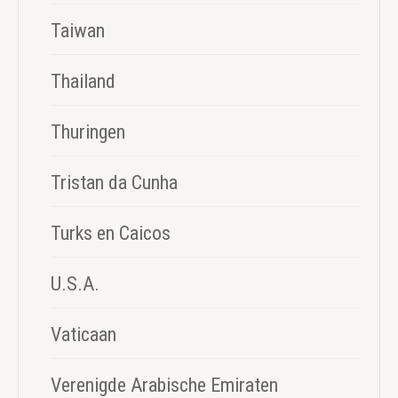
Taiwan
Thailand
Thuringen
Tristan da Cunha
Turks en Caicos
U.S.A.
Vaticaan
Verenigde Arabische Emiraten