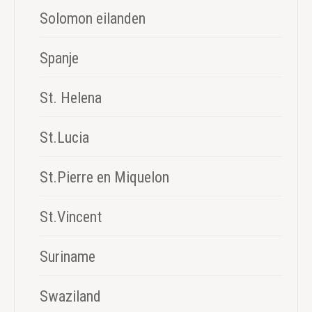
Solomon eilanden
Spanje
St. Helena
St.Lucia
St.Pierre en Miquelon
St.Vincent
Suriname
Swaziland