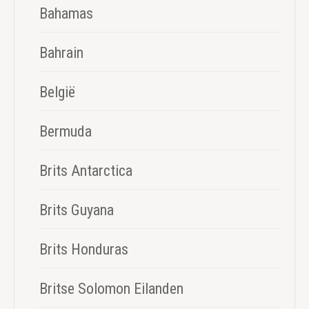
Bahamas
Bahrain
België
Bermuda
Brits Antarctica
Brits Guyana
Brits Honduras
Britse Solomon Eilanden