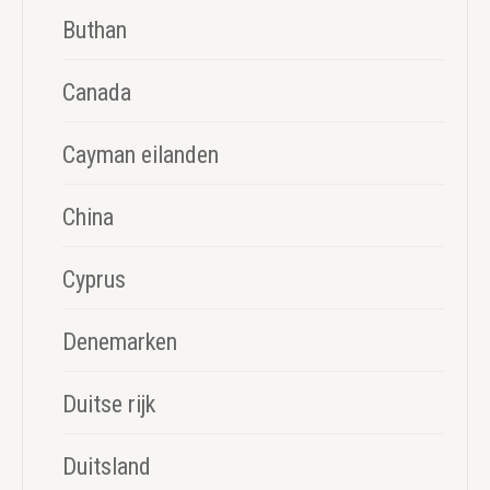
Buthan
Canada
Cayman eilanden
China
Cyprus
Denemarken
Duitse rijk
Duitsland