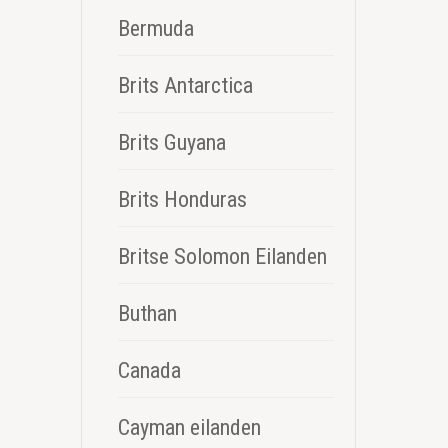
Bermuda
Brits Antarctica
Brits Guyana
Brits Honduras
Britse Solomon Eilanden
Buthan
Canada
Cayman eilanden