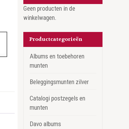
Geen producten in de
winkelwagen.
Productcategorieën
Albums en toebehoren
munten
Beleggingsmunten zilver
Catalogi postzegels en
munten
Davo albums