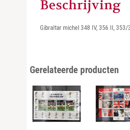
Beschrijving
Gibraltar michel 348 IV, 356 II, 353/3
Gerelateerde producten