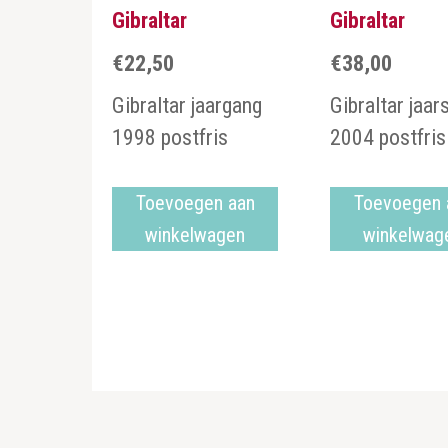
Gibraltar
Gibraltar
€
22,50
€
38,00
Gibraltar jaargang
Gibraltar jaar
1998 postfris
2004 postfris
Toevoegen aan
Toevoegen 
winkelwagen
winkelwag