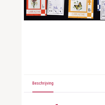
Beschrijving