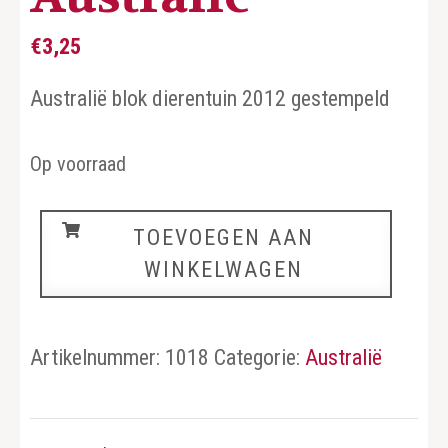
€
3,25
Australië blok dierentuin 2012 gestempeld
Op voorraad
Australië
TOEVOEGEN AAN
aantal
WINKELWAGEN
Artikelnummer:
1018
Categorie:
Australië