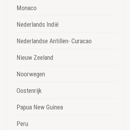
Monaco
Nederlands Indië
Nederlandse Antillen- Curacao
Nieuw Zeeland
Noorwegen
Oostenrijk
Papua New Guinea
Peru