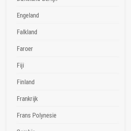
Engeland
Falkland
Faroer
Fiji
Finland
Frankrijk
Frans Polynesie