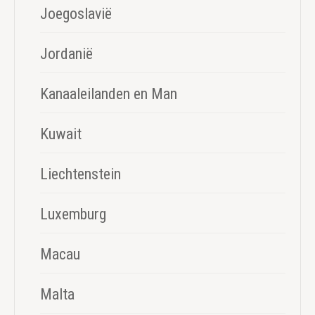
Joegoslavië
Jordanië
Kanaaleilanden en Man
Kuwait
Liechtenstein
Luxemburg
Macau
Malta