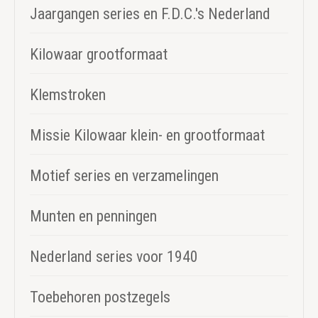
Jaargangen series en F.D.C.'s Nederland
Kilowaar grootformaat
Klemstroken
Missie Kilowaar klein- en grootformaat
Motief series en verzamelingen
Munten en penningen
Nederland series voor 1940
Toebehoren postzegels