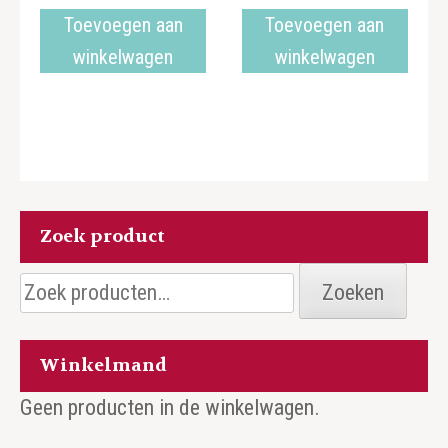
Toevoegen aan
Toevoegen aan
winkelwagen
winkelwagen
Zoek product
Zoeken
Zoeken
naar:
Winkelmand
Geen producten in de winkelwagen.