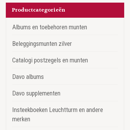
Productcategorieën
Albums en toebehoren munten
Beleggingsmunten zilver
Catalogi postzegels en munten
Davo albums
Davo supplementen
Insteekboeken Leuchtturm en andere
merken