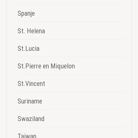
Spanje
St. Helena
St.Lucia
St.Pierre en Miquelon
St.Vincent
Suriname
Swaziland
Taiwan