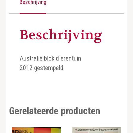
Beschrijving
Beschrijving
Australië blok dierentuin
2012 gestempeld
Gerelateerde producten