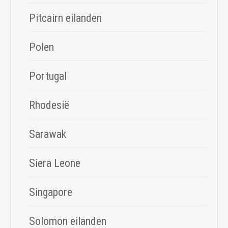
Pitcairn eilanden
Polen
Portugal
Rhodesië
Sarawak
Siera Leone
Singapore
Solomon eilanden