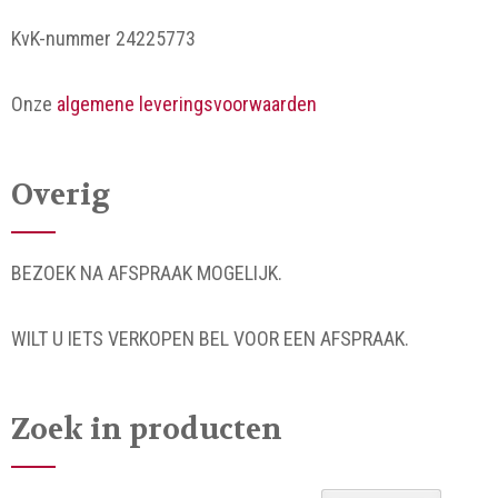
KvK-nummer 24225773
Onze
algemene leveringsvoorwaarden
Overig
BEZOEK NA AFSPRAAK MOGELIJK.
WILT U IETS VERKOPEN BEL VOOR EEN AFSPRAAK.
Zoek in producten