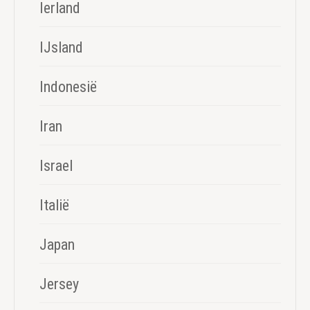
Ierland
IJsland
Indonesië
Iran
Israel
Italië
Japan
Jersey