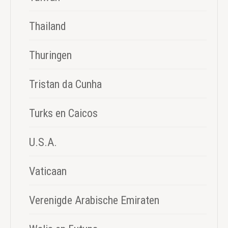
Thailand
Thuringen
Tristan da Cunha
Turks en Caicos
U.S.A.
Vaticaan
Verenigde Arabische Emiraten