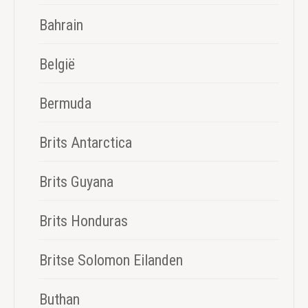
Bahrain
België
Bermuda
Brits Antarctica
Brits Guyana
Brits Honduras
Britse Solomon Eilanden
Buthan