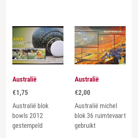
Australië
Australië
€
1,75
€
2,00
Australië blok
Australië michel
bowls 2012
blok 36 ruimtevaart
gestempeld
gebruikt