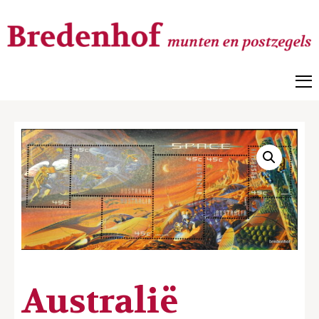
Bredenhof
Postzegels en munten
Australië