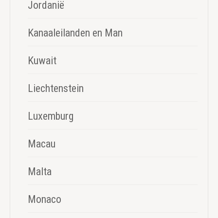
Jordanië
Kanaaleilanden en Man
Kuwait
Liechtenstein
Luxemburg
Macau
Malta
Monaco