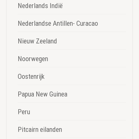
Nederlands Indië
Nederlandse Antillen- Curacao
Nieuw Zeeland
Noorwegen
Oostenrijk
Papua New Guinea
Peru
Pitcairn eilanden