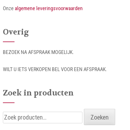
Onze
algemene leveringsvoorwaarden
Overig
BEZOEK NA AFSPRAAK MOGELIJK.
WILT U IETS VERKOPEN BEL VOOR EEN AFSPRAAK.
Zoek in producten
Zoeken
Zoeken
naar: