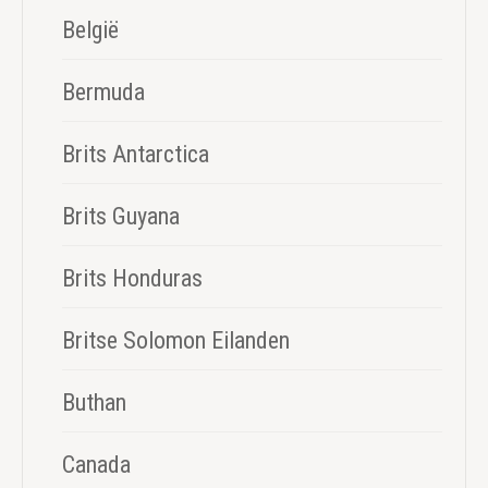
België
Bermuda
Brits Antarctica
Brits Guyana
Brits Honduras
Britse Solomon Eilanden
Buthan
Canada