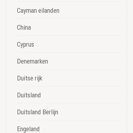
Cayman eilanden
China
Cyprus
Denemarken
Duitse rijk
Duitsland
Duitsland Berlijn
Engeland