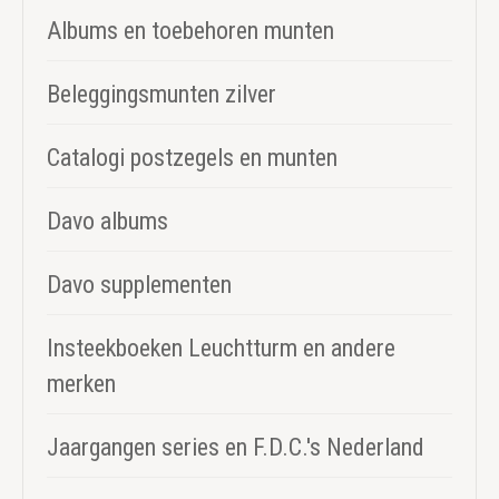
Albums en toebehoren munten
Beleggingsmunten zilver
Catalogi postzegels en munten
Davo albums
Davo supplementen
Insteekboeken Leuchtturm en andere
merken
Jaargangen series en F.D.C.'s Nederland