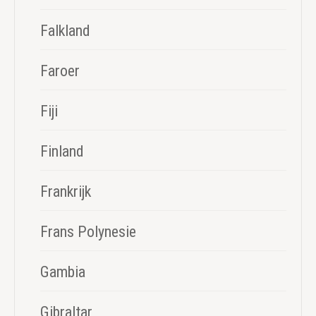
Falkland
Faroer
Fiji
Finland
Frankrijk
Frans Polynesie
Gambia
Gibraltar