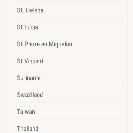
St. Helena
St.Lucia
St.Pierre en Miquelon
St.Vincent
Suriname
Swaziland
Taiwan
Thailand