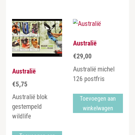
Australië
€
29,00
Australië michel
Australië
126 postfris
€
5,75
Australië blok
Toevoegen aan
gestempeld
winkelwagen
wildlife