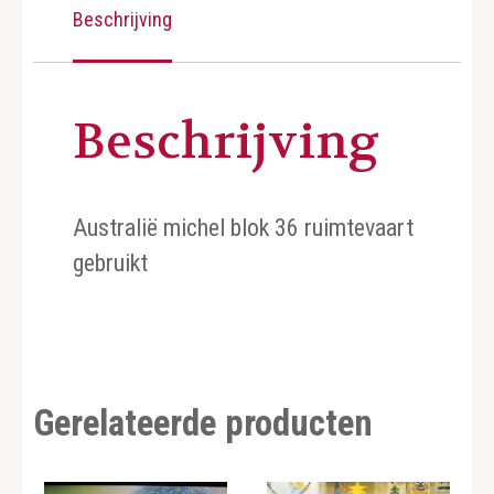
Beschrijving
Beschrijving
Australië michel blok 36 ruimtevaart
gebruikt
Gerelateerde producten