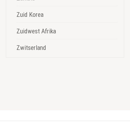
Zuid Korea
Zuidwest Afrika
Zwitserland