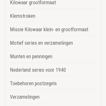
Kilowaar grootformaat
Klemstroken
Missie Kilowaar klein- en grootformaat
Motief series en verzamelingen
Munten en penningen
Nederland series voor 1940
Toebehoren postzegels
Verzamelingen