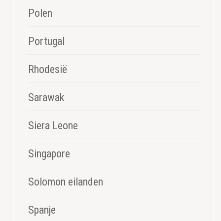
Polen
Portugal
Rhodesië
Sarawak
Siera Leone
Singapore
Solomon eilanden
Spanje