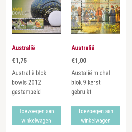
Australië
Australië
€
1,75
€
1,00
Australië blok
Austalië michel
bowls 2012
blok 9 kerst
gestempeld
gebruikt
Toevoegen aan
Toevoegen aan
winkelwagen
winkelwagen