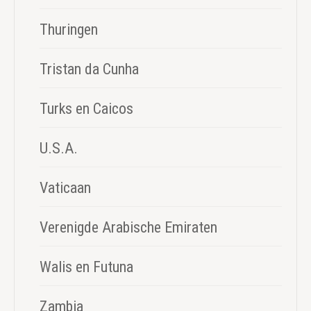
Thuringen
Tristan da Cunha
Turks en Caicos
U.S.A.
Vaticaan
Verenigde Arabische Emiraten
Walis en Futuna
Zambia