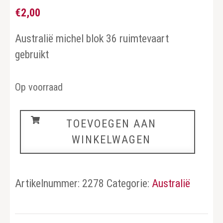
€
2,00
Australië michel blok 36 ruimtevaart
gebruikt
Op voorraad
Australië
TOEVOEGEN AAN
aantal
WINKELWAGEN
Artikelnummer:
2278
Categorie:
Australië