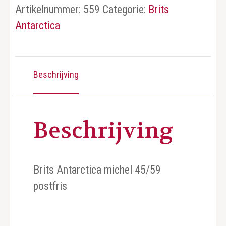
Artikelnummer:
559
Categorie:
Brits
Antarctica
Beschrijving
Beschrijving
Brits Antarctica michel 45/59
postfris