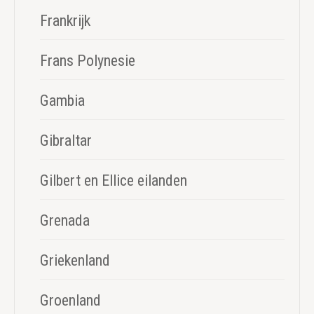
Frankrijk
Frans Polynesie
Gambia
Gibraltar
Gilbert en Ellice eilanden
Grenada
Griekenland
Groenland