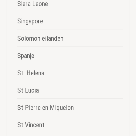
Siera Leone
Singapore
Solomon eilanden
Spanje
St. Helena
St.Lucia
St.Pierre en Miquelon
St.Vincent