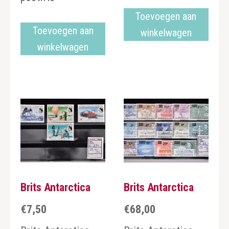
Toevoegen aan
Toevoegen aan
winkelwagen
winkelwagen
Brits Antarctica
Brits Antarctica
€
7,50
€
68,00