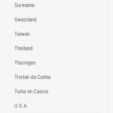
Suriname
Swaziland
Taiwan
Thailand
Thuringen
Tristan da Cunha
Turks en Caicos
U.S.A.