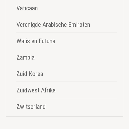
Vaticaan
Verenigde Arabische Emiraten
Walis en Futuna
Zambia
Zuid Korea
Zuidwest Afrika
Zwitserland