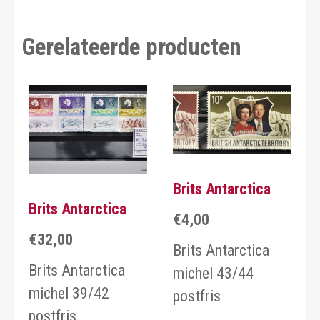
Gerelateerde producten
Brits Antarctica
Brits Antarctica
€
4,00
€
32,00
Brits Antarctica
Brits Antarctica
michel 43/44
michel 39/42
postfris
postfris