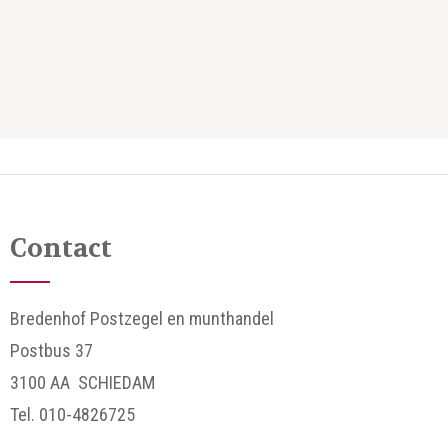
Contact
Bredenhof Postzegel en munthandel
Postbus 37
3100 AA SCHIEDAM
Tel. 010-4826725