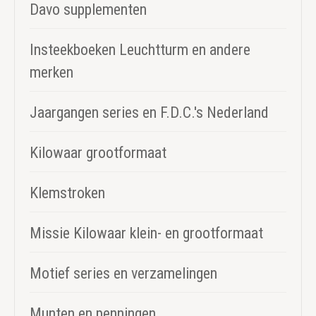
Davo supplementen
Insteekboeken Leuchtturm en andere
merken
Jaargangen series en F.D.C.'s Nederland
Kilowaar grootformaat
Klemstroken
Missie Kilowaar klein- en grootformaat
Motief series en verzamelingen
Munten en penningen