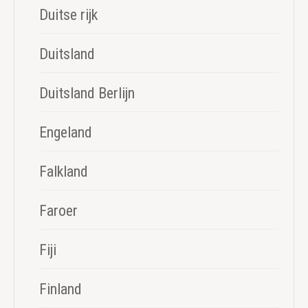
Duitse rijk
Duitsland
Duitsland Berlijn
Engeland
Falkland
Faroer
Fiji
Finland