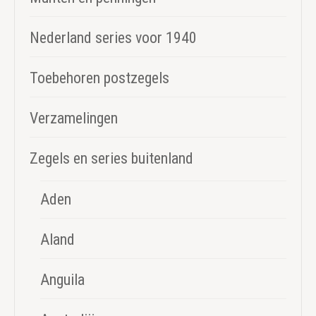
Nederland series voor 1940
Toebehoren postzegels
Verzamelingen
Zegels en series buitenland
Aden
Aland
Anguila