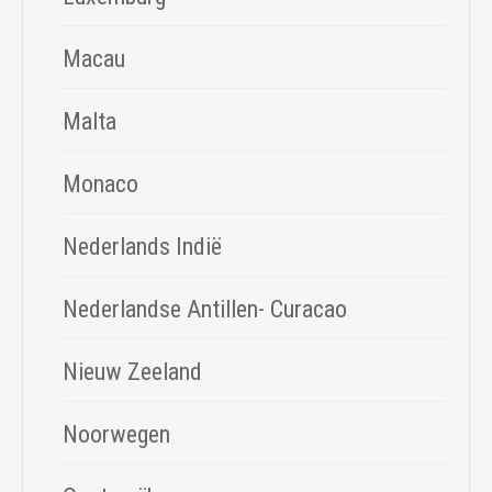
Macau
Malta
Monaco
Nederlands Indië
Nederlandse Antillen- Curacao
Nieuw Zeeland
Noorwegen