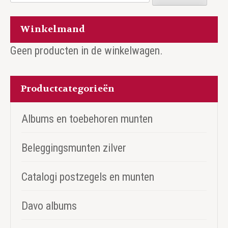
naar:
Winkelmand
Geen producten in de winkelwagen.
Productcategorieën
Albums en toebehoren munten
Beleggingsmunten zilver
Catalogi postzegels en munten
Davo albums