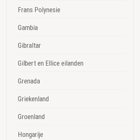
Frans Polynesie
Gambia
Gibraltar
Gilbert en Ellice eilanden
Grenada
Griekenland
Groenland
Hongarije