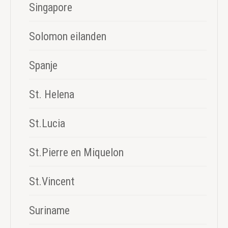
Singapore
Solomon eilanden
Spanje
St. Helena
St.Lucia
St.Pierre en Miquelon
St.Vincent
Suriname