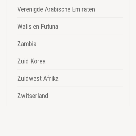
Verenigde Arabische Emiraten
Walis en Futuna
Zambia
Zuid Korea
Zuidwest Afrika
Zwitserland