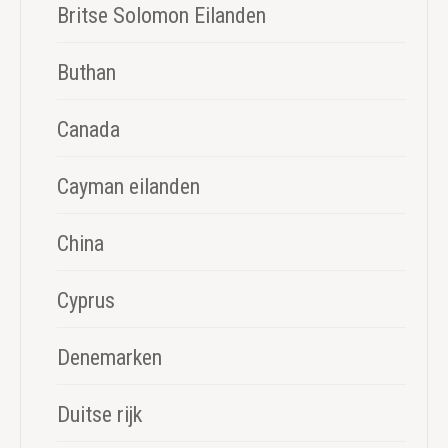
Britse Solomon Eilanden
Buthan
Canada
Cayman eilanden
China
Cyprus
Denemarken
Duitse rijk