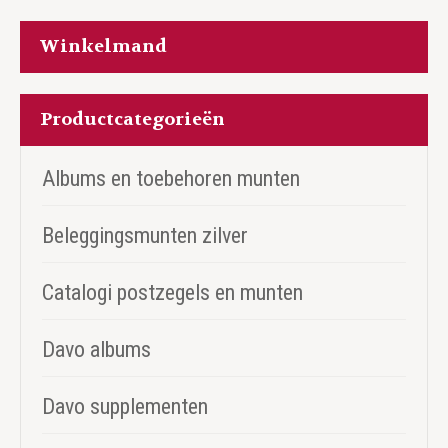
Winkelmand
Productcategorieën
Albums en toebehoren munten
Beleggingsmunten zilver
Catalogi postzegels en munten
Davo albums
Davo supplementen