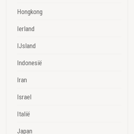
Hongkong
Ierland
IJsland
Indonesië
Iran
Israel
Italië
Japan