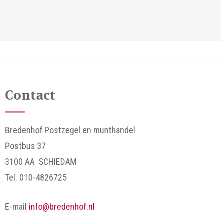
Contact
Bredenhof Postzegel en munthandel
Postbus 37
3100 AA SCHIEDAM
Tel. 010-4826725
E-mail
info@bredenhof.nl