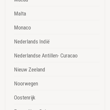
Malta
Monaco
Nederlands Indië
Nederlandse Antillen- Curacao
Nieuw Zeeland
Noorwegen
Oostenrijk