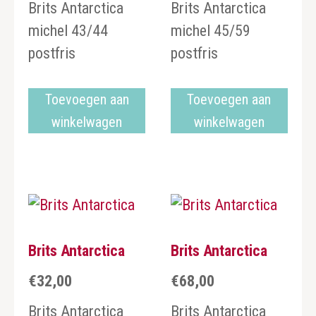
Brits Antarctica
Brits Antarctica
michel 43/44
michel 45/59
postfris
postfris
Toevoegen aan
Toevoegen aan
winkelwagen
winkelwagen
Brits Antarctica
Brits Antarctica
€
32,00
€
68,00
Brits Antarctica
Brits Antarctica