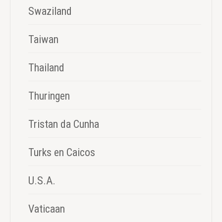
Swaziland
Taiwan
Thailand
Thuringen
Tristan da Cunha
Turks en Caicos
U.S.A.
Vaticaan