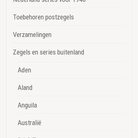
Toebehoren postzegels
Verzamelingen
Zegels en series buitenland
Aden
Aland
Anguila
Australië