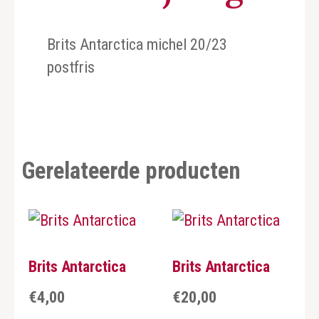
Brits Antarctica michel 20/23
postfris
Gerelateerde producten
Brits Antarctica
Brits Antarctica
€
4,00
€
20,00