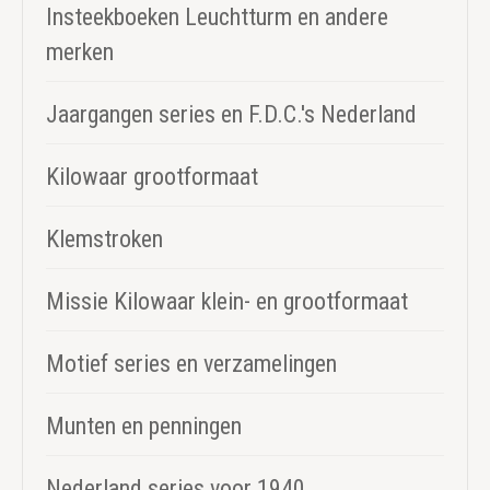
Insteekboeken Leuchtturm en andere
merken
Jaargangen series en F.D.C.'s Nederland
Kilowaar grootformaat
Klemstroken
Missie Kilowaar klein- en grootformaat
Motief series en verzamelingen
Munten en penningen
Nederland series voor 1940