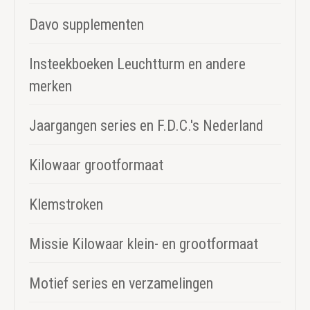
Davo supplementen
Insteekboeken Leuchtturm en andere
merken
Jaargangen series en F.D.C.'s Nederland
Kilowaar grootformaat
Klemstroken
Missie Kilowaar klein- en grootformaat
Motief series en verzamelingen