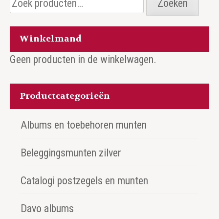
Zoeken
naar:
Winkelmand
Geen producten in de winkelwagen.
Productcategorieën
Albums en toebehoren munten
Beleggingsmunten zilver
Catalogi postzegels en munten
Davo albums