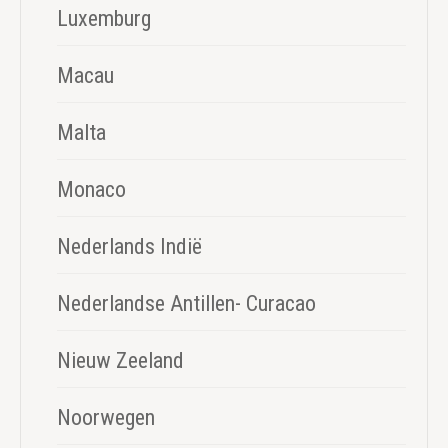
Luxemburg
Macau
Malta
Monaco
Nederlands Indië
Nederlandse Antillen- Curacao
Nieuw Zeeland
Noorwegen