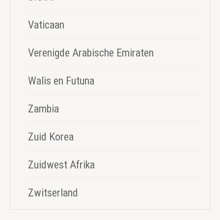
Vaticaan
Verenigde Arabische Emiraten
Walis en Futuna
Zambia
Zuid Korea
Zuidwest Afrika
Zwitserland