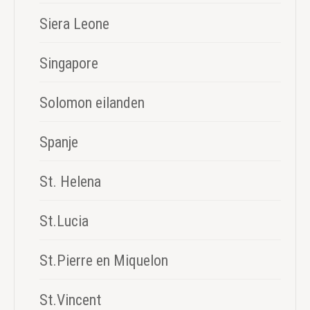
Siera Leone
Singapore
Solomon eilanden
Spanje
St. Helena
St.Lucia
St.Pierre en Miquelon
St.Vincent