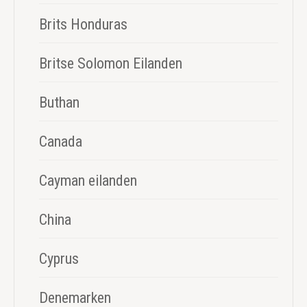
Brits Honduras
Britse Solomon Eilanden
Buthan
Canada
Cayman eilanden
China
Cyprus
Denemarken