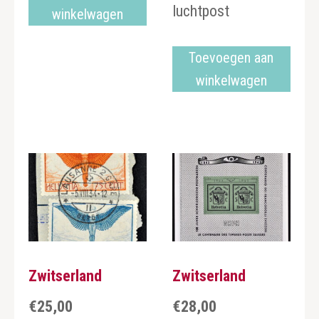
luchtpost
winkelwagen
Toevoegen aan
winkelwagen
Zwitserland
Zwitserland
€
25,00
€
28,00