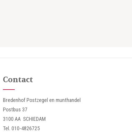
Contact
Bredenhof Postzegel en munthandel
Postbus 37
3100 AA SCHIEDAM
Tel. 010-4826725