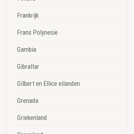
Frankrijk
Frans Polynesie
Gambia
Gibraltar
Gilbert en Ellice eilanden
Grenada
Griekenland