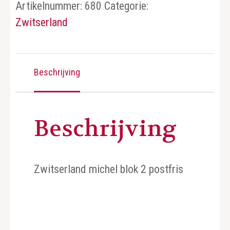
Artikelnummer:
680
Categorie:
Zwitserland
Beschrijving
Beschrijving
Zwitserland michel blok 2 postfris