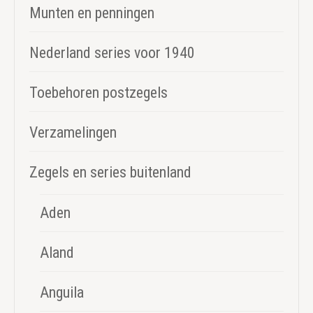
Munten en penningen
Nederland series voor 1940
Toebehoren postzegels
Verzamelingen
Zegels en series buitenland
Aden
Aland
Anguila