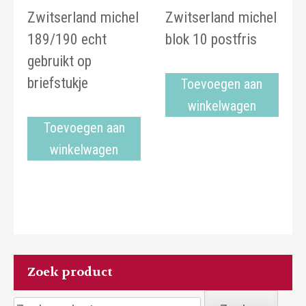
Zwitserland michel
Zwitserland michel
189/190 echt
blok 10 postfris
gebruikt op
briefstukje
Toevoegen aan
winkelwagen
Toevoegen aan
winkelwagen
Zoek product
Zoeken