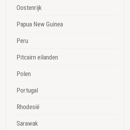
Oostenrijk
Papua New Guinea
Peru
Pitcairn eilanden
Polen
Portugal
Rhodesië
Sarawak