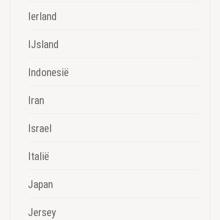
Ierland
IJsland
Indonesië
Iran
Israel
Italië
Japan
Jersey