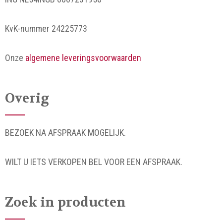
KvK-nummer 24225773
Onze
algemene leveringsvoorwaarden
Overig
BEZOEK NA AFSPRAAK MOGELIJK.
WILT U IETS VERKOPEN BEL VOOR EEN AFSPRAAK.
Zoek in producten