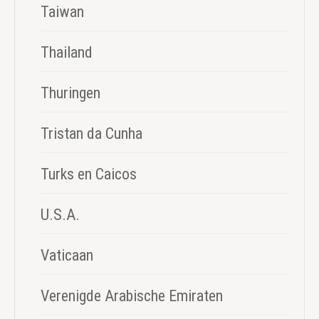
Taiwan
Thailand
Thuringen
Tristan da Cunha
Turks en Caicos
U.S.A.
Vaticaan
Verenigde Arabische Emiraten