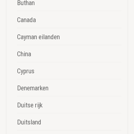
Buthan
Canada
Cayman eilanden
China
Cyprus
Denemarken
Duitse rijk
Duitsland