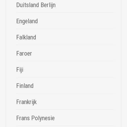
Duitsland Berlijn
Engeland
Falkland
Faroer
Fiji
Finland
Frankrijk
Frans Polynesie