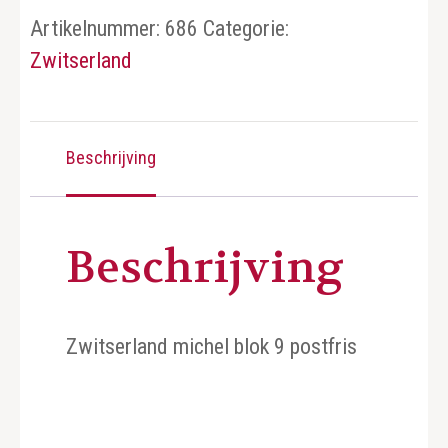
Artikelnummer:
686
Categorie:
Zwitserland
Beschrijving
Beschrijving
Zwitserland michel blok 9 postfris