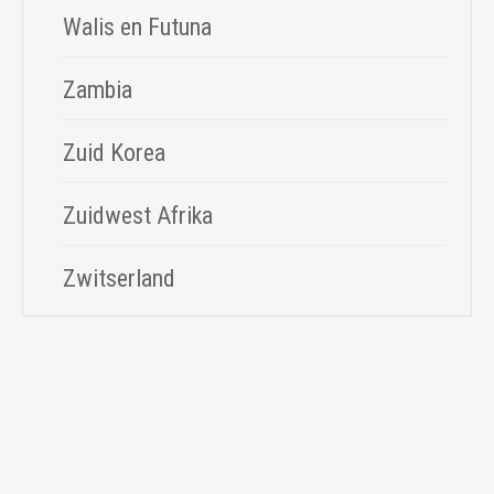
Walis en Futuna
Zambia
Zuid Korea
Zuidwest Afrika
Zwitserland