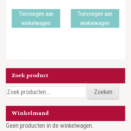
Toevoegen aan
Toevoegen aan
winkelwagen
winkelwagen
Zoek product
Zoeken
Zoeken
naar:
Winkelmand
Geen producten in de winkelwagen.