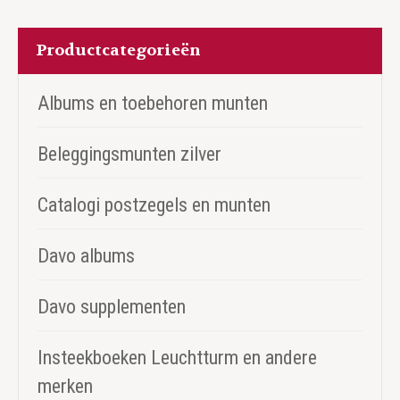
Productcategorieën
Albums en toebehoren munten
Beleggingsmunten zilver
Catalogi postzegels en munten
Davo albums
Davo supplementen
Insteekboeken Leuchtturm en andere
merken