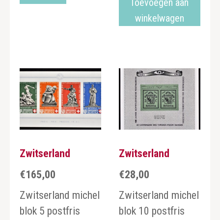
Toevoegen aan
winkelwagen
Zwitserland
Zwitserland
€
165,00
€
28,00
Zwitserland michel
Zwitserland michel
blok 5 postfris
blok 10 postfris