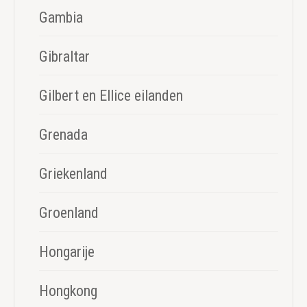
Gambia
Gibraltar
Gilbert en Ellice eilanden
Grenada
Griekenland
Groenland
Hongarije
Hongkong