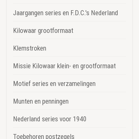
Jaargangen series en F.D.C.'s Nederland
Kilowaar grootformaat
Klemstroken
Missie Kilowaar klein- en grootformaat
Motief series en verzamelingen
Munten en penningen
Nederland series voor 1940
Toebehoren postzegels