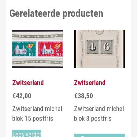
Gerelateerde producten
Zwitserland
Zwitserland
€
42,00
€
38,50
Zwitserland michel
Zwitserland michel
blok 15 postfris
blok 8 postfris
Lees verder