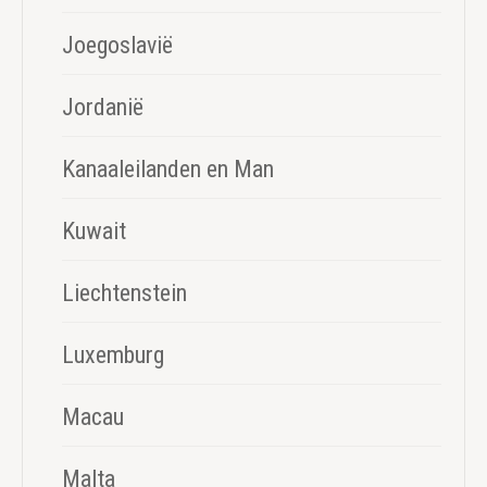
Joegoslavië
Jordanië
Kanaaleilanden en Man
Kuwait
Liechtenstein
Luxemburg
Macau
Malta