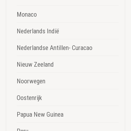
Monaco
Nederlands Indië
Nederlandse Antillen- Curacao
Nieuw Zeeland
Noorwegen
Oostenrijk
Papua New Guinea