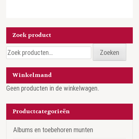
Zoek product
Zoeken
Zoeken
naar:
Winkelmand
Geen producten in de winkelwagen.
Productcategorieën
Albums en toebehoren munten