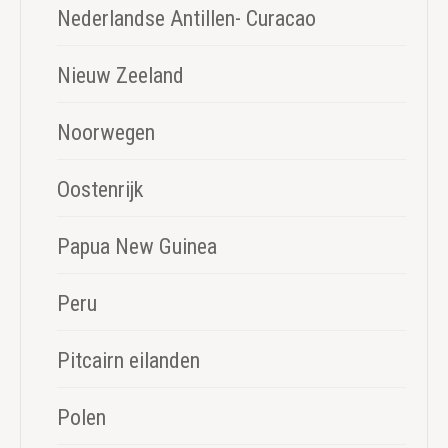
Nederlandse Antillen- Curacao
Nieuw Zeeland
Noorwegen
Oostenrijk
Papua New Guinea
Peru
Pitcairn eilanden
Polen