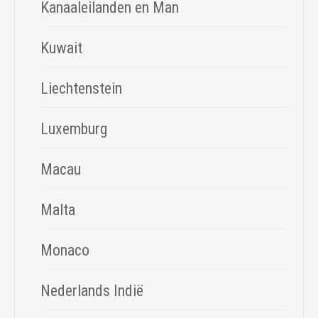
Kanaaleilanden en Man
Kuwait
Liechtenstein
Luxemburg
Macau
Malta
Monaco
Nederlands Indië