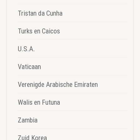
Tristan da Cunha
Turks en Caicos
U.S.A.
Vaticaan
Verenigde Arabische Emiraten
Walis en Futuna
Zambia
Zuid Korea