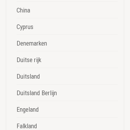
China
Cyprus
Denemarken
Duitse rijk
Duitsland
Duitsland Berlijn
Engeland
Falkland