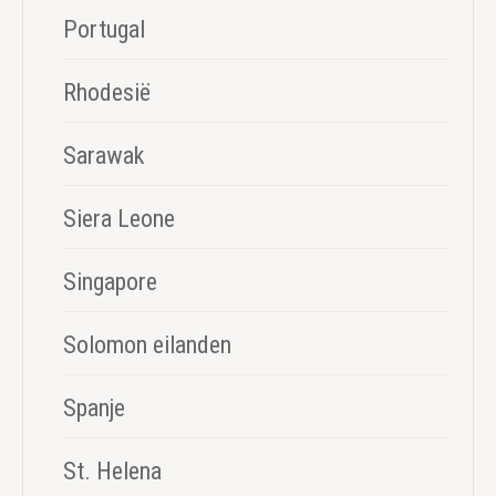
Portugal
Rhodesië
Sarawak
Siera Leone
Singapore
Solomon eilanden
Spanje
St. Helena