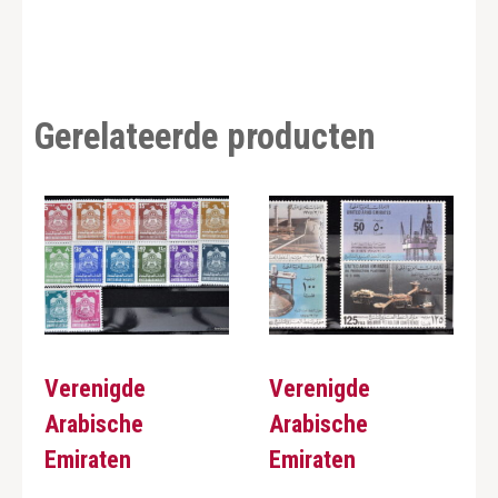
Gerelateerde producten
Verenigde
Verenigde
Arabische
Arabische
Emiraten
Emiraten