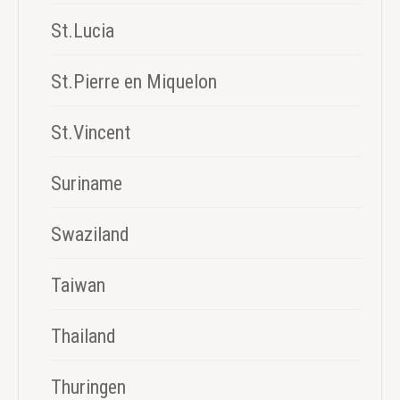
St.Lucia
St.Pierre en Miquelon
St.Vincent
Suriname
Swaziland
Taiwan
Thailand
Thuringen