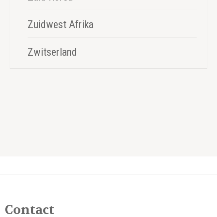
Zuidwest Afrika
Zwitserland
Contact