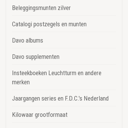
Beleggingsmunten zilver
Catalogi postzegels en munten
Davo albums
Davo supplementen
Insteekboeken Leuchtturm en andere
merken
Jaargangen series en F.D.C.'s Nederland
Kilowaar grootformaat