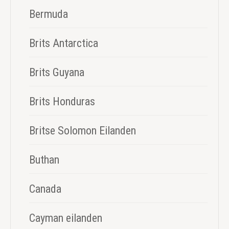
Bermuda
Brits Antarctica
Brits Guyana
Brits Honduras
Britse Solomon Eilanden
Buthan
Canada
Cayman eilanden