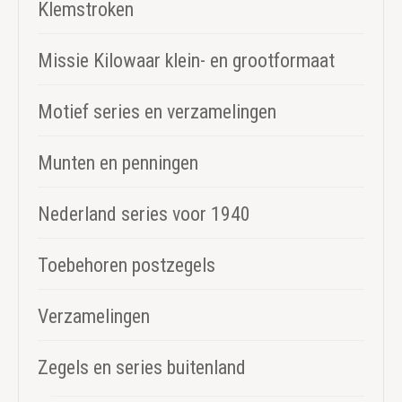
Klemstroken
Missie Kilowaar klein- en grootformaat
Motief series en verzamelingen
Munten en penningen
Nederland series voor 1940
Toebehoren postzegels
Verzamelingen
Zegels en series buitenland