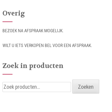
Overig
BEZOEK NA AFSPRAAK MOGELIJK.
WILT U IETS VERKOPEN BEL VOOR EEN AFSPRAAK.
Zoek in producten
Zoeken
Zoeken
naar: