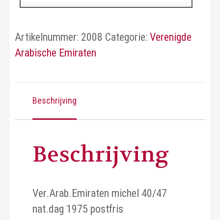
Emiraten
aantal
Artikelnummer:
2008
Categorie:
Verenigde
Arabische Emiraten
Beschrijving
Beschrijving
Ver.Arab.Emiraten michel 40/47
nat.dag 1975 postfris