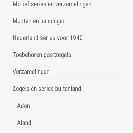
Motief series en verzamelingen
Munten en penningen
Nederland series voor 1940
Toebehoren postzegels
Verzamelingen
Zegels en series buitenland
Aden
Aland