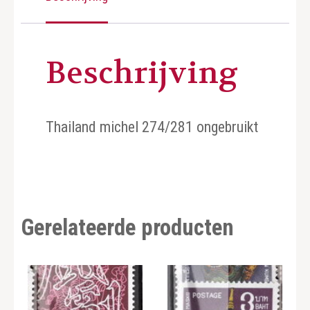
Beschrijving
Thailand michel 274/281 ongebruikt
Gerelateerde producten