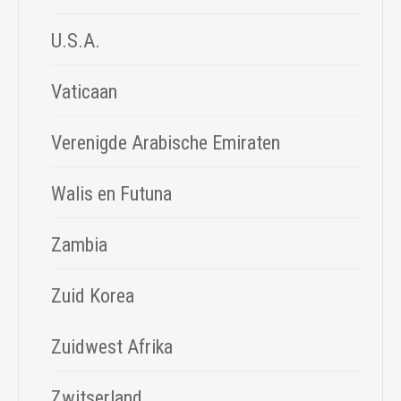
U.S.A.
Vaticaan
Verenigde Arabische Emiraten
Walis en Futuna
Zambia
Zuid Korea
Zuidwest Afrika
Zwitserland