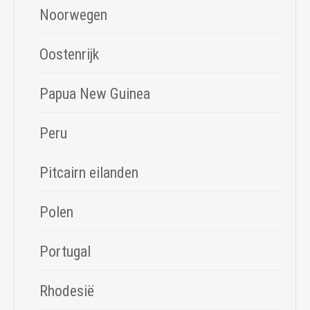
Noorwegen
Oostenrijk
Papua New Guinea
Peru
Pitcairn eilanden
Polen
Portugal
Rhodesië