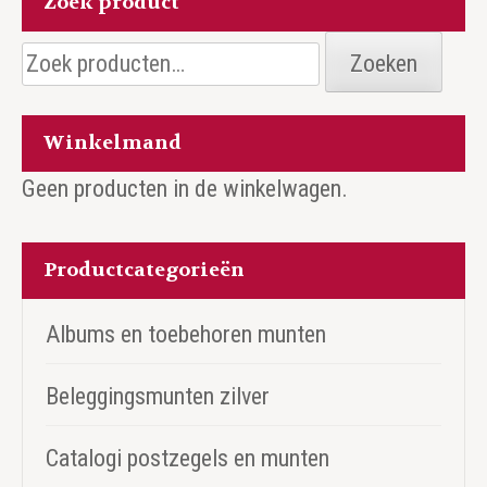
Zoek product
Zoeken
Zoeken
naar:
Winkelmand
Geen producten in de winkelwagen.
Productcategorieën
Albums en toebehoren munten
Beleggingsmunten zilver
Catalogi postzegels en munten