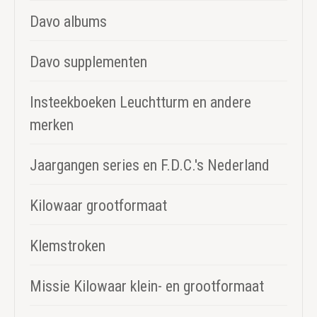
Davo albums
Davo supplementen
Insteekboeken Leuchtturm en andere
merken
Jaargangen series en F.D.C.'s Nederland
Kilowaar grootformaat
Klemstroken
Missie Kilowaar klein- en grootformaat