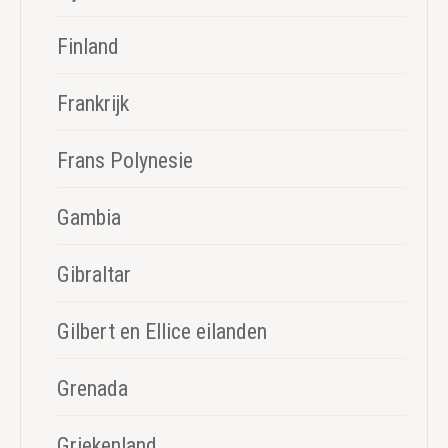
Finland
Frankrijk
Frans Polynesie
Gambia
Gibraltar
Gilbert en Ellice eilanden
Grenada
Griekenland