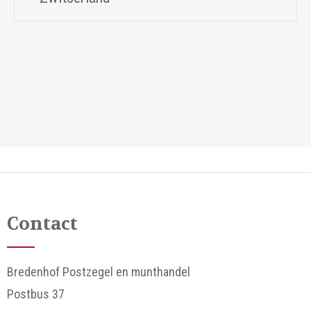
Contact
Bredenhof Postzegel en munthandel
Postbus 37