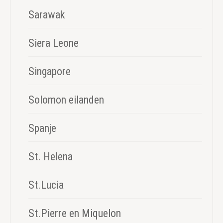
Sarawak
Siera Leone
Singapore
Solomon eilanden
Spanje
St. Helena
St.Lucia
St.Pierre en Miquelon