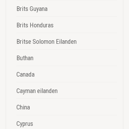
Brits Guyana
Brits Honduras
Britse Solomon Eilanden
Buthan
Canada
Cayman eilanden
China
Cyprus