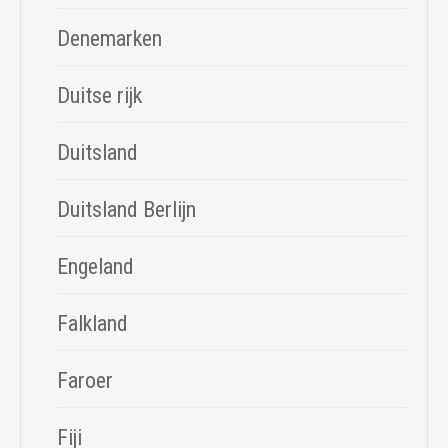
Denemarken
Duitse rijk
Duitsland
Duitsland Berlijn
Engeland
Falkland
Faroer
Fiji