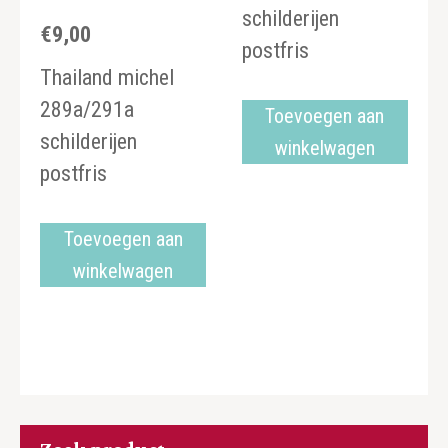
schilderijen
€
9,00
postfris
Thailand michel
289a/291a
Toevoegen aan
schilderijen
winkelwagen
postfris
Toevoegen aan
winkelwagen