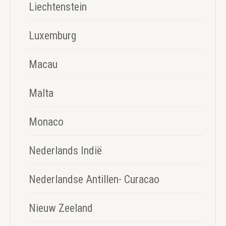
Liechtenstein
Luxemburg
Macau
Malta
Monaco
Nederlands Indië
Nederlandse Antillen- Curacao
Nieuw Zeeland