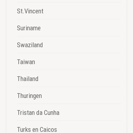
St.Vincent
Suriname
Swaziland
Taiwan
Thailand
Thuringen
Tristan da Cunha
Turks en Caicos