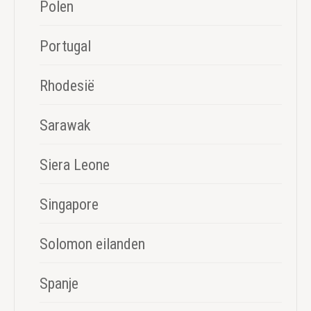
Polen
Portugal
Rhodesië
Sarawak
Siera Leone
Singapore
Solomon eilanden
Spanje