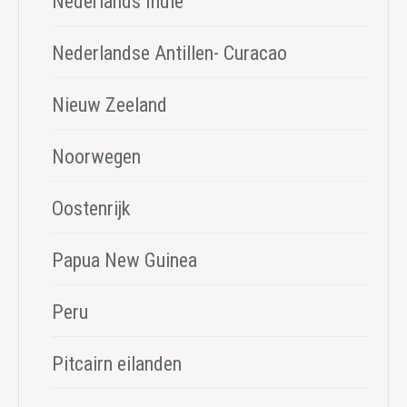
Nederlands Indië
Nederlandse Antillen- Curacao
Nieuw Zeeland
Noorwegen
Oostenrijk
Papua New Guinea
Peru
Pitcairn eilanden