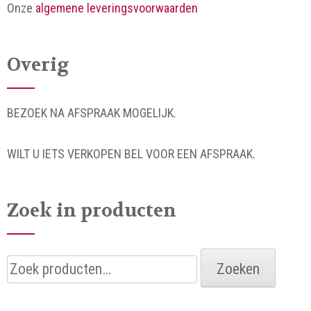
Onze
algemene leveringsvoorwaarden
Overig
BEZOEK NA AFSPRAAK MOGELIJK.
WILT U IETS VERKOPEN BEL VOOR EEN AFSPRAAK.
Zoek in producten
Zoeken
Zoeken
naar: