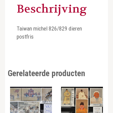
Beschrijving
Taiwan michel 826/829 dieren
postfris
Gerelateerde producten