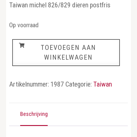
Taiwan michel 826/829 dieren postfris
Op voorraad
Taiwan
TOEVOEGEN AAN
aantal
WINKELWAGEN
Artikelnummer:
1987
Categorie:
Taiwan
Beschrijving