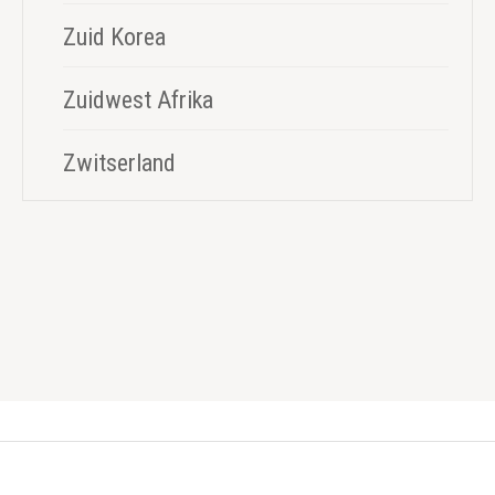
Zuid Korea
Zuidwest Afrika
Zwitserland