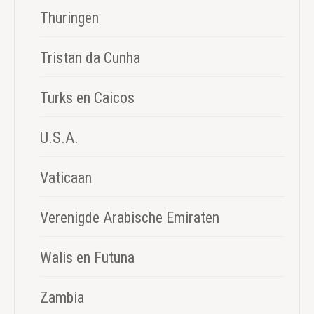
Thuringen
Tristan da Cunha
Turks en Caicos
U.S.A.
Vaticaan
Verenigde Arabische Emiraten
Walis en Futuna
Zambia