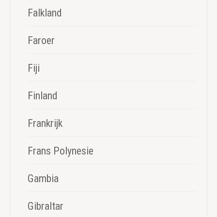
Falkland
Faroer
Fiji
Finland
Frankrijk
Frans Polynesie
Gambia
Gibraltar