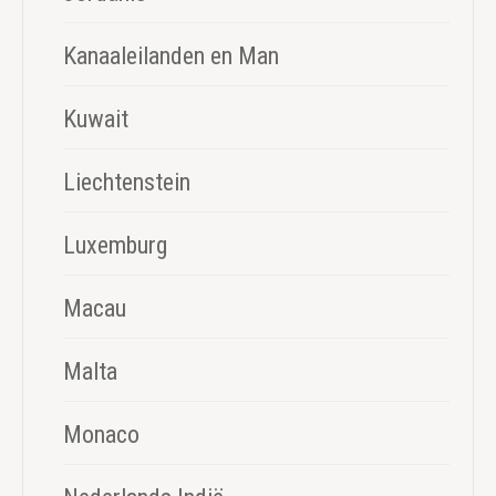
Kanaaleilanden en Man
Kuwait
Liechtenstein
Luxemburg
Macau
Malta
Monaco