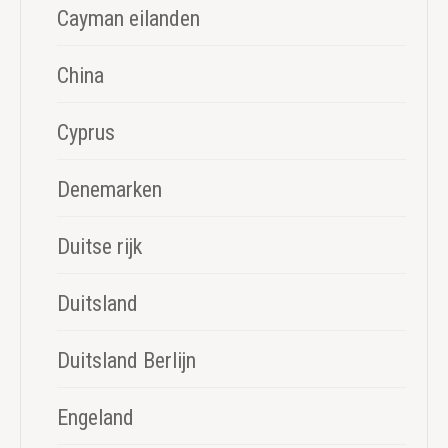
Cayman eilanden
China
Cyprus
Denemarken
Duitse rijk
Duitsland
Duitsland Berlijn
Engeland