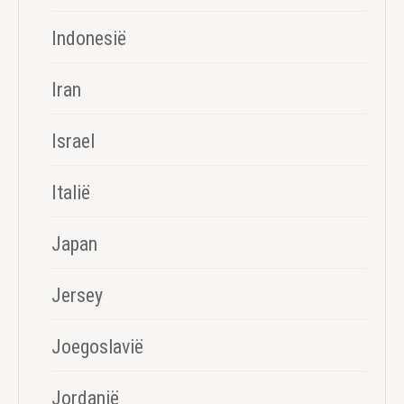
Indonesië
Iran
Israel
Italië
Japan
Jersey
Joegoslavië
Jordanië