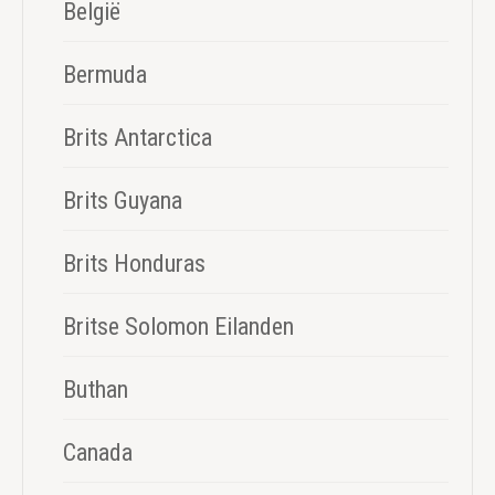
België
Bermuda
Brits Antarctica
Brits Guyana
Brits Honduras
Britse Solomon Eilanden
Buthan
Canada