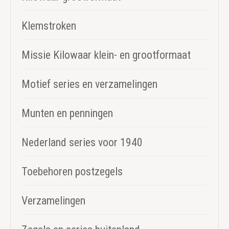
Klemstroken
Missie Kilowaar klein- en grootformaat
Motief series en verzamelingen
Munten en penningen
Nederland series voor 1940
Toebehoren postzegels
Verzamelingen