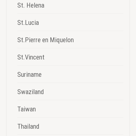
St. Helena
St.Lucia
St.Pierre en Miquelon
St.Vincent
Suriname
Swaziland
Taiwan
Thailand