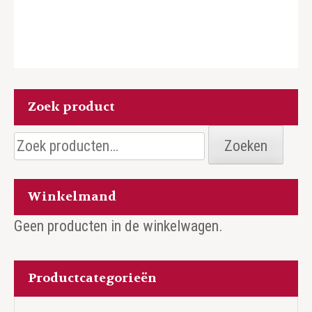
Zoek product
Zoeken
Zoeken
naar:
Winkelmand
Geen producten in de winkelwagen.
Productcategorieën