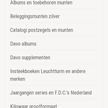
Albums en toebehoren munten
Beleggingsmunten zilver
Catalogi postzegels en munten
Davo albums
Davo supplementen
Insteekboeken Leuchtturm en andere
merken
Jaargangen series en F.D.C.'s Nederland
Kilowaar grootformaat