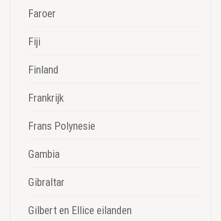
Faroer
Fiji
Finland
Frankrijk
Frans Polynesie
Gambia
Gibraltar
Gilbert en Ellice eilanden