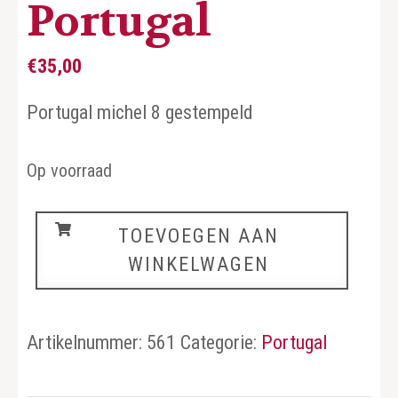
Portugal
€
35,00
Portugal michel 8 gestempeld
Op voorraad
Portugal
TOEVOEGEN AAN
aantal
WINKELWAGEN
Artikelnummer:
561
Categorie:
Portugal