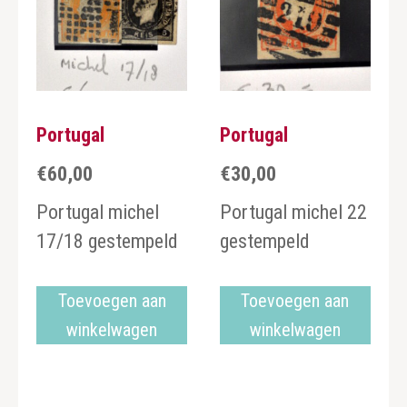
Portugal
Portugal
€
60,00
€
30,00
Portugal michel
Portugal michel 22
17/18 gestempeld
gestempeld
Toevoegen aan
Toevoegen aan
winkelwagen
winkelwagen