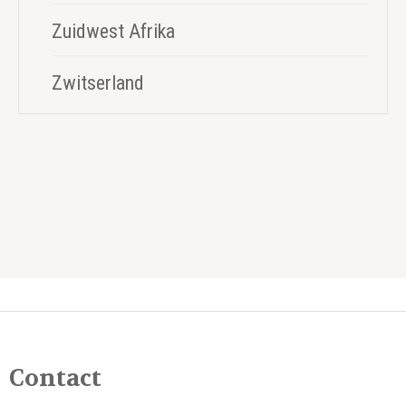
Zuidwest Afrika
Zwitserland
Contact