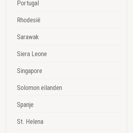
Portugal
Rhodesië
Sarawak
Siera Leone
Singapore
Solomon eilanden
Spanje
St. Helena