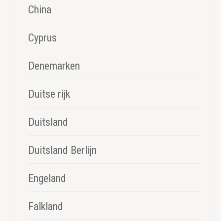
China
Cyprus
Denemarken
Duitse rijk
Duitsland
Duitsland Berlijn
Engeland
Falkland