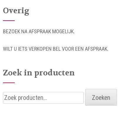
Overig
BEZOEK NA AFSPRAAK MOGELIJK.
WILT U IETS VERKOPEN BEL VOOR EEN AFSPRAAK.
Zoek in producten
Zoeken
Zoeken
naar: