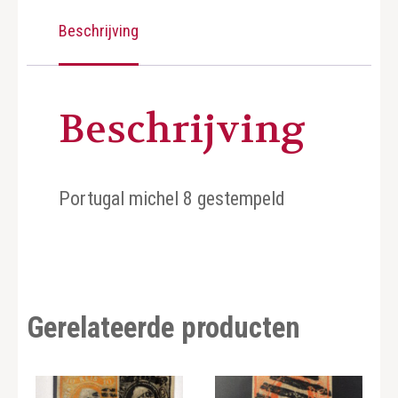
Beschrijving
Beschrijving
Portugal michel 8 gestempeld
Gerelateerde producten