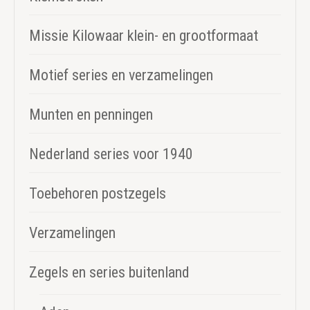
Missie Kilowaar klein- en grootformaat
Motief series en verzamelingen
Munten en penningen
Nederland series voor 1940
Toebehoren postzegels
Verzamelingen
Zegels en series buitenland