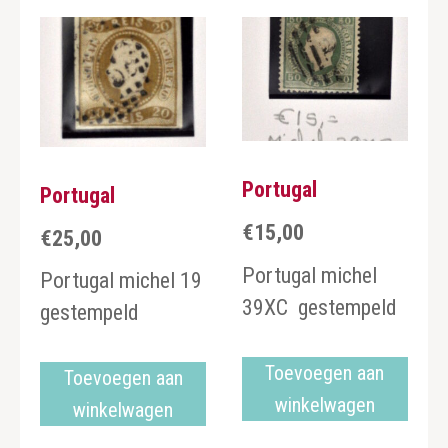
Portugal
Portugal
€
15,00
€
25,00
Portugal michel
Portugal michel 19
39XC gestempeld
gestempeld
Toevoegen aan
Toevoegen aan
winkelwagen
winkelwagen