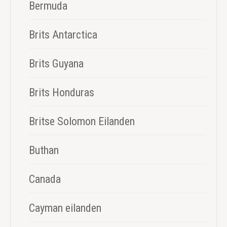
Bermuda
Brits Antarctica
Brits Guyana
Brits Honduras
Britse Solomon Eilanden
Buthan
Canada
Cayman eilanden