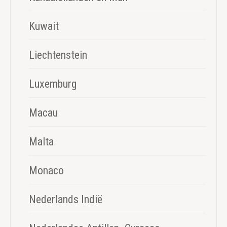
Kuwait
Liechtenstein
Luxemburg
Macau
Malta
Monaco
Nederlands Indië