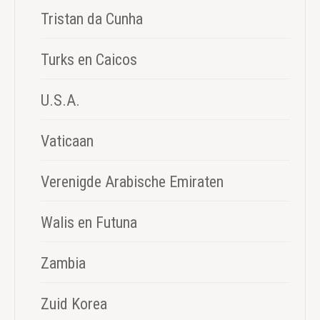
Tristan da Cunha
Turks en Caicos
U.S.A.
Vaticaan
Verenigde Arabische Emiraten
Walis en Futuna
Zambia
Zuid Korea