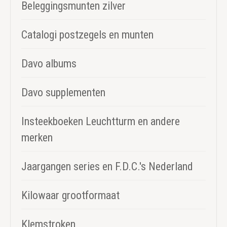
Beleggingsmunten zilver
Catalogi postzegels en munten
Davo albums
Davo supplementen
Insteekboeken Leuchtturm en andere
merken
Jaargangen series en F.D.C.'s Nederland
Kilowaar grootformaat
Klemstroken