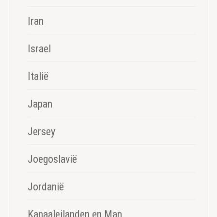
Iran
Israel
Italië
Japan
Jersey
Joegoslavië
Jordanië
Kanaaleilanden en Man