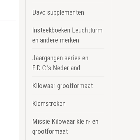
Davo supplementen
Insteekboeken Leuchtturm
en andere merken
Jaargangen series en
F.D.C.'s Nederland
Kilowaar grootformaat
Klemstroken
Missie Kilowaar klein- en
grootformaat