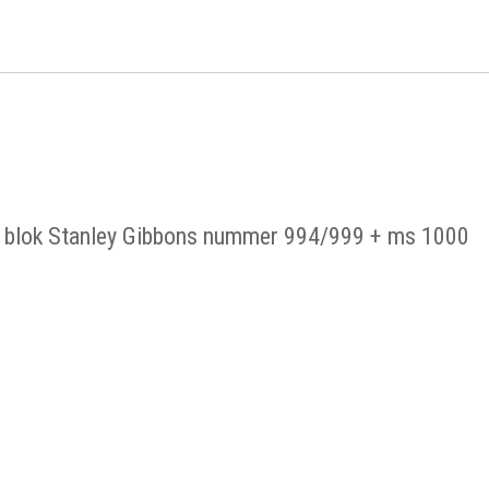
en blok Stanley Gibbons nummer 994/999 + ms 1000