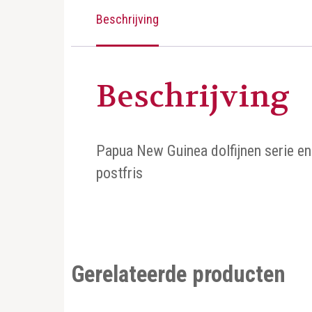
Beschrijving
Beschrijving
Papua New Guinea dolfijnen serie 
postfris
Gerelateerde producten