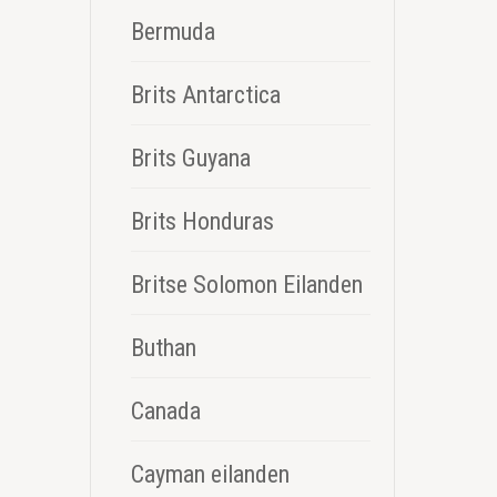
Bermuda
Brits Antarctica
Brits Guyana
Brits Honduras
Britse Solomon Eilanden
Buthan
Canada
Cayman eilanden