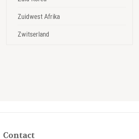
Zuidwest Afrika
Zwitserland
Contact