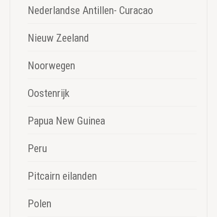
Nederlandse Antillen- Curacao
Nieuw Zeeland
Noorwegen
Oostenrijk
Papua New Guinea
Peru
Pitcairn eilanden
Polen