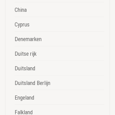
China
Cyprus
Denemarken
Duitse rijk
Duitsland
Duitsland Berlijn
Engeland
Falkland