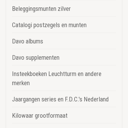
Beleggingsmunten zilver
Catalogi postzegels en munten
Davo albums
Davo supplementen
Insteekboeken Leuchtturm en andere
merken
Jaargangen series en F.D.C.'s Nederland
Kilowaar grootformaat