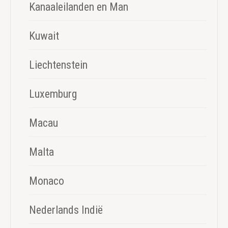
Kanaaleilanden en Man
Kuwait
Liechtenstein
Luxemburg
Macau
Malta
Monaco
Nederlands Indië