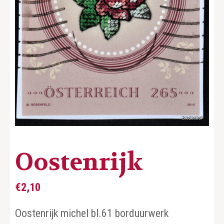
Oostenrijk
€
2,10
Oostenrijk michel bl.61 borduurwerk