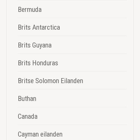
Bermuda
Brits Antarctica
Brits Guyana
Brits Honduras
Britse Solomon Eilanden
Buthan
Canada
Cayman eilanden