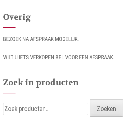
Overig
BEZOEK NA AFSPRAAK MOGELIJK.
WILT U IETS VERKOPEN BEL VOOR EEN AFSPRAAK.
Zoek in producten
Zoeken
Zoeken
naar: