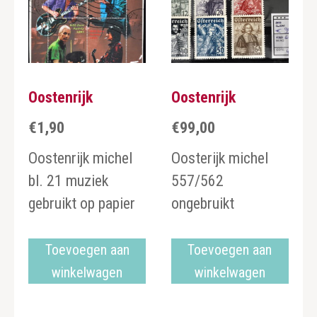
Oostenrijk
Oostenrijk
€
1,90
€
99,00
Oostenrijk michel
Oosterijk michel
bl. 21 muziek
557/562
gebruikt op papier
ongebruikt
Toevoegen aan
Toevoegen aan
winkelwagen
winkelwagen