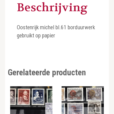
Beschrijving
Oostenrijk michel bl.61 borduurwerk
gebruikt op papier
Gerelateerde producten