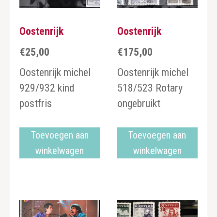
Oostenrijk
Oostenrijk
€
25,00
€
175,00
Oostenrijk michel
Oostenrijk michel
929/932 kind
518/523 Rotary
postfris
ongebruikt
Toevoegen aan
Toevoegen aan
winkelwagen
winkelwagen