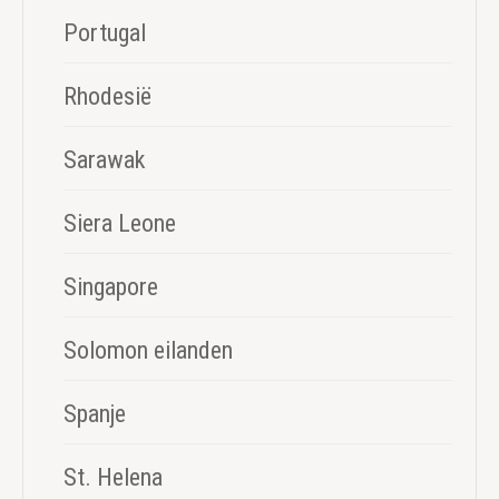
Portugal
Rhodesië
Sarawak
Siera Leone
Singapore
Solomon eilanden
Spanje
St. Helena