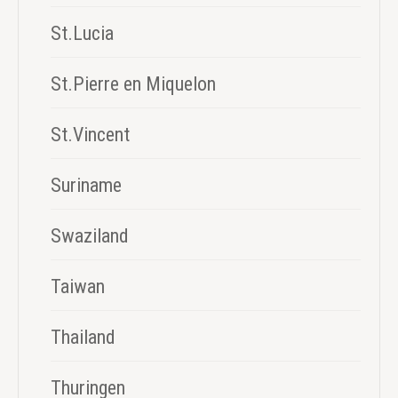
St.Lucia
St.Pierre en Miquelon
St.Vincent
Suriname
Swaziland
Taiwan
Thailand
Thuringen