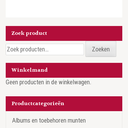
Zoek product
Zoeken
Zoeken
naar:
Winkelmand
Geen producten in de winkelwagen.
Productcategorieën
Albums en toebehoren munten