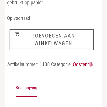
gebruikt op papier
Op voorraad
Oostenrijk
TOEVOEGEN AAN
aantal
WINKELWAGEN
Artikelnummer:
1136
Categorie:
Oostenrijk
Beschrijving