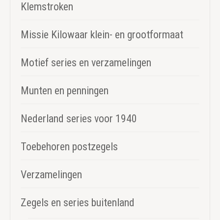
Klemstroken
Missie Kilowaar klein- en grootformaat
Motief series en verzamelingen
Munten en penningen
Nederland series voor 1940
Toebehoren postzegels
Verzamelingen
Zegels en series buitenland