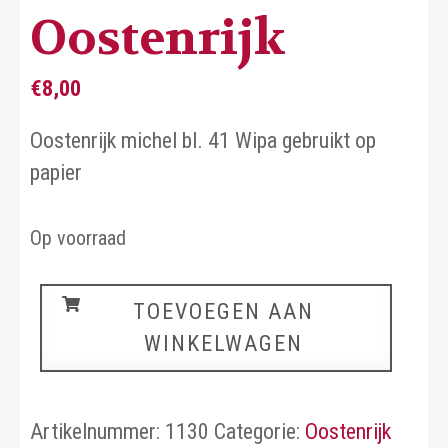
Oostenrijk
€
8,00
Oostenrijk michel bl. 41 Wipa gebruikt op
papier
Op voorraad
Oostenrijk
TOEVOEGEN AAN
aantal
WINKELWAGEN
Artikelnummer:
1130
Categorie:
Oostenrijk