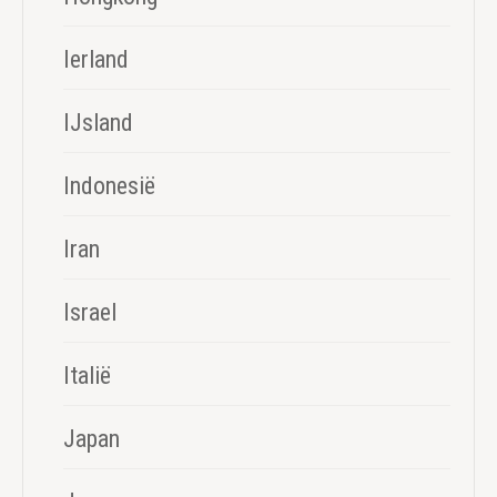
Ierland
IJsland
Indonesië
Iran
Israel
Italië
Japan