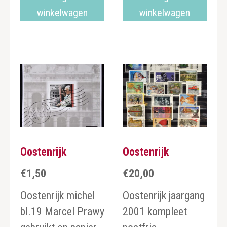
winkelwagen
winkelwagen
Oostenrijk
Oostenrijk
€
1,50
€
20,00
Oostenrijk michel
Oostenrijk jaargang
bl.19 Marcel Prawy
2001 kompleet