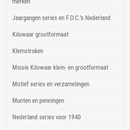
merken
Jaargangen series en F.D.C.'s Nederland
Kilowaar grootformaat
Klemstroken
Missie Kilowaar klein- en grootformaat
Motief series en verzamelingen
Munten en penningen
Nederland series voor 1940