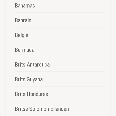
Bahamas
Bahrain
België
Bermuda
Brits Antarctica
Brits Guyana
Brits Honduras
Britse Solomon Eilanden