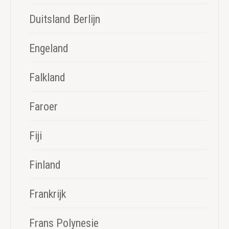
Duitsland Berlijn
Engeland
Falkland
Faroer
Fiji
Finland
Frankrijk
Frans Polynesie