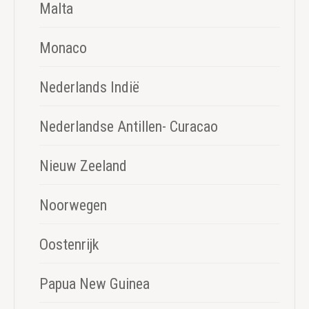
Malta
Monaco
Nederlands Indië
Nederlandse Antillen- Curacao
Nieuw Zeeland
Noorwegen
Oostenrijk
Papua New Guinea