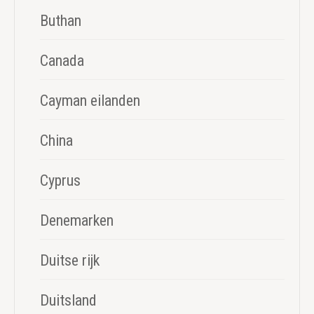
Buthan
Canada
Cayman eilanden
China
Cyprus
Denemarken
Duitse rijk
Duitsland