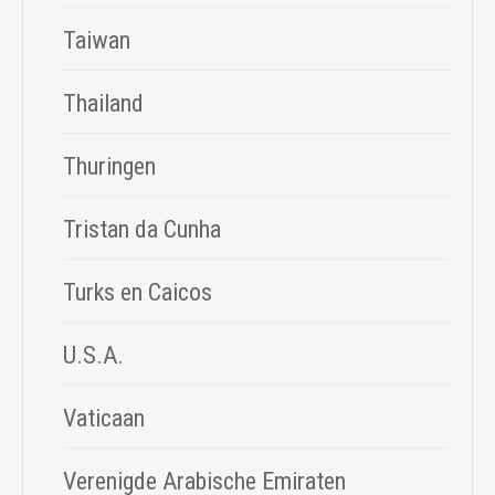
Taiwan
Thailand
Thuringen
Tristan da Cunha
Turks en Caicos
U.S.A.
Vaticaan
Verenigde Arabische Emiraten