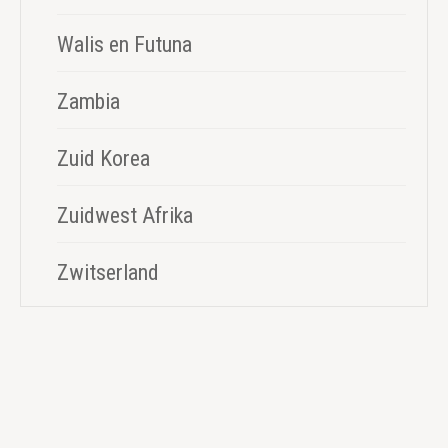
Walis en Futuna
Zambia
Zuid Korea
Zuidwest Afrika
Zwitserland