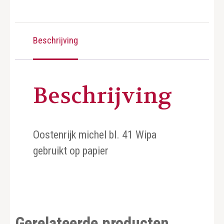
Beschrijving
Beschrijving
Oostenrijk michel bl. 41 Wipa
gebruikt op papier
Gerelateerde producten