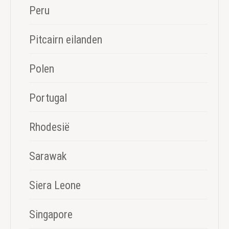
Peru
Pitcairn eilanden
Polen
Portugal
Rhodesië
Sarawak
Siera Leone
Singapore