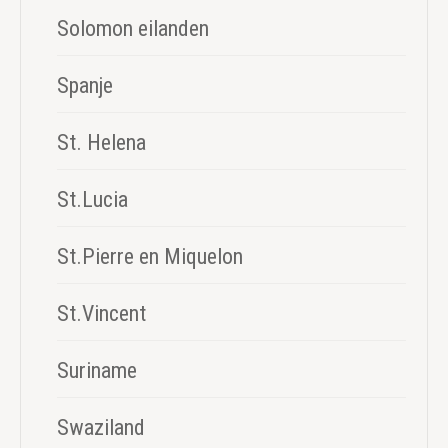
Solomon eilanden
Spanje
St. Helena
St.Lucia
St.Pierre en Miquelon
St.Vincent
Suriname
Swaziland