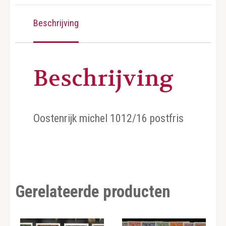
Beschrijving
Beschrijving
Oostenrijk michel 1012/16 postfris
Gerelateerde producten