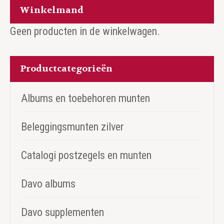
Winkelmand
Geen producten in de winkelwagen.
Productcategorieën
Albums en toebehoren munten
Beleggingsmunten zilver
Catalogi postzegels en munten
Davo albums
Davo supplementen