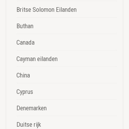
Britse Solomon Eilanden
Buthan
Canada
Cayman eilanden
China
Cyprus
Denemarken
Duitse rijk