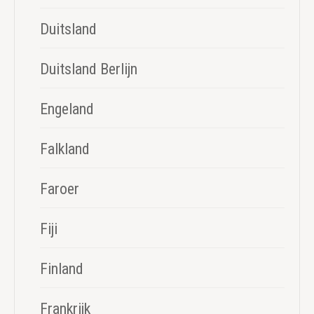
Duitsland
Duitsland Berlijn
Engeland
Falkland
Faroer
Fiji
Finland
Frankrijk