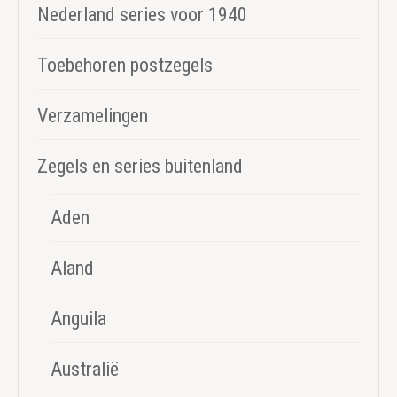
Nederland series voor 1940
Toebehoren postzegels
Verzamelingen
Zegels en series buitenland
Aden
Aland
Anguila
Australië