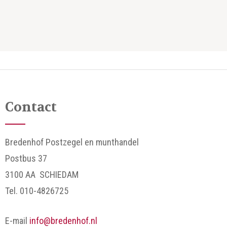
Contact
Bredenhof Postzegel en munthandel
Postbus 37
3100 AA SCHIEDAM
Tel. 010-4826725
E-mail
info@bredenhof.nl