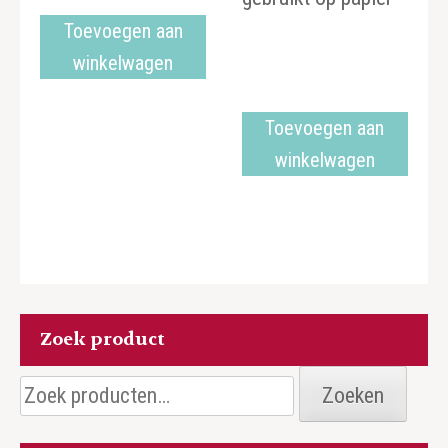
Toevoegen aan
winkelwagen
Toevoegen aan
winkelwagen
Zoek product
Zoeken
Zoeken
naar: