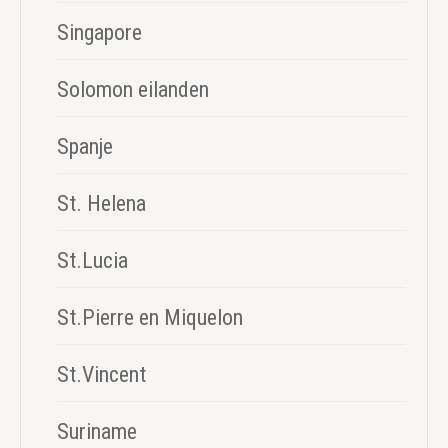
Singapore
Solomon eilanden
Spanje
St. Helena
St.Lucia
St.Pierre en Miquelon
St.Vincent
Suriname