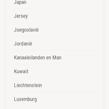
Japan
Jersey
Joegoslavië
Jordanië
Kanaaleilanden en Man
Kuwait
Liechtenstein
Luxemburg