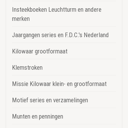
Insteekboeken Leuchtturm en andere
merken
Jaargangen series en F.D.C.'s Nederland
Kilowaar grootformaat
Klemstroken
Missie Kilowaar klein- en grootformaat
Motief series en verzamelingen
Munten en penningen