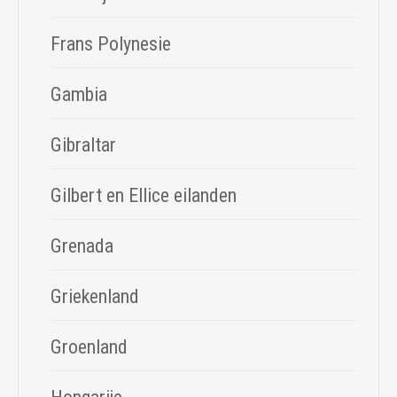
Frans Polynesie
Gambia
Gibraltar
Gilbert en Ellice eilanden
Grenada
Griekenland
Groenland