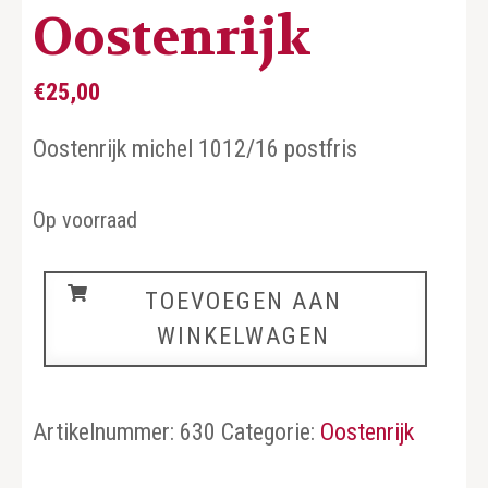
Oostenrijk
€
25,00
Oostenrijk michel 1012/16 postfris
Op voorraad
Oostenrijk
TOEVOEGEN AAN
aantal
WINKELWAGEN
Artikelnummer:
630
Categorie:
Oostenrijk