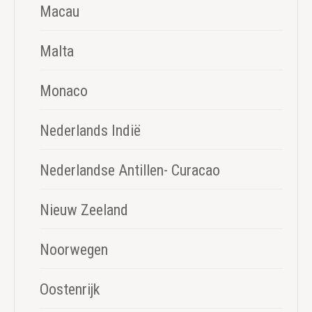
Macau
Malta
Monaco
Nederlands Indië
Nederlandse Antillen- Curacao
Nieuw Zeeland
Noorwegen
Oostenrijk