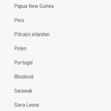
Papua New Guinea
Peru
Pitcairn eilanden
Polen
Portugal
Rhodesië
Sarawak
Siera Leone