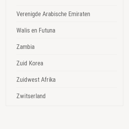
Verenigde Arabische Emiraten
Walis en Futuna
Zambia
Zuid Korea
Zuidwest Afrika
Zwitserland