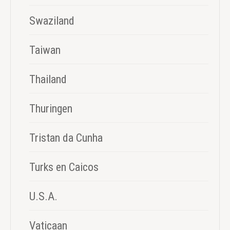
Swaziland
Taiwan
Thailand
Thuringen
Tristan da Cunha
Turks en Caicos
U.S.A.
Vaticaan