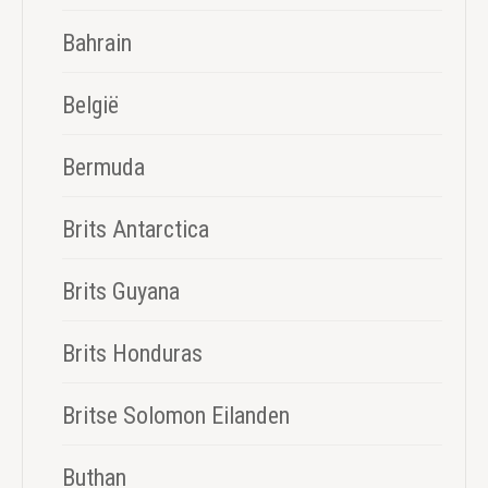
Bahrain
België
Bermuda
Brits Antarctica
Brits Guyana
Brits Honduras
Britse Solomon Eilanden
Buthan