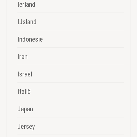
Ierland
IJsland
Indonesië
Iran
Israel
Italië
Japan
Jersey