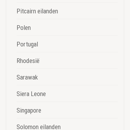
Pitcairn eilanden
Polen
Portugal
Rhodesië
Sarawak
Siera Leone
Singapore
Solomon eilanden