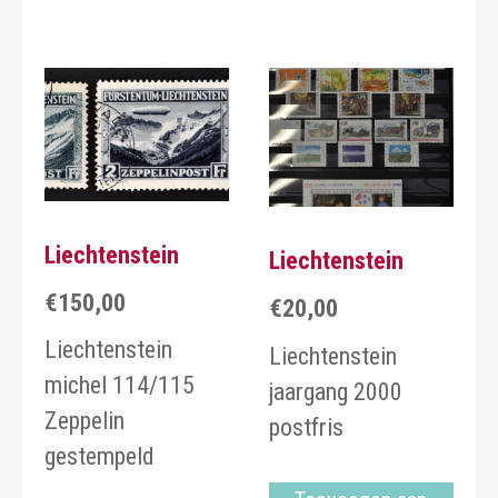
Liechtenstein
Liechtenstein
€
150,00
€
20,00
Liechtenstein
Liechtenstein
michel 114/115
jaargang 2000
Zeppelin
postfris
gestempeld