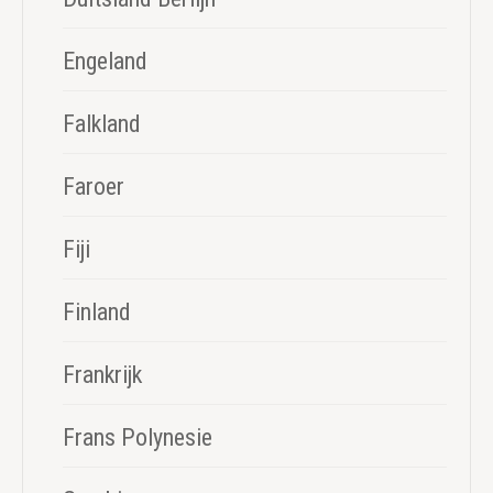
Engeland
Falkland
Faroer
Fiji
Finland
Frankrijk
Frans Polynesie