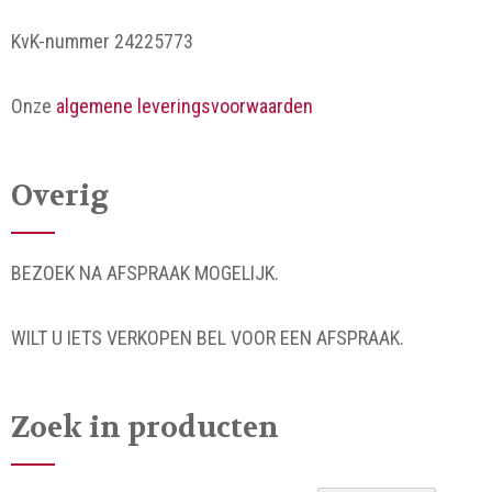
KvK-nummer 24225773
Onze
algemene leveringsvoorwaarden
Overig
BEZOEK NA AFSPRAAK MOGELIJK.
WILT U IETS VERKOPEN BEL VOOR EEN AFSPRAAK.
Zoek in producten