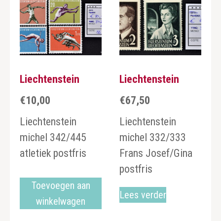
Liechtenstein
Liechtenstein
€
10,00
€
67,50
Liechtenstein
Liechtenstein
michel 342/445
michel 332/333
atletiek postfris
Frans Josef/Gina
postfris
Toevoegen aan
Lees verder
winkelwagen