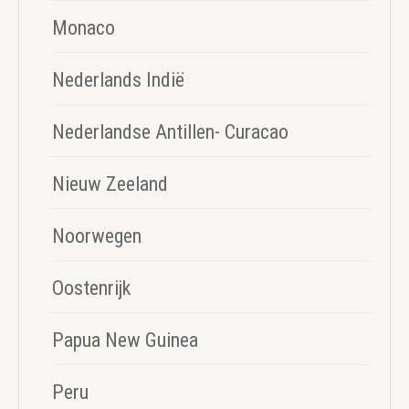
Monaco
Nederlands Indië
Nederlandse Antillen- Curacao
Nieuw Zeeland
Noorwegen
Oostenrijk
Papua New Guinea
Peru