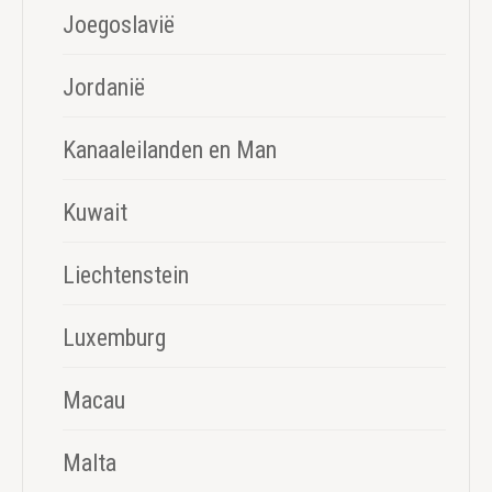
Joegoslavië
Jordanië
Kanaaleilanden en Man
Kuwait
Liechtenstein
Luxemburg
Macau
Malta