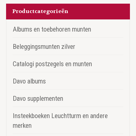
Productcategorieën
Albums en toebehoren munten
Beleggingsmunten zilver
Catalogi postzegels en munten
Davo albums
Davo supplementen
Insteekboeken Leuchtturm en andere
merken