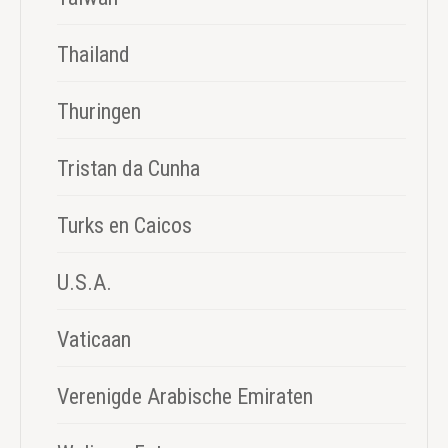
Thailand
Thuringen
Tristan da Cunha
Turks en Caicos
U.S.A.
Vaticaan
Verenigde Arabische Emiraten