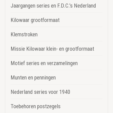
Jaargangen series en F.D.C.'s Nederland
Kilowaar grootformaat
Klemstroken
Missie Kilowaar klein- en grootformaat
Motief series en verzamelingen
Munten en penningen
Nederland series voor 1940
Toebehoren postzegels