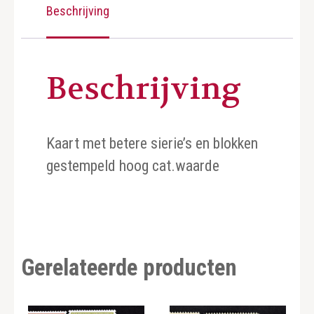
Beschrijving
Beschrijving
Kaart met betere sierie’s en blokken
gestempeld hoog cat.waarde
Gerelateerde producten