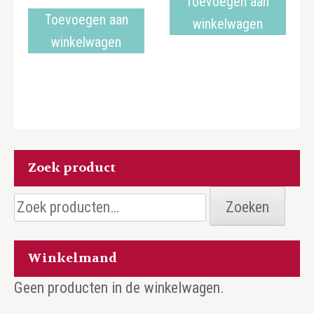
Toevoegen aan
Toevoegen aan
winkelwagen
winkelwagen
Zoek product
Zoeken
Zoeken
naar:
Winkelmand
Geen producten in de winkelwagen.