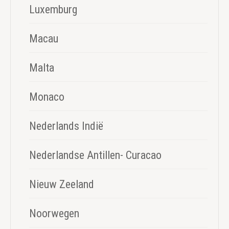
Luxemburg
Macau
Malta
Monaco
Nederlands Indië
Nederlandse Antillen- Curacao
Nieuw Zeeland
Noorwegen