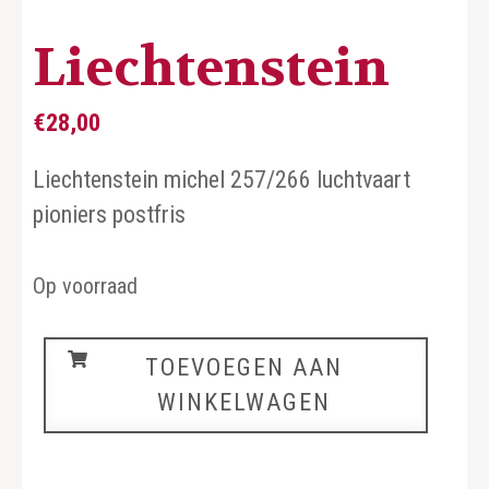
Liechtenstein
€
28,00
Liechtenstein michel 257/266 luchtvaart
pioniers postfris
Op voorraad
Liechtenstein
TOEVOEGEN AAN
aantal
WINKELWAGEN