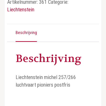
Artikelnummer:
361
Categorie:
Liechtenstein
Beschrijving
Beschrijving
Liechtenstein michel 257/266
luchtvaart pioniers postfris