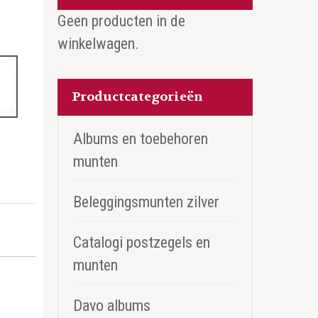
Geen producten in de
winkelwagen.
Productcategorieën
Albums en toebehoren
munten
Beleggingsmunten zilver
Catalogi postzegels en
munten
Davo albums