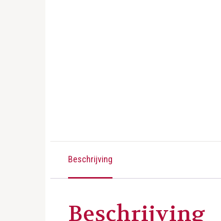
Beschrijving
Beschrijving