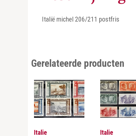
Italië michel 206/211 postfris
Gerelateerde producten
Italie
Italie