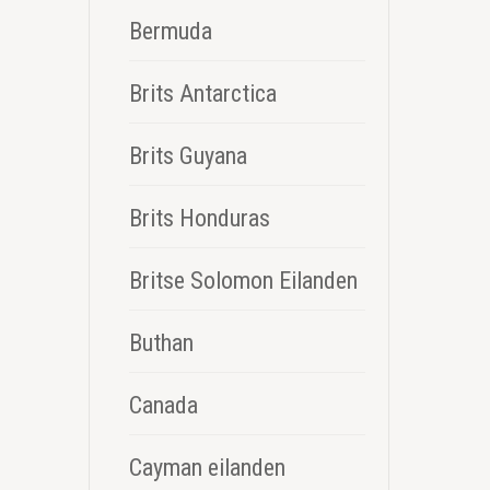
Bermuda
Brits Antarctica
Brits Guyana
Brits Honduras
Britse Solomon Eilanden
Buthan
Canada
Cayman eilanden