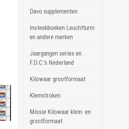
Davo supplementen
Insteekboeken Leuchtturm
en andere merken
Jaargangen series en
F.D.C.'s Nederland
Kilowaar grootformaat
Klemstroken
Missie Kilowaar klein- en
grootformaat