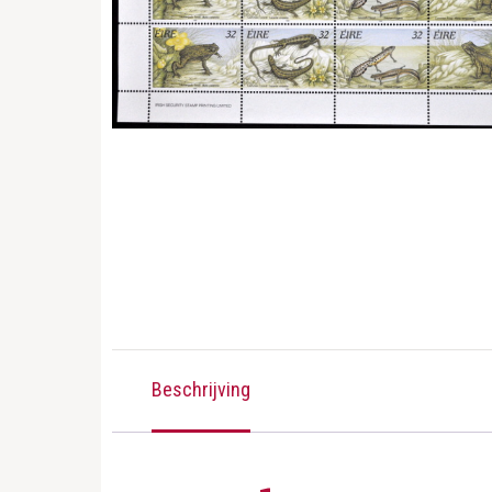
Beschrijving