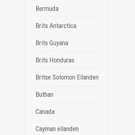
Bermuda
Brits Antarctica
Brits Guyana
Brits Honduras
Britse Solomon Eilanden
Buthan
Canada
Cayman eilanden