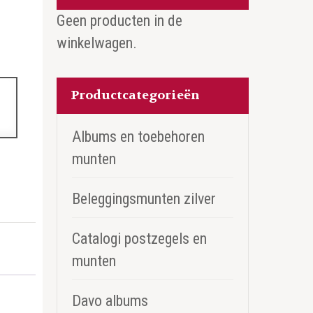
Geen producten in de
winkelwagen.
Productcategorieën
Albums en toebehoren
munten
Beleggingsmunten zilver
Catalogi postzegels en
munten
Davo albums