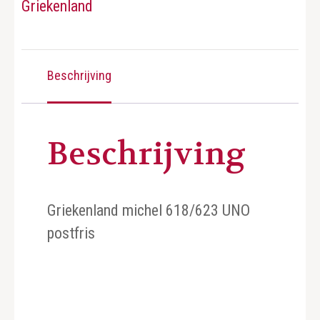
Griekenland
Beschrijving
Beschrijving
Griekenland michel 618/623 UNO
postfris