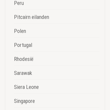
Peru
Pitcairn eilanden
Polen
Portugal
Rhodesië
Sarawak
Siera Leone
Singapore