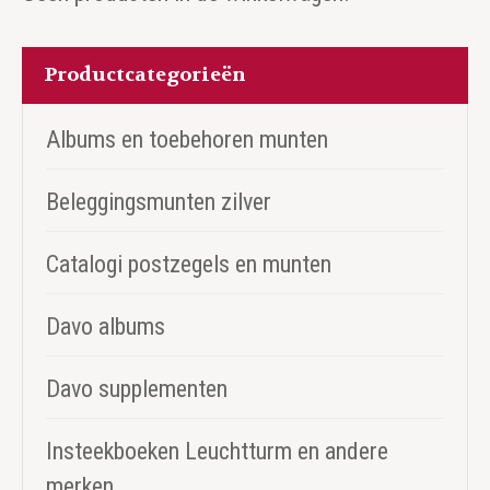
Productcategorieën
Albums en toebehoren munten
Beleggingsmunten zilver
Catalogi postzegels en munten
Davo albums
Davo supplementen
Insteekboeken Leuchtturm en andere
merken