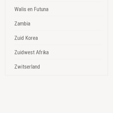
Walis en Futuna
Zambia
Zuid Korea
Zuidwest Afrika
Zwitserland