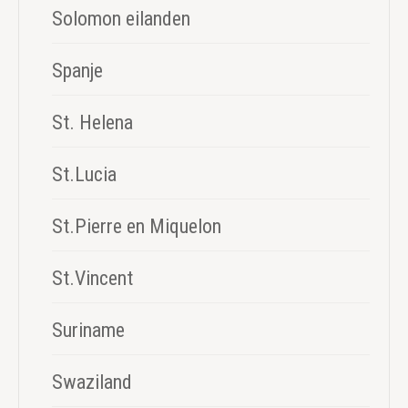
Solomon eilanden
Spanje
St. Helena
St.Lucia
St.Pierre en Miquelon
St.Vincent
Suriname
Swaziland