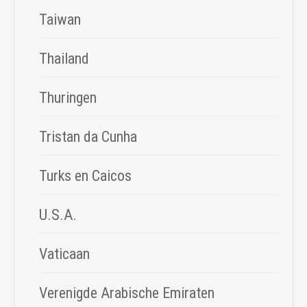
Taiwan
Thailand
Thuringen
Tristan da Cunha
Turks en Caicos
U.S.A.
Vaticaan
Verenigde Arabische Emiraten