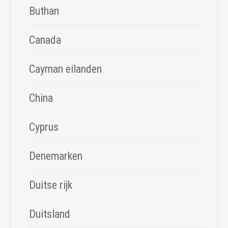
Buthan
Canada
Cayman eilanden
China
Cyprus
Denemarken
Duitse rijk
Duitsland