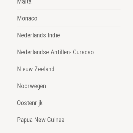
Malta
Monaco
Nederlands Indië
Nederlandse Antillen- Curacao
Nieuw Zeeland
Noorwegen
Oostenrijk
Papua New Guinea