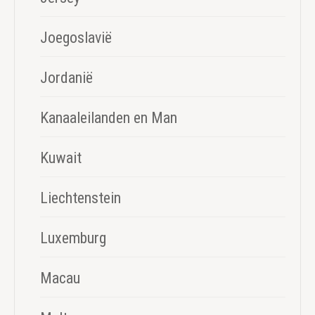
Joegoslavië
Jordanië
Kanaaleilanden en Man
Kuwait
Liechtenstein
Luxemburg
Macau