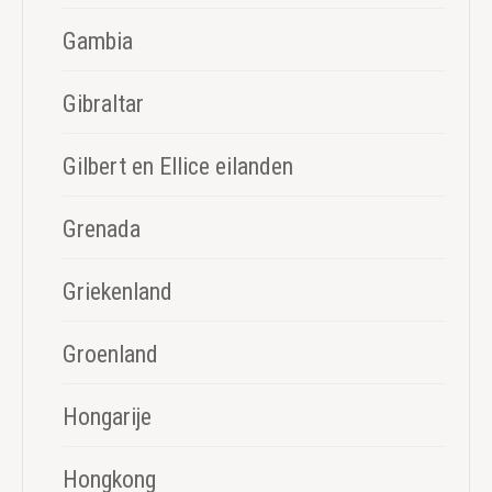
Gambia
Gibraltar
Gilbert en Ellice eilanden
Grenada
Griekenland
Groenland
Hongarije
Hongkong