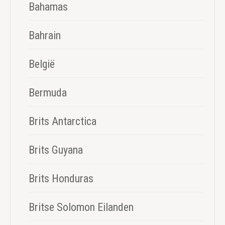
Bahamas
Bahrain
België
Bermuda
Brits Antarctica
Brits Guyana
Brits Honduras
Britse Solomon Eilanden