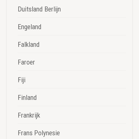
Duitsland Berlijn
Engeland
Falkland
Faroer
Fiji
Finland
Frankrijk
Frans Polynesie