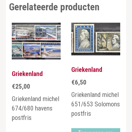
Gerelateerde producten
Griekenland
Griekenland
€
6,50
€
25,00
Griekenland michel
Griekenland michel
651/653 Solomons
674/680 havens
postfris
postfris