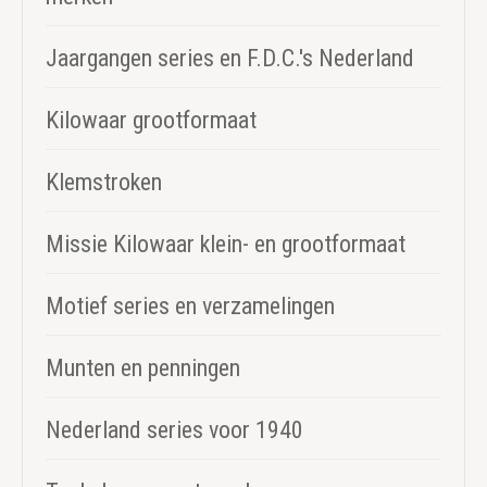
Jaargangen series en F.D.C.'s Nederland
Kilowaar grootformaat
Klemstroken
Missie Kilowaar klein- en grootformaat
Motief series en verzamelingen
Munten en penningen
Nederland series voor 1940