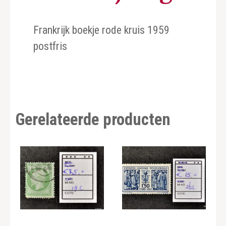
Frankrijk boekje rode kruis 1959
postfris
Gerelateerde producten