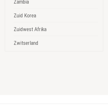
Zambia
Zuid Korea
Zuidwest Afrika
Zwitserland