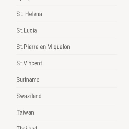
St. Helena
St.Lucia
St.Pierre en Miquelon
St.Vincent
Suriname
Swaziland
Taiwan
Thailand