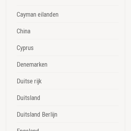
Cayman eilanden
China
Cyprus
Denemarken
Duitse rijk
Duitsland
Duitsland Berlijn