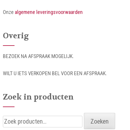
Onze
algemene leveringsvoorwaarden
Overig
BEZOEK NA AFSPRAAK MOGELIJK.
WILT U IETS VERKOPEN BEL VOOR EEN AFSPRAAK.
Zoek in producten
Zoeken
Zoeken
naar: