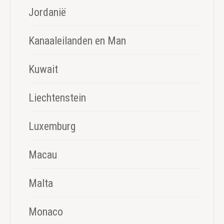
Jordanië
Kanaaleilanden en Man
Kuwait
Liechtenstein
Luxemburg
Macau
Malta
Monaco