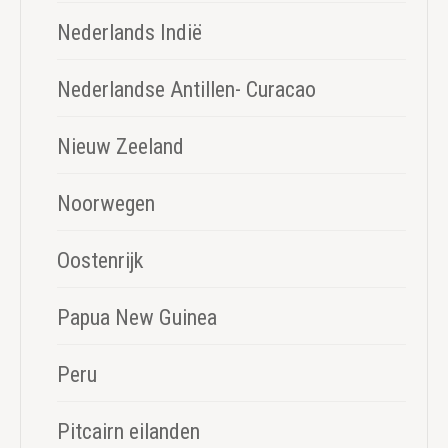
Nederlands Indië
Nederlandse Antillen- Curacao
Nieuw Zeeland
Noorwegen
Oostenrijk
Papua New Guinea
Peru
Pitcairn eilanden