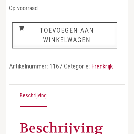
Op voorraad
Frankrijk
TOEVOEGEN AAN
aantal
WINKELWAGEN
Artikelnummer:
1167
Categorie:
Frankrijk
Beschrijving
Beschrijving