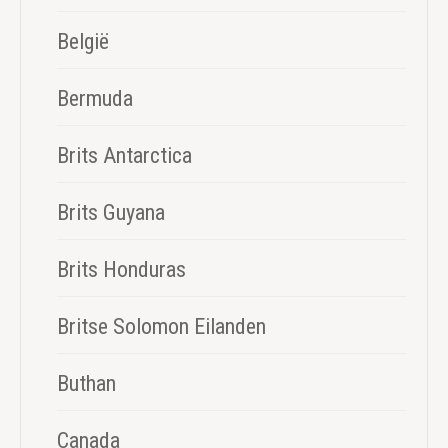
België
Bermuda
Brits Antarctica
Brits Guyana
Brits Honduras
Britse Solomon Eilanden
Buthan
Canada