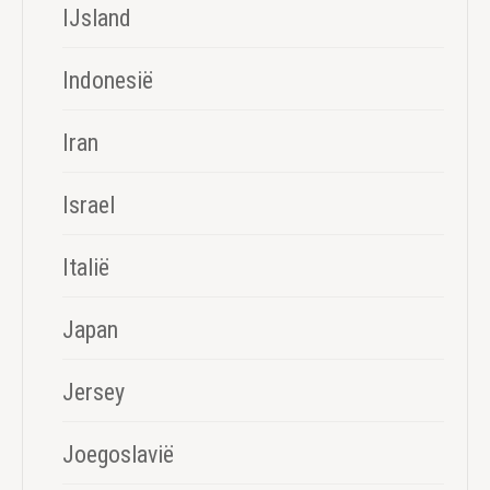
IJsland
Indonesië
Iran
Israel
Italië
Japan
Jersey
Joegoslavië