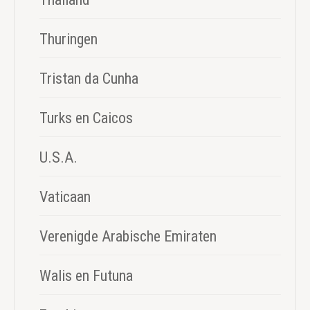
Thuringen
Tristan da Cunha
Turks en Caicos
U.S.A.
Vaticaan
Verenigde Arabische Emiraten
Walis en Futuna