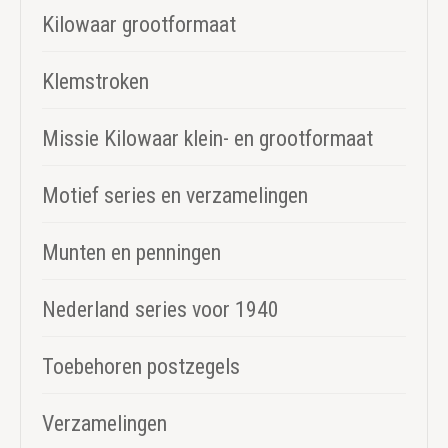
Kilowaar grootformaat
Klemstroken
Missie Kilowaar klein- en grootformaat
Motief series en verzamelingen
Munten en penningen
Nederland series voor 1940
Toebehoren postzegels
Verzamelingen