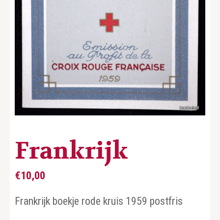
Frankrijk
€
10,00
Frankrijk boekje rode kruis 1959 postfris