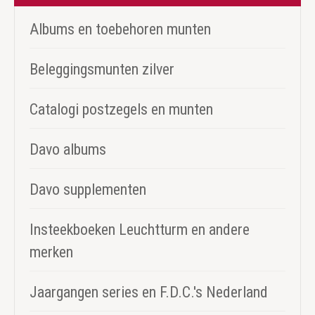
Albums en toebehoren munten
Beleggingsmunten zilver
Catalogi postzegels en munten
Davo albums
Davo supplementen
Insteekboeken Leuchtturm en andere
merken
Jaargangen series en F.D.C.'s Nederland