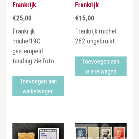
Frankrijk
Frankrijk
€
25,00
€
15,00
Frankrijk
Frankrijk michel
michel19C
262 ongebruikt
gestempeld
tanding zie foto
Toevoegen aan
winkelwagen
Toevoegen aan
winkelwagen