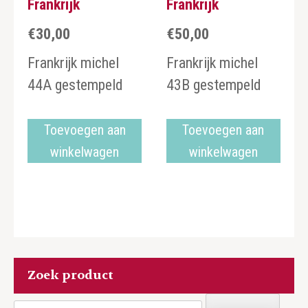
Frankrijk
Frankrijk
€
30,00
€
50,00
Frankrijk michel
Frankrijk michel
44A gestempeld
43B gestempeld
Toevoegen aan
Toevoegen aan
winkelwagen
winkelwagen
Zoek product
Zoeken