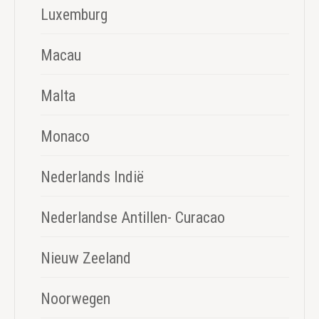
Luxemburg
Macau
Malta
Monaco
Nederlands Indië
Nederlandse Antillen- Curacao
Nieuw Zeeland
Noorwegen