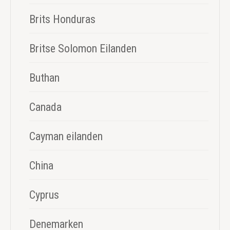
Brits Honduras
Britse Solomon Eilanden
Buthan
Canada
Cayman eilanden
China
Cyprus
Denemarken