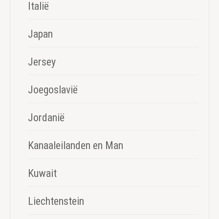
Italië
Japan
Jersey
Joegoslavië
Jordanië
Kanaaleilanden en Man
Kuwait
Liechtenstein