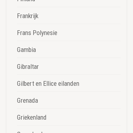
Frankrijk
Frans Polynesie
Gambia
Gibraltar
Gilbert en Ellice eilanden
Grenada
Griekenland