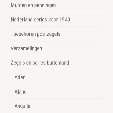
Munten en penningen
Nederland series voor 1940
Toebehoren postzegels
Verzamelingen
Zegels en series buitenland
Aden
Aland
Anguila