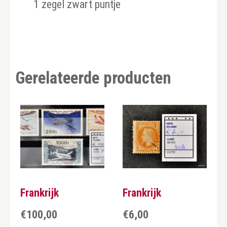
1 zegel zwart puntje
Gerelateerde producten
Frankrijk
Frankrijk
€
100,00
€
6,00