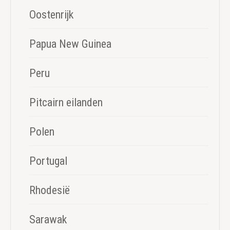
Oostenrijk
Papua New Guinea
Peru
Pitcairn eilanden
Polen
Portugal
Rhodesië
Sarawak