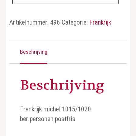
Artikelnummer:
496
Categorie:
Frankrijk
Beschrijving
Beschrijving
Frankrijk michel 1015/1020
ber.personen postfris