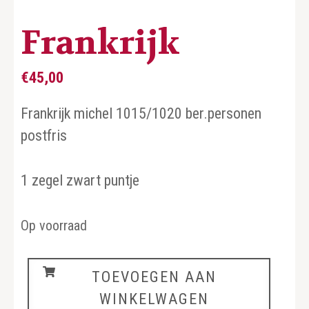
Frankrijk
€
45,00
Frankrijk michel 1015/1020 ber.personen
postfris
1 zegel zwart puntje
Op voorraad
Frankrijk
TOEVOEGEN AAN
aantal
WINKELWAGEN