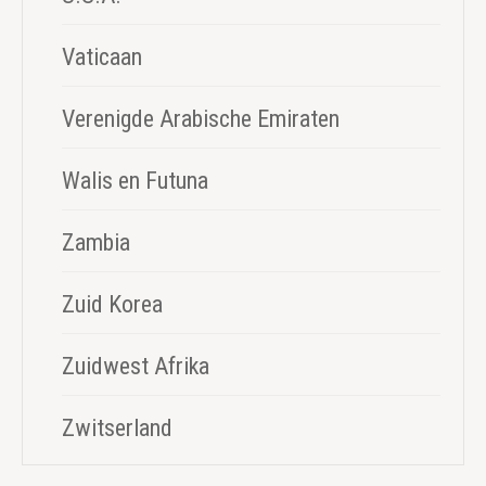
Vaticaan
Verenigde Arabische Emiraten
Walis en Futuna
Zambia
Zuid Korea
Zuidwest Afrika
Zwitserland