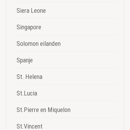
Siera Leone
Singapore
Solomon eilanden
Spanje
St. Helena
St.Lucia
St.Pierre en Miquelon
St.Vincent