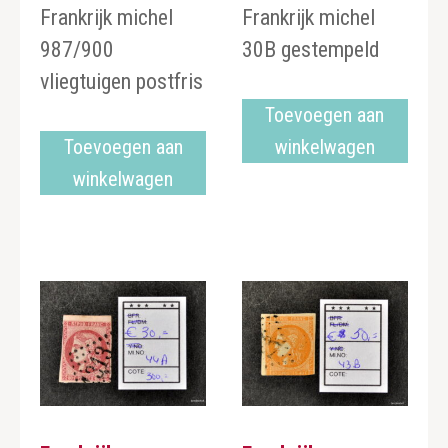
Frankrijk michel
Frankrijk michel
987/900
30B gestempeld
vliegtuigen postfris
Toevoegen aan
Toevoegen aan
winkelwagen
winkelwagen