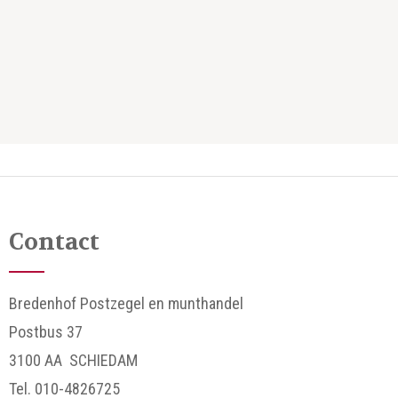
Contact
Bredenhof Postzegel en munthandel
Postbus 37
3100 AA SCHIEDAM
Tel. 010-4826725