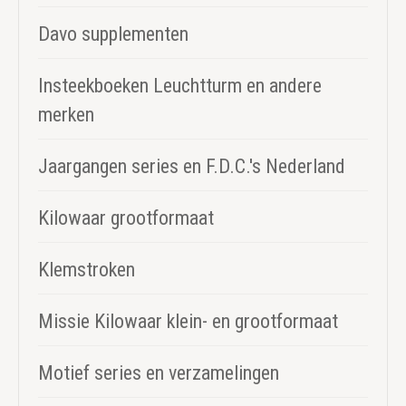
Davo supplementen
Insteekboeken Leuchtturm en andere
merken
Jaargangen series en F.D.C.'s Nederland
Kilowaar grootformaat
Klemstroken
Missie Kilowaar klein- en grootformaat
Motief series en verzamelingen