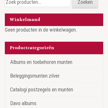
Zoeken
naar:
Winkelmand
Geen producten in de winkelwagen.
Productcategorieën
Albums en toebehoren munten
Beleggingsmunten zilver
Catalogi postzegels en munten
Davo albums