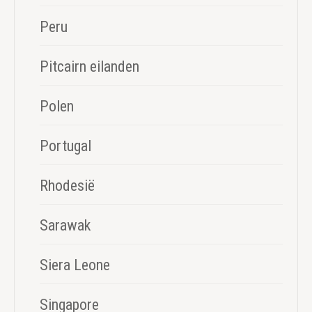
Peru
Pitcairn eilanden
Polen
Portugal
Rhodesië
Sarawak
Siera Leone
Singapore