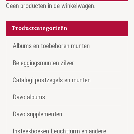
Geen producten in de winkelwagen.
Productcategorieën
Albums en toebehoren munten
Beleggingsmunten zilver
Catalogi postzegels en munten
Davo albums
Davo supplementen
Insteekboeken Leuchtturm en andere