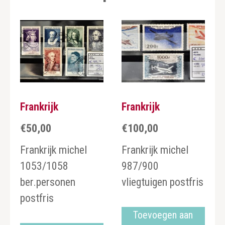
Frankrijk
Frankrijk
€
50,00
€
100,00
Frankrijk michel
Frankrijk michel
1053/1058
987/900
ber.personen
vliegtuigen postfris
postfris
Toevoegen aan