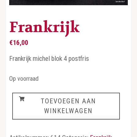
Frankrijk
€
16,00
Frankrijk michel blok 4 postfris
Op voorraad
Frankrijk
TOEVOEGEN AAN
aantal
WINKELWAGEN