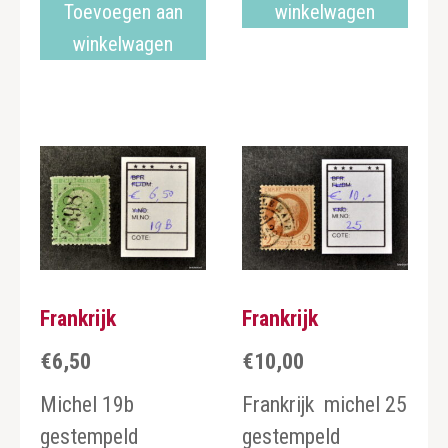
Toevoegen aan
winkelwagen
winkelwagen
Frankrijk
Frankrijk
€
6,50
€
10,00
Michel 19b
Frankrijk michel 25
gestempeld
gestempeld