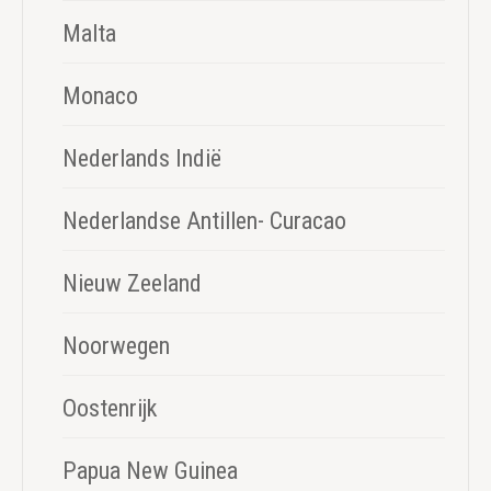
Malta
Monaco
Nederlands Indië
Nederlandse Antillen- Curacao
Nieuw Zeeland
Noorwegen
Oostenrijk
Papua New Guinea