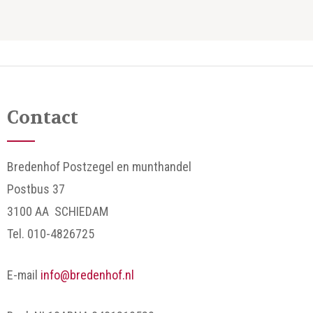
Contact
Bredenhof Postzegel en munthandel
Postbus 37
3100 AA SCHIEDAM
Tel. 010-4826725
E-mail
info@bredenhof.nl