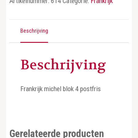
Artikelnummer:
614
Categorie:
Frankrijk
Beschrijving
Beschrijving
Frankrijk michel blok 4 postfris
Gerelateerde producten