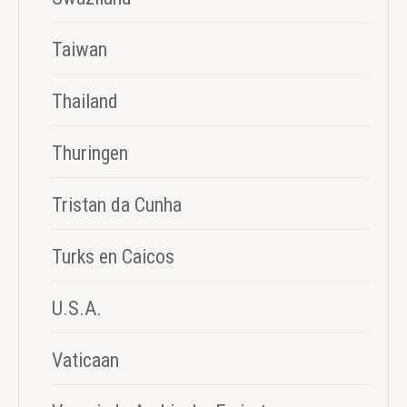
Taiwan
Thailand
Thuringen
Tristan da Cunha
Turks en Caicos
U.S.A.
Vaticaan