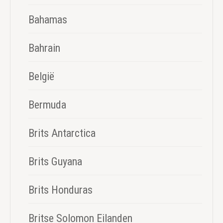
Bahamas
Bahrain
België
Bermuda
Brits Antarctica
Brits Guyana
Brits Honduras
Britse Solomon Eilanden