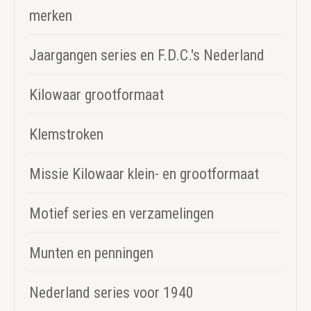
merken
Jaargangen series en F.D.C.'s Nederland
Kilowaar grootformaat
Klemstroken
Missie Kilowaar klein- en grootformaat
Motief series en verzamelingen
Munten en penningen
Nederland series voor 1940