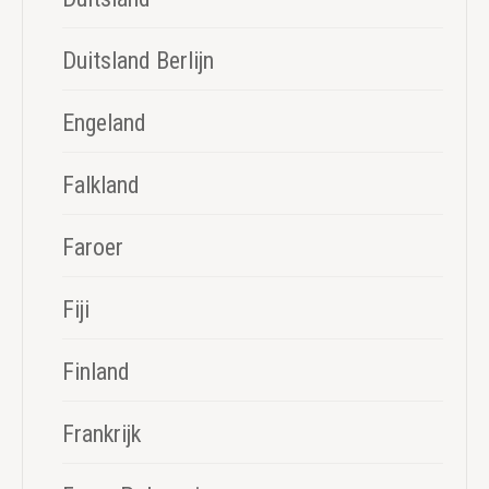
Duitsland Berlijn
Engeland
Falkland
Faroer
Fiji
Finland
Frankrijk