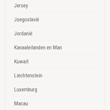
Jersey
Joegoslavië
Jordanië
Kanaaleilanden en Man
Kuwait
Liechtenstein
Luxemburg
Macau