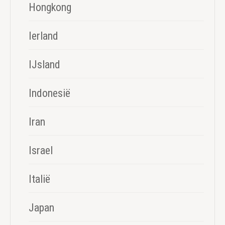
Hongkong
Ierland
IJsland
Indonesië
Iran
Israel
Italië
Japan