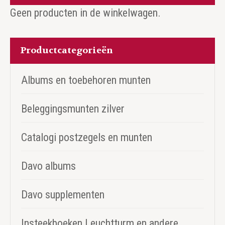
Geen producten in de winkelwagen.
Productcategorieën
Albums en toebehoren munten
Beleggingsmunten zilver
Catalogi postzegels en munten
Davo albums
Davo supplementen
Insteekboeken Leuchtturm en andere