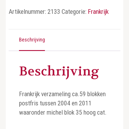
Artikelnummer:
2133
Categorie:
Frankrijk
Beschrijving
Beschrijving
Frankrijk verzameling ca.59 blokken
postfris tussen 2004 en 2011
waaronder michel blok 35 hoog cat.