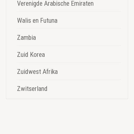
Verenigde Arabische Emiraten
Walis en Futuna
Zambia
Zuid Korea
Zuidwest Afrika
Zwitserland