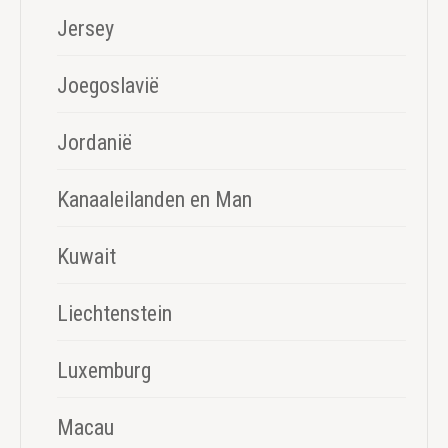
Jersey
Joegoslavië
Jordanië
Kanaaleilanden en Man
Kuwait
Liechtenstein
Luxemburg
Macau