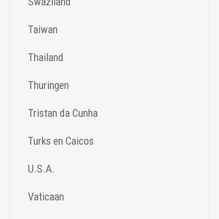
Swaziland
Taiwan
Thailand
Thuringen
Tristan da Cunha
Turks en Caicos
U.S.A.
Vaticaan