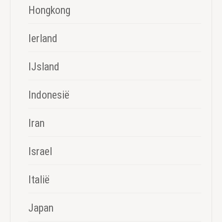
Hongkong
Ierland
IJsland
Indonesië
Iran
Israel
Italië
Japan