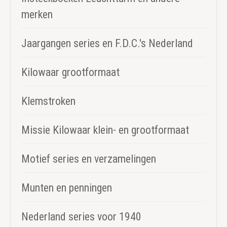
merken
Jaargangen series en F.D.C.'s Nederland
Kilowaar grootformaat
Klemstroken
Missie Kilowaar klein- en grootformaat
Motief series en verzamelingen
Munten en penningen
Nederland series voor 1940