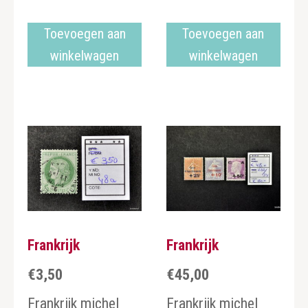
Toevoegen aan
Toevoegen aan
winkelwagen
winkelwagen
Frankrijk
Frankrijk
€
3,50
€
45,00
Frankrijk michel
Frankrijk michel