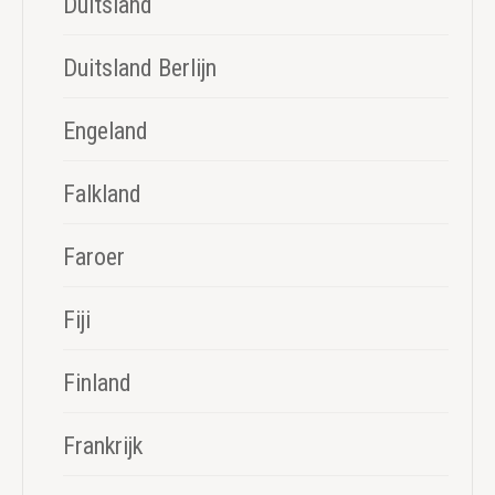
Duitsland
Duitsland Berlijn
Engeland
Falkland
Faroer
Fiji
Finland
Frankrijk