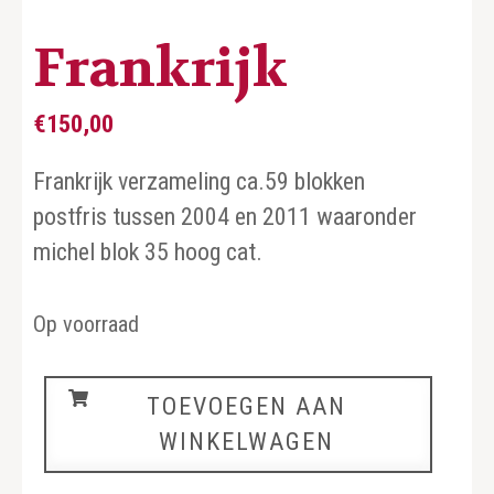
Frankrijk
€
150,00
Frankrijk verzameling ca.59 blokken
postfris tussen 2004 en 2011 waaronder
michel blok 35 hoog cat.
Op voorraad
Frankrijk
TOEVOEGEN AAN
aantal
WINKELWAGEN