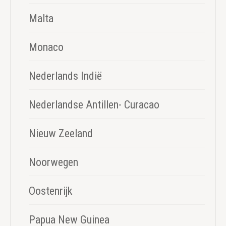
Malta
Monaco
Nederlands Indië
Nederlandse Antillen- Curacao
Nieuw Zeeland
Noorwegen
Oostenrijk
Papua New Guinea