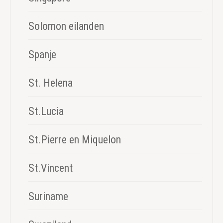
Solomon eilanden
Spanje
St. Helena
St.Lucia
St.Pierre en Miquelon
St.Vincent
Suriname