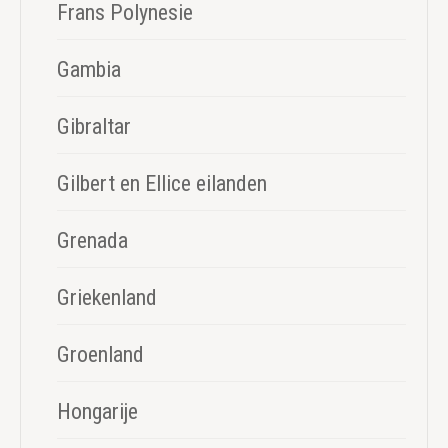
Frans Polynesie
Gambia
Gibraltar
Gilbert en Ellice eilanden
Grenada
Griekenland
Groenland
Hongarije