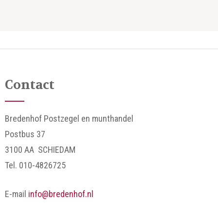
Contact
Bredenhof Postzegel en munthandel
Postbus 37
3100 AA SCHIEDAM
Tel. 010-4826725
E-mail
info@bredenhof.nl