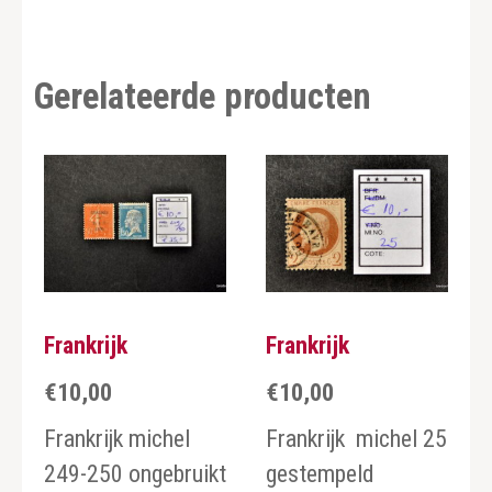
Gerelateerde producten
Frankrijk
Frankrijk
€
10,00
€
10,00
Frankrijk michel
Frankrijk michel 25
249-250 ongebruikt
gestempeld