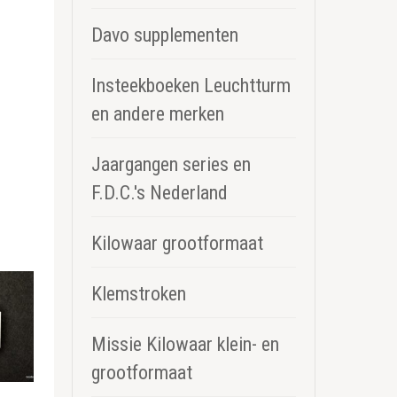
Davo supplementen
Insteekboeken Leuchtturm
en andere merken
Jaargangen series en
F.D.C.'s Nederland
Kilowaar grootformaat
Klemstroken
Missie Kilowaar klein- en
grootformaat