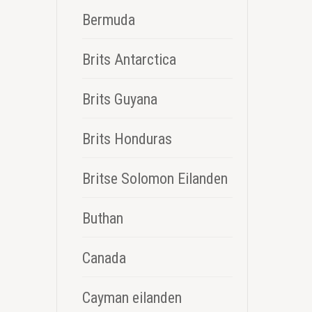
Bermuda
Brits Antarctica
Brits Guyana
Brits Honduras
Britse Solomon Eilanden
Buthan
Canada
Cayman eilanden