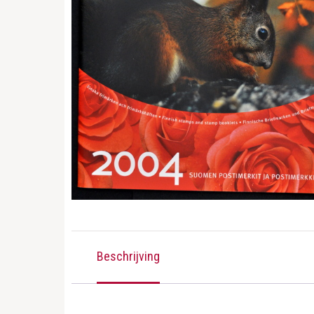
Beschrijving