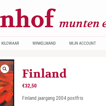
KILOWAAR
WINKELMAND
MIJN ACCOUNT
Finland
€
32,50
Finland jaargang 2004 postfris