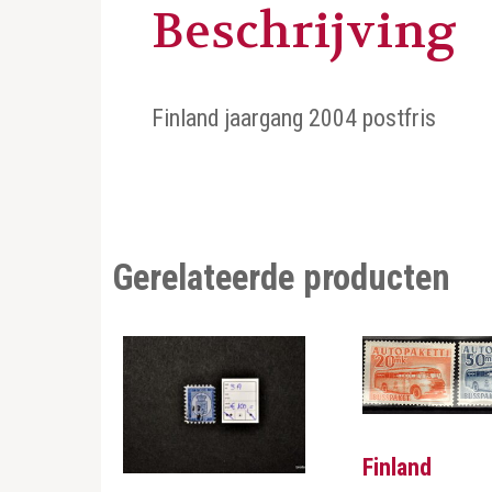
Beschrijving
Finland jaargang 2004 postfris
Gerelateerde producten
Finland