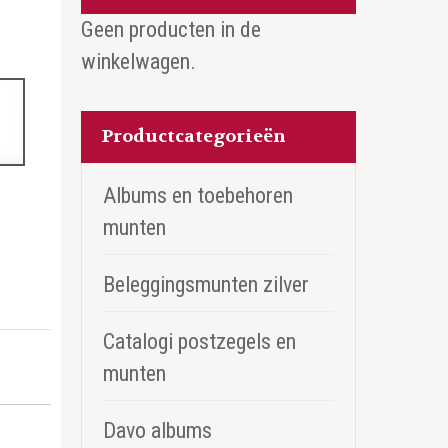
Geen producten in de
winkelwagen.
Productcategorieën
Albums en toebehoren
munten
Beleggingsmunten zilver
Catalogi postzegels en
munten
Davo albums