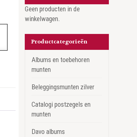
Geen producten in de
winkelwagen.
Productcategorieën
Albums en toebehoren
munten
Beleggingsmunten zilver
Catalogi postzegels en
munten
Davo albums