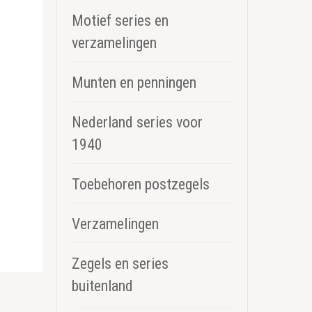
Motief series en
verzamelingen
Munten en penningen
Nederland series voor
1940
Toebehoren postzegels
Verzamelingen
Zegels en series
buitenland