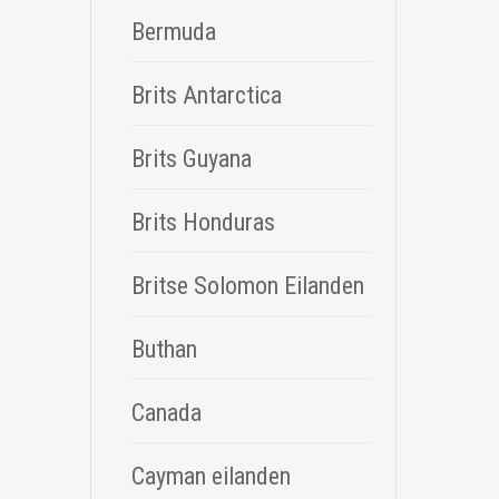
Bermuda
Brits Antarctica
Brits Guyana
Brits Honduras
Britse Solomon Eilanden
Buthan
Canada
Cayman eilanden