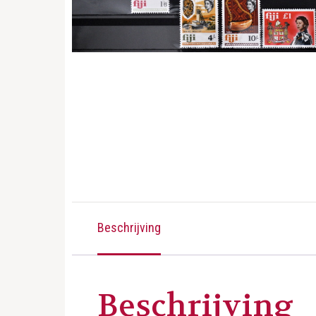
Beschrijving
Beschrijving