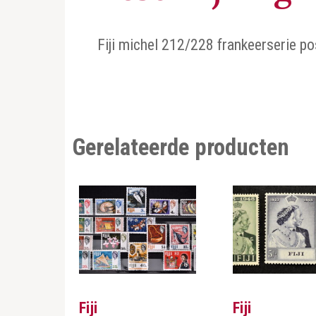
Fiji michel 212/228 frankeerserie po
Gerelateerde producten
Fiji
Fiji