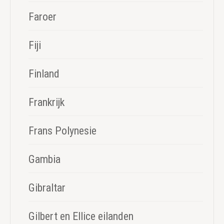
Faroer
Fiji
Finland
Frankrijk
Frans Polynesie
Gambia
Gibraltar
Gilbert en Ellice eilanden