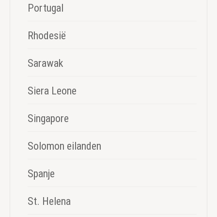
Portugal
Rhodesië
Sarawak
Siera Leone
Singapore
Solomon eilanden
Spanje
St. Helena