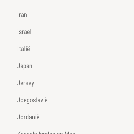
Iran
Israel
Italië
Japan
Jersey
Joegoslavië
Jordanië