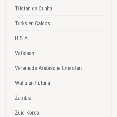
Tristan da Cunha
Turks en Caicos
U.S.A.
Vaticaan
Verenigde Arabische Emiraten
Walis en Futuna
Zambia
Zuid Korea