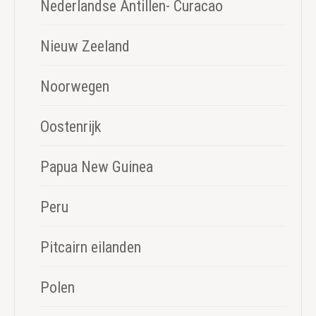
Nederlandse Antillen- Curacao
Nieuw Zeeland
Noorwegen
Oostenrijk
Papua New Guinea
Peru
Pitcairn eilanden
Polen