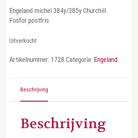
Engeland michel 384y/385y Churchill
Fosfor postfris
Uitverkocht
Artikelnummer:
1728
Categorie:
Engeland
Beschrijving
Beschrijving