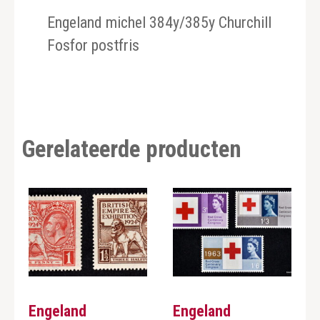
Engeland michel 384y/385y Churchill
Fosfor postfris
Gerelateerde producten
Engeland
Engeland