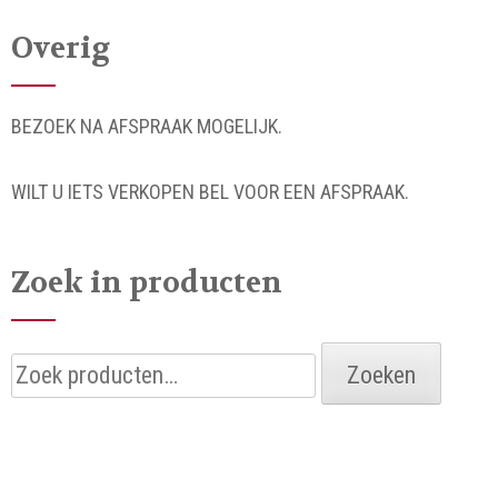
Overig
BEZOEK NA AFSPRAAK MOGELIJK.
WILT U IETS VERKOPEN BEL VOOR EEN AFSPRAAK.
Zoek in producten
Zoeken
Zoeken
naar: