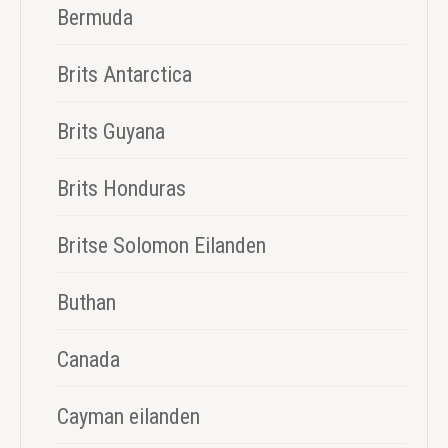
Bermuda
Brits Antarctica
Brits Guyana
Brits Honduras
Britse Solomon Eilanden
Buthan
Canada
Cayman eilanden