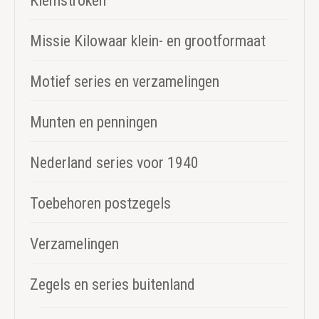
Klemstroken
Missie Kilowaar klein- en grootformaat
Motief series en verzamelingen
Munten en penningen
Nederland series voor 1940
Toebehoren postzegels
Verzamelingen
Zegels en series buitenland