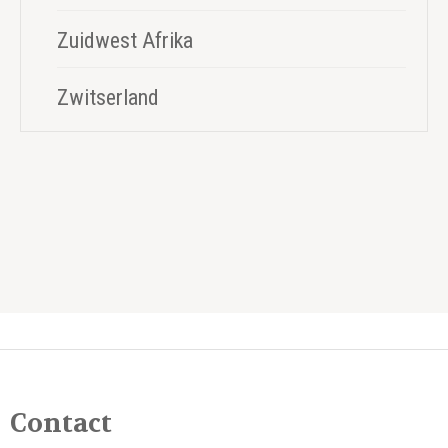
Zuidwest Afrika
Zwitserland
Contact