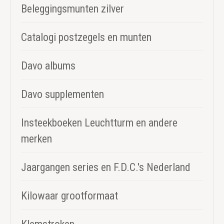
Beleggingsmunten zilver
Catalogi postzegels en munten
Davo albums
Davo supplementen
Insteekboeken Leuchtturm en andere
merken
Jaargangen series en F.D.C.'s Nederland
Kilowaar grootformaat