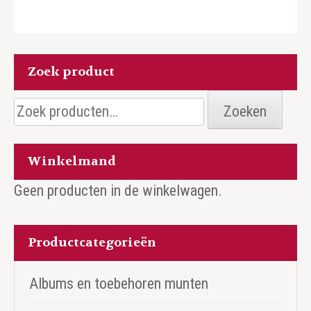
Zoek product
Zoeken
Zoeken
naar:
Winkelmand
Geen producten in de winkelwagen.
Productcategorieën
Albums en toebehoren munten