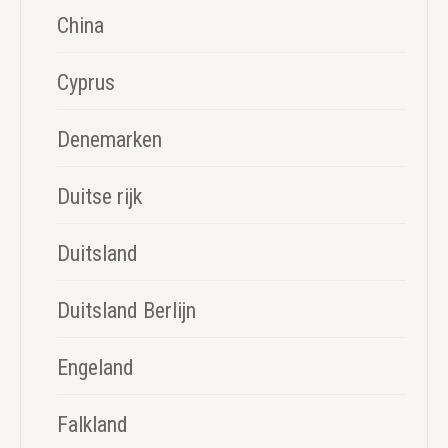
China
Cyprus
Denemarken
Duitse rijk
Duitsland
Duitsland Berlijn
Engeland
Falkland