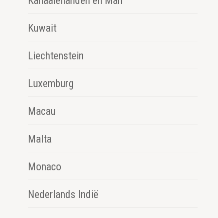
Kanaaleilanden en Man
Kuwait
Liechtenstein
Luxemburg
Macau
Malta
Monaco
Nederlands Indië