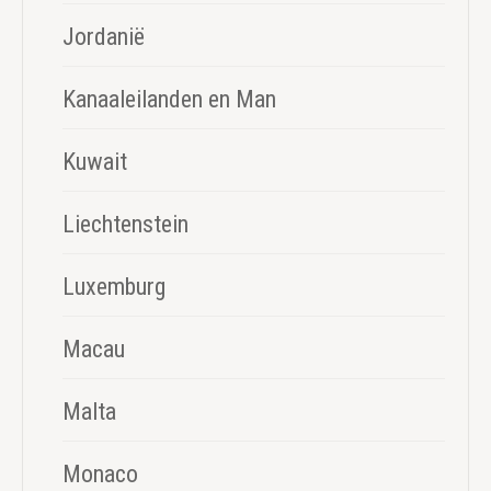
Jordanië
Kanaaleilanden en Man
Kuwait
Liechtenstein
Luxemburg
Macau
Malta
Monaco