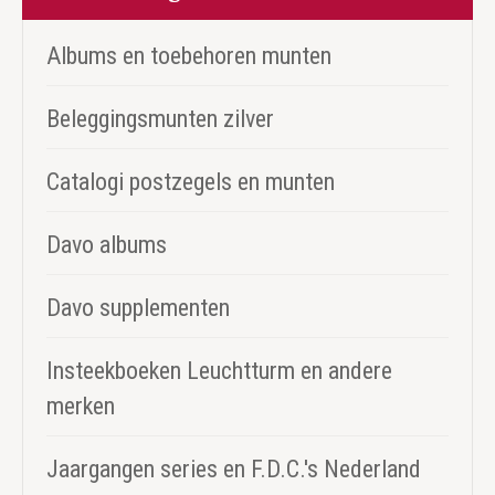
Albums en toebehoren munten
Beleggingsmunten zilver
Catalogi postzegels en munten
Davo albums
Davo supplementen
Insteekboeken Leuchtturm en andere
merken
Jaargangen series en F.D.C.'s Nederland