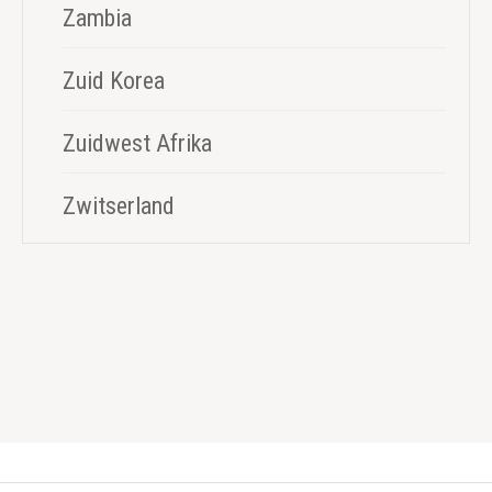
Zambia
Zuid Korea
Zuidwest Afrika
Zwitserland