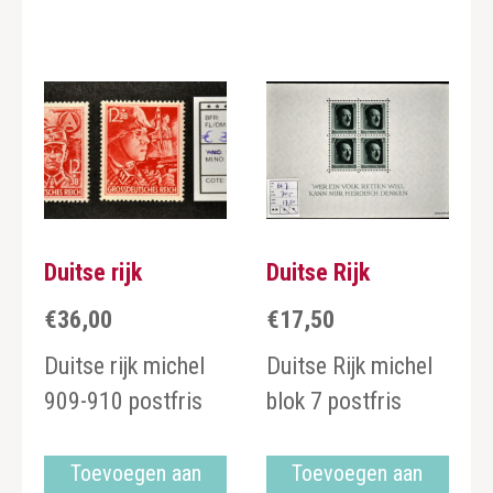
Duitse rijk
Duitse Rijk
€
36,00
€
17,50
Duitse rijk michel
Duitse Rijk michel
909-910 postfris
blok 7 postfris
Toevoegen aan
Toevoegen aan