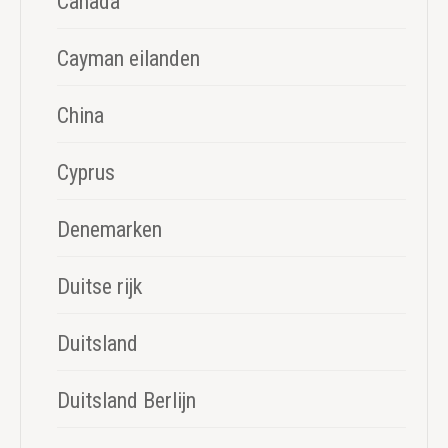
Canada
Cayman eilanden
China
Cyprus
Denemarken
Duitse rijk
Duitsland
Duitsland Berlijn