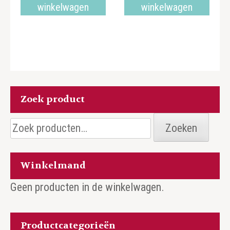
winkelwagen
winkelwagen
Zoek product
Zoeken
Zoeken
naar:
Winkelmand
Geen producten in de winkelwagen.
Productcategorieën