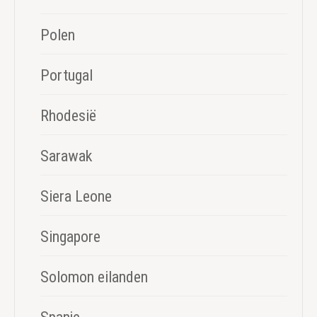
Polen
Portugal
Rhodesië
Sarawak
Siera Leone
Singapore
Solomon eilanden