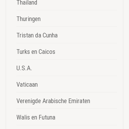
Thailand
Thuringen
Tristan da Cunha
Turks en Caicos
U.S.A.
Vaticaan
Verenigde Arabische Emiraten
Walis en Futuna