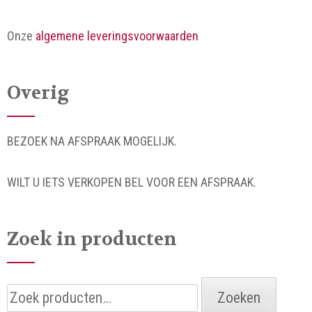
Onze
algemene leveringsvoorwaarden
Overig
BEZOEK NA AFSPRAAK MOGELIJK.
WILT U IETS VERKOPEN BEL VOOR EEN AFSPRAAK.
Zoek in producten
Zoeken
Zoeken
naar: