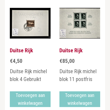
Duitse Rijk
Duitse Rijk
€
4,50
€
85,00
Duitse Rijk michel
Duitse Rijk michel
blok 4 Gebruikt
blok 11 postfris
Toevoegen aan
Toevoegen aan
winkelwagen
winkelwagen