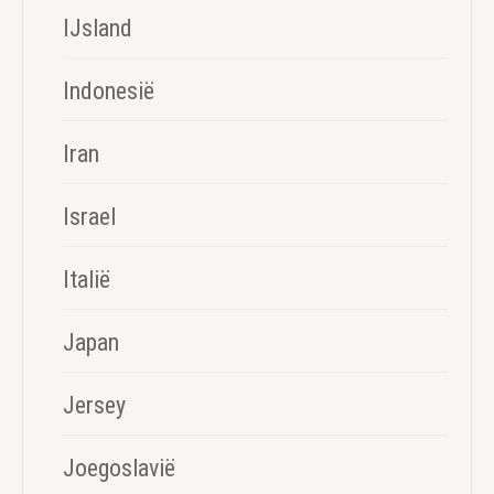
IJsland
Indonesië
Iran
Israel
Italië
Japan
Jersey
Joegoslavië