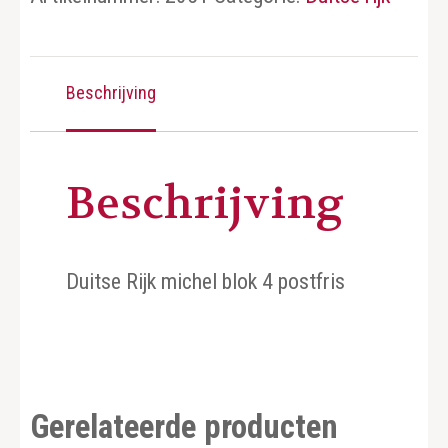
Beschrijving
Beschrijving
Duitse Rijk michel blok 4 postfris
Gerelateerde producten