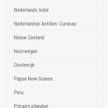
Nederlands Indië
Nederlandse Antillen- Curacao
Nieuw Zeeland
Noorwegen
Oostenrijk
Papua New Guinea
Peru
Pitcairn eilanden