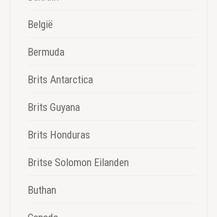
België
Bermuda
Brits Antarctica
Brits Guyana
Brits Honduras
Britse Solomon Eilanden
Buthan