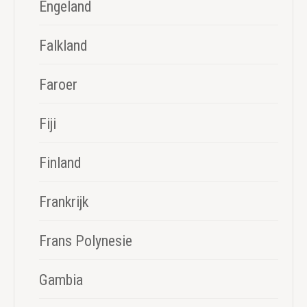
Engeland
Falkland
Faroer
Fiji
Finland
Frankrijk
Frans Polynesie
Gambia