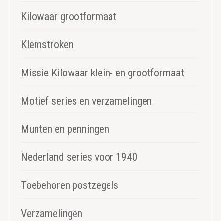
Kilowaar grootformaat
Klemstroken
Missie Kilowaar klein- en grootformaat
Motief series en verzamelingen
Munten en penningen
Nederland series voor 1940
Toebehoren postzegels
Verzamelingen