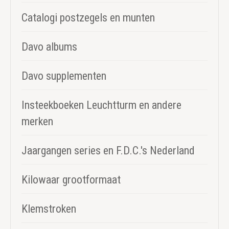
Catalogi postzegels en munten
Davo albums
Davo supplementen
Insteekboeken Leuchtturm en andere
merken
Jaargangen series en F.D.C.'s Nederland
Kilowaar grootformaat
Klemstroken