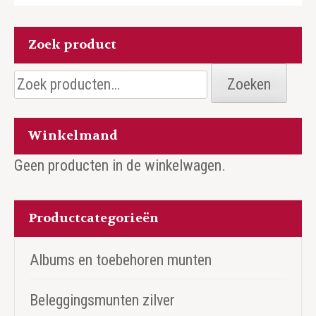
Zoek product
Zoeken
Zoeken
naar:
Winkelmand
Geen producten in de winkelwagen.
Productcategorieën
Albums en toebehoren munten
Beleggingsmunten zilver