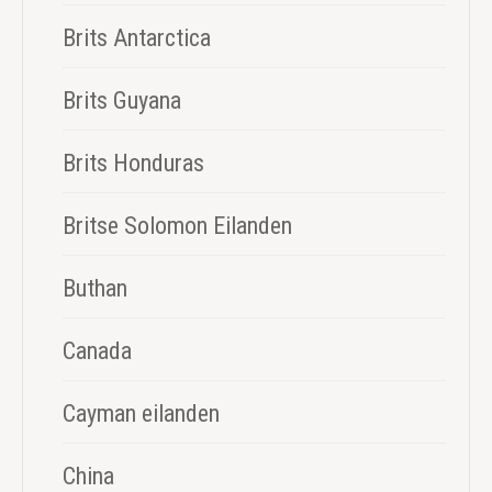
Brits Antarctica
Brits Guyana
Brits Honduras
Britse Solomon Eilanden
Buthan
Canada
Cayman eilanden
China