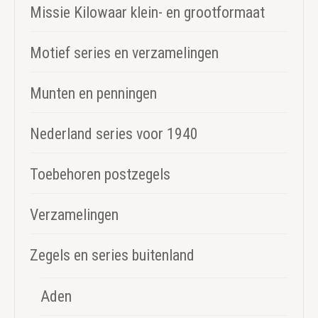
Missie Kilowaar klein- en grootformaat
Motief series en verzamelingen
Munten en penningen
Nederland series voor 1940
Toebehoren postzegels
Verzamelingen
Zegels en series buitenland
Aden