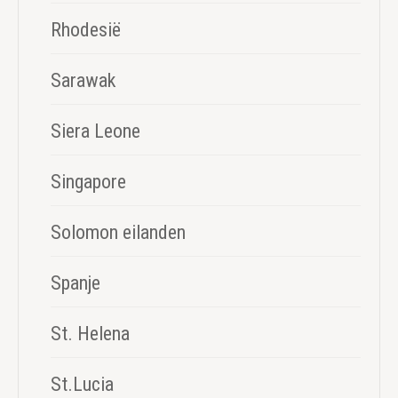
Rhodesië
Sarawak
Siera Leone
Singapore
Solomon eilanden
Spanje
St. Helena
St.Lucia