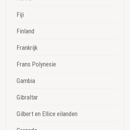
Fiji
Finland
Frankrijk
Frans Polynesie
Gambia
Gibraltar
Gilbert en Ellice eilanden