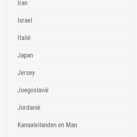
Iran
Israel
Italië
Japan
Jersey
Joegoslavië
Jordanië
Kanaaleilanden en Man