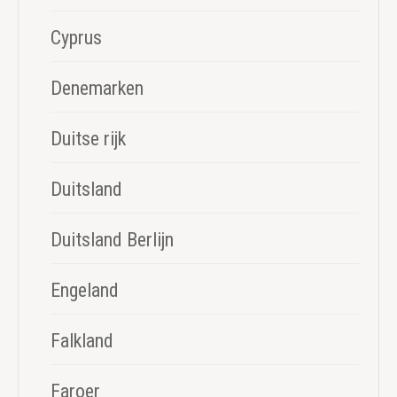
Cyprus
Denemarken
Duitse rijk
Duitsland
Duitsland Berlijn
Engeland
Falkland
Faroer