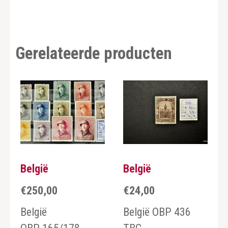
Gerelateerde producten
België
België
€
250,00
€
24,00
België
België OBP 436