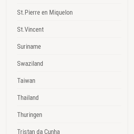
St.Pierre en Miquelon
St.Vincent
Suriname
Swaziland
Taiwan
Thailand
Thuringen
Tristan da Cunha