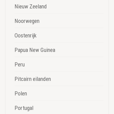
Nieuw Zeeland
Noorwegen
Oostenrijk
Papua New Guinea
Peru
Pitcairn eilanden
Polen
Portugal