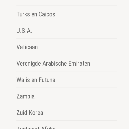
Turks en Caicos
U.S.A.
Vaticaan
Verenigde Arabische Emiraten
Walis en Futuna
Zambia
Zuid Korea