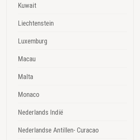
Kuwait
Liechtenstein
Luxemburg
Macau
Malta
Monaco
Nederlands Indië
Nederlandse Antillen- Curacao