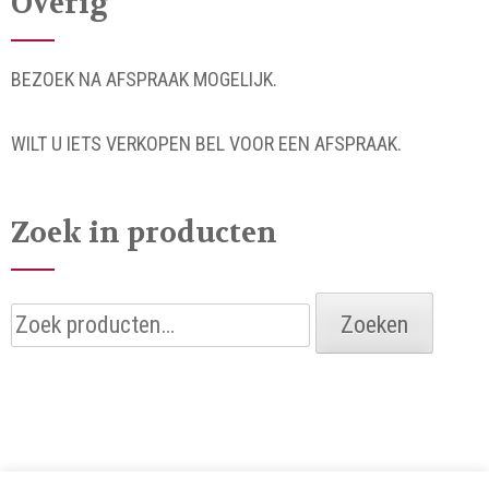
Overig
BEZOEK NA AFSPRAAK MOGELIJK.
WILT U IETS VERKOPEN BEL VOOR EEN AFSPRAAK.
Zoek in producten
Zoeken
Zoeken
naar: