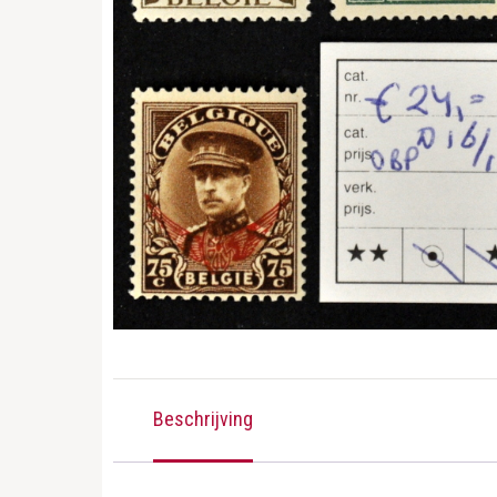
Beschrijving