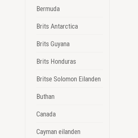
Bermuda
Brits Antarctica
Brits Guyana
Brits Honduras
Britse Solomon Eilanden
Buthan
Canada
Cayman eilanden