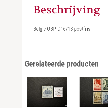
Beschrijving
België OBP D16/18 postfris
Gerelateerde producten