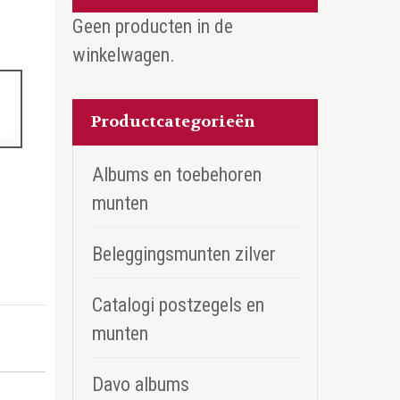
Geen producten in de
winkelwagen.
Productcategorieën
Albums en toebehoren
munten
Beleggingsmunten zilver
Catalogi postzegels en
munten
Davo albums