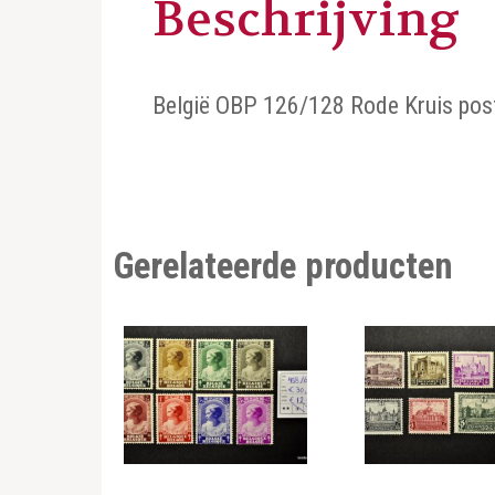
Beschrijving
België OBP 126/128 Rode Kruis post
Gerelateerde producten