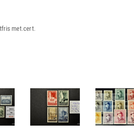
fris met.cert.