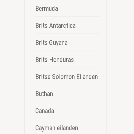
Bermuda
Brits Antarctica
Brits Guyana
Brits Honduras
Britse Solomon Eilanden
Buthan
Canada
Cayman eilanden