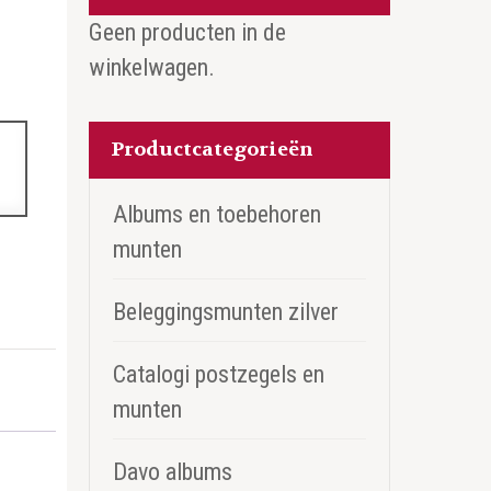
Geen producten in de
winkelwagen.
Productcategorieën
Albums en toebehoren
munten
Beleggingsmunten zilver
Catalogi postzegels en
munten
Davo albums