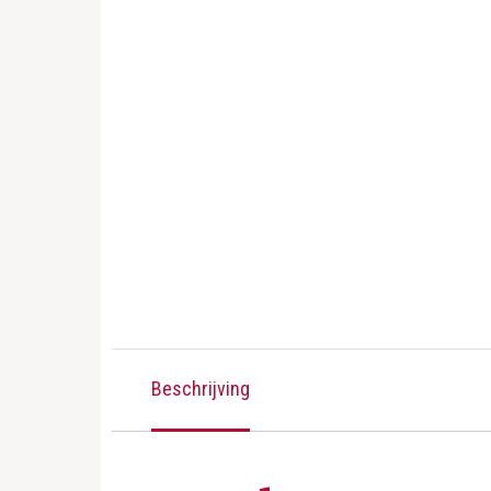
Beschrijving