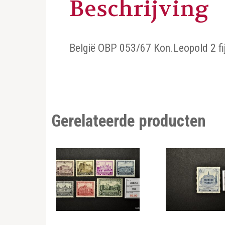
Beschrijving
België OBP 053/67 Kon.Leopold 2 fi
Gerelateerde producten