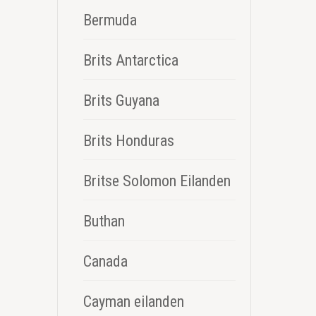
Bermuda
Brits Antarctica
Brits Guyana
Brits Honduras
Britse Solomon Eilanden
Buthan
Canada
Cayman eilanden