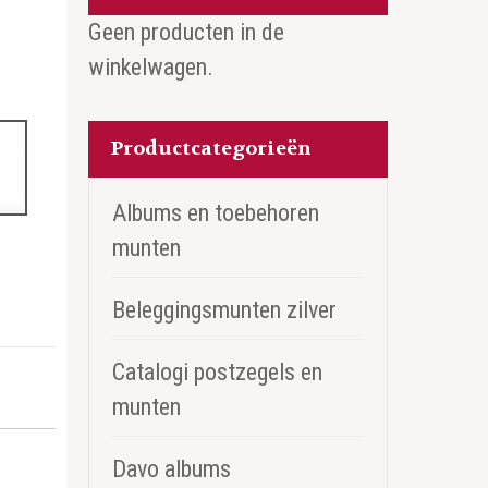
Geen producten in de
winkelwagen.
Productcategorieën
Albums en toebehoren
munten
Beleggingsmunten zilver
Catalogi postzegels en
munten
Davo albums