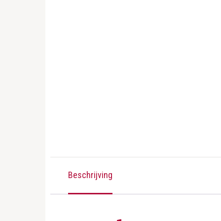
Beschrijving