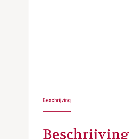
Beschrijving
Beschrijving