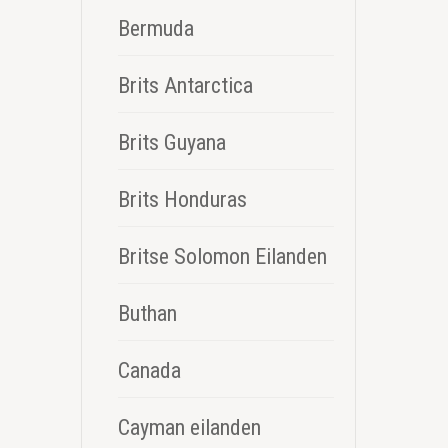
Bermuda
Brits Antarctica
Brits Guyana
Brits Honduras
Britse Solomon Eilanden
Buthan
Canada
Cayman eilanden