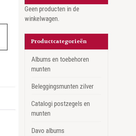
Geen producten in de
winkelwagen.
Productcategorieën
Albums en toebehoren
munten
Beleggingsmunten zilver
Catalogi postzegels en
munten
Davo albums