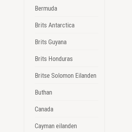
Bermuda
Brits Antarctica
Brits Guyana
Brits Honduras
Britse Solomon Eilanden
Buthan
Canada
Cayman eilanden