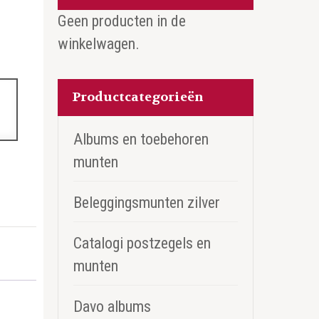
Geen producten in de
winkelwagen.
Productcategorieën
Albums en toebehoren
munten
Beleggingsmunten zilver
Catalogi postzegels en
munten
Davo albums