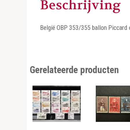
Beschrijving
België OBP 353/355 ballon Piccard 
Gerelateerde producten