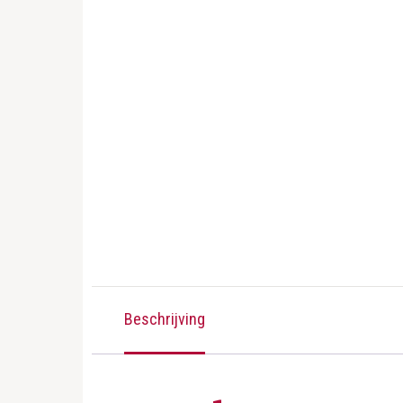
Beschrijving