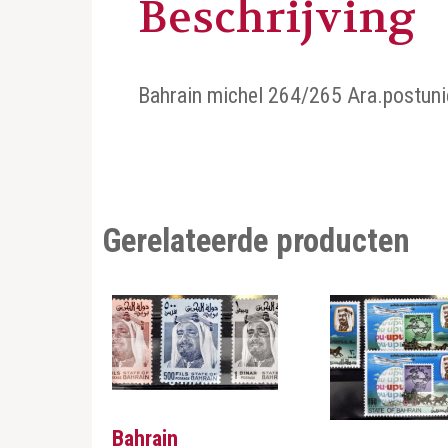
Beschrijving
Bahrain michel 264/265 Ara.postuni
Gerelateerde producten
Bahrain