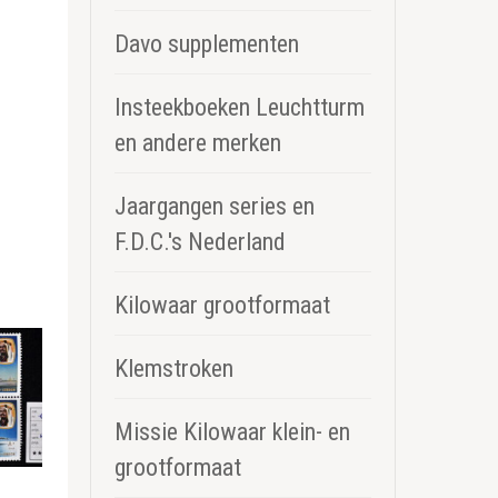
Davo supplementen
Insteekboeken Leuchtturm
en andere merken
Jaargangen series en
F.D.C.'s Nederland
Kilowaar grootformaat
Klemstroken
Missie Kilowaar klein- en
grootformaat