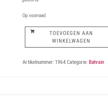
Op voorraad
Bahrain
TOEVOEGEN AAN
aantal
WINKELWAGEN
Artikelnummer:
1964
Categorie:
Bahrain