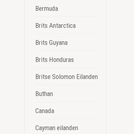
Bermuda
Brits Antarctica
Brits Guyana
Brits Honduras
Britse Solomon Eilanden
Buthan
Canada
Cayman eilanden