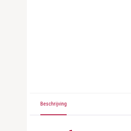
Beschrijving