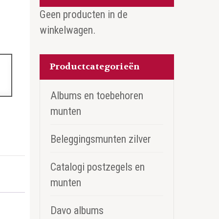
Geen producten in de
winkelwagen.
Productcategorieën
Albums en toebehoren
munten
Beleggingsmunten zilver
Catalogi postzegels en
munten
Davo albums