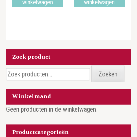
winkelwagen
winkelwagen
Zoek product
Zoeken
Zoeken
naar:
Winkelmand
Geen producten in de winkelwagen.
Productcategorieën