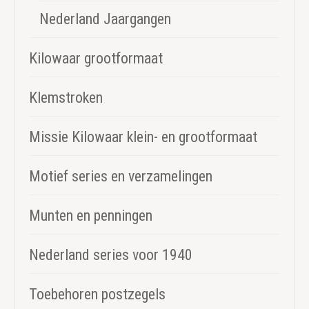
Nederland Jaargangen
Kilowaar grootformaat
Klemstroken
Missie Kilowaar klein- en grootformaat
Motief series en verzamelingen
Munten en penningen
Nederland series voor 1940
Toebehoren postzegels