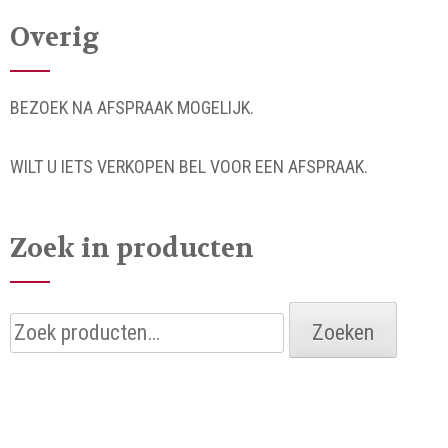
Overig
BEZOEK NA AFSPRAAK MOGELIJK.
WILT U IETS VERKOPEN BEL VOOR EEN AFSPRAAK.
Zoek in producten
Zoeken
Zoeken
naar: