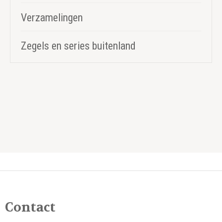
Verzamelingen
Zegels en series buitenland
Contact