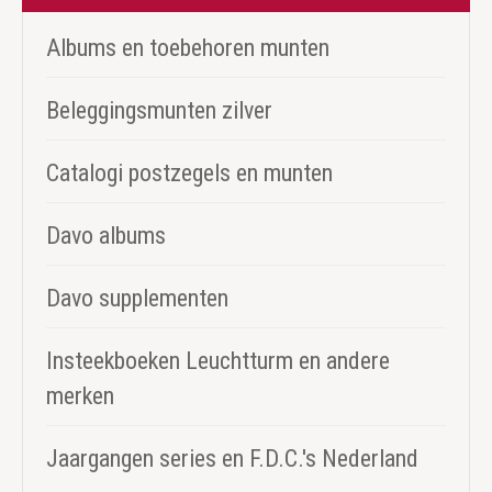
Albums en toebehoren munten
Beleggingsmunten zilver
Catalogi postzegels en munten
Davo albums
Davo supplementen
Insteekboeken Leuchtturm en andere
merken
Jaargangen series en F.D.C.'s Nederland