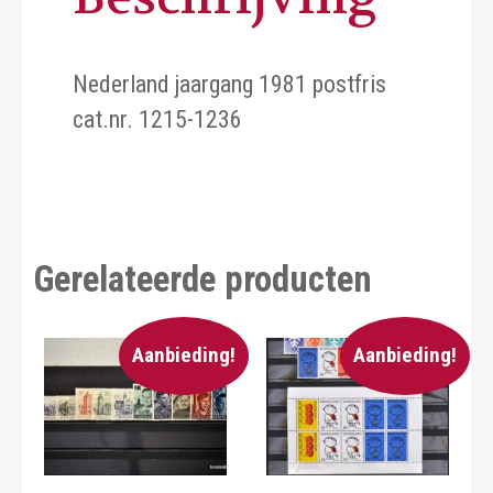
Nederland jaargang 1981 postfris
cat.nr. 1215-1236
Gerelateerde producten
Aanbieding!
Aanbieding!