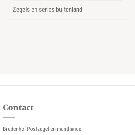
Zegels en series buitenland
Contact
Bredenhof Postzegel en munthandel