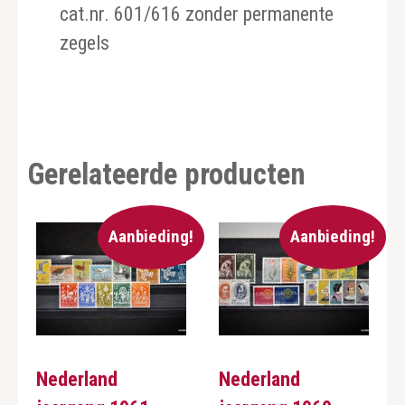
cat.nr. 601/616 zonder permanente
zegels
Gerelateerde producten
Aanbieding!
Aanbieding!
Nederland
Nederland