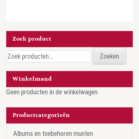
Zoek product
Zoeken
Zoeken
naar:
Winkelmand
Geen producten in de winkelwagen.
Productcategorieën
Albums en toebehoren munten