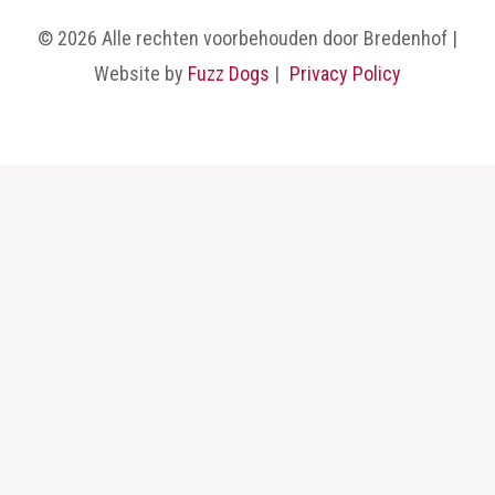
© 2026 Alle rechten voorbehouden door Bredenhof |
Website by
Fuzz Dogs
|
Privacy Policy