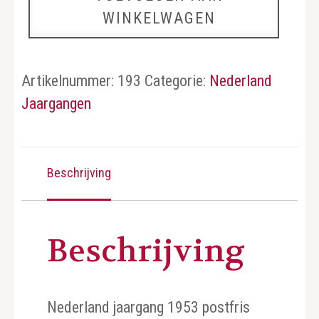
WINKELWAGEN
aantal
Artikelnummer:
193
Categorie:
Nederland
Jaargangen
Beschrijving
Beschrijving
Nederland jaargang 1953 postfris