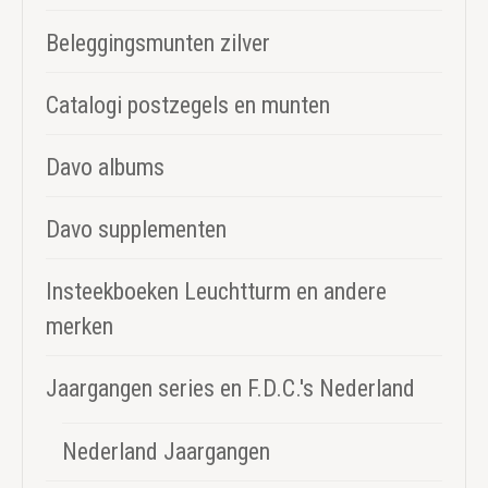
Beleggingsmunten zilver
Catalogi postzegels en munten
Davo albums
Davo supplementen
Insteekboeken Leuchtturm en andere
merken
Jaargangen series en F.D.C.'s Nederland
Nederland Jaargangen