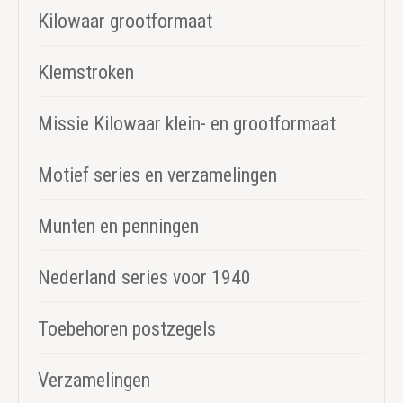
Kilowaar grootformaat
Klemstroken
Missie Kilowaar klein- en grootformaat
Motief series en verzamelingen
Munten en penningen
Nederland series voor 1940
Toebehoren postzegels
Verzamelingen