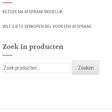
BEZOEK NA AFSPRAAK MOGELIJK.
WILT U IETS VERKOPEN BEL VOOR EEN AFSPRAAK.
Zoek in producten
Zoeken
Zoeken
naar: