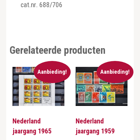
cat.nr. 688/706
Gerelateerde producten
Aanbieding!
Aanbieding!
Nederland
Nederland
jaargang 1965
jaargang 1959