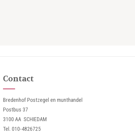
Contact
Bredenhof Postzegel en munthandel
Postbus 37
3100 AA SCHIEDAM
Tel. 010-4826725