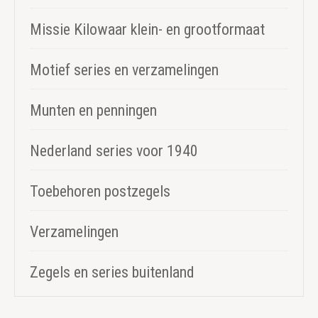
Missie Kilowaar klein- en grootformaat
Motief series en verzamelingen
Munten en penningen
Nederland series voor 1940
Toebehoren postzegels
Verzamelingen
Zegels en series buitenland