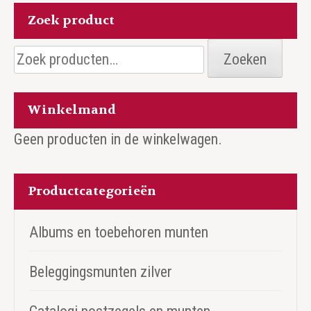
Zoek product
Zoeken
Zoeken
naar:
Winkelmand
Geen producten in de winkelwagen.
Productcategorieën
Albums en toebehoren munten
Beleggingsmunten zilver