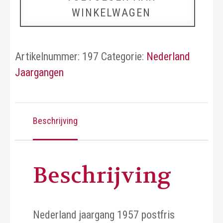
WINKELWAGEN
aantal
Artikelnummer:
197
Categorie:
Nederland
Jaargangen
Beschrijving
Beschrijving
Nederland jaargang 1957 postfris