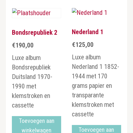
Nederland 1
Bondsrepubliek 2
€
125,00
€
190,00
Luxe album
Luxe album
Nederland 1 1852-
Bondsrepubliek
1944 met 170
Duitsland 1970-
grams papier en
1990 met
transparante
klemstroken en
klemstroken met
cassette
cassette
Toevoegen aan
Toevoegen aan
winkelwagen