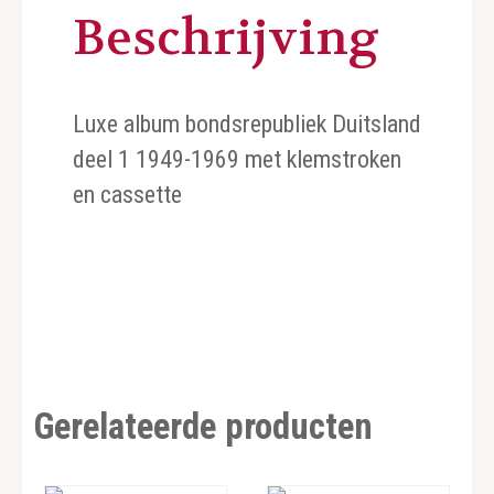
Beschrijving
Luxe album bondsrepubliek Duitsland
deel 1 1949-1969 met klemstroken
en cassette
Gerelateerde producten