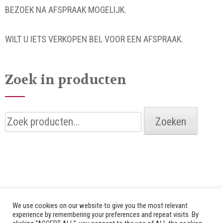
BEZOEK NA AFSPRAAK MOGELIJK.
WILT U IETS VERKOPEN BEL VOOR EEN AFSPRAAK.
Zoek in producten
Zoeken
Zoeken
naar:
We use cookies on our website to give you the most relevant
experience by remembering your preferences and repeat visits. By