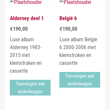
Alderney deel 1
België 6
€
190,00
€
190,00
Luxe album
Luxe album Belgie
Alderney 1983-
6 2000-2006 met
2015 met
klemstroken en
klemstroken en
cassette
cassette
Toevoegen aan
Toevoegen aan
winkelwagen
winkelwagen