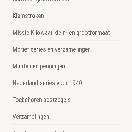
Klemstroken
Missie Kilowaar klein- en grootformaat
Motief series en verzamelingen
Munten en penningen
Nederland series voor 1940
Toebehoren postzegels
Verzamelingen