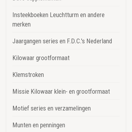
Insteekboeken Leuchtturm en andere
merken
Jaargangen series en F.D.C.'s Nederland
Kilowaar grootformaat
Klemstroken
Missie Kilowaar klein- en grootformaat
Motief series en verzamelingen
Munten en penningen