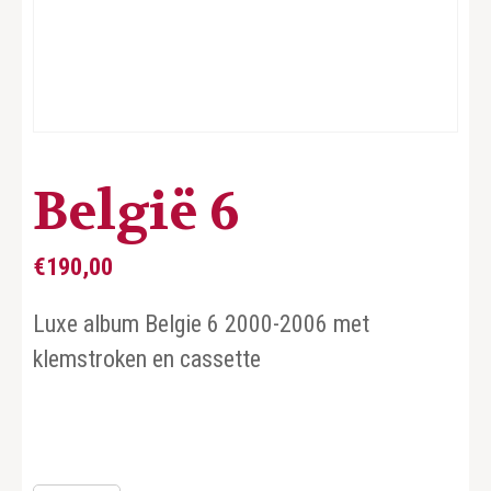
België 6
€
190,00
Luxe album Belgie 6 2000-2006 met
klemstroken en cassette