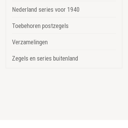
Nederland series voor 1940
Toebehoren postzegels
Verzamelingen
Zegels en series buitenland