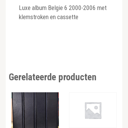
Luxe album Belgie 6 2000-2006 met
klemstroken en cassette
Gerelateerde producten