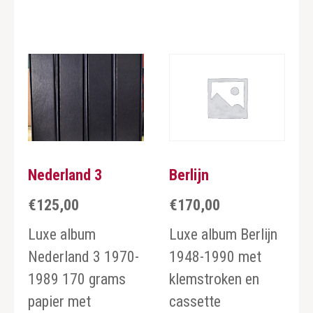
Nederland 3
Berlijn
€
125,00
€
170,00
Luxe album
Luxe album Berlijn
Nederland 3 1970-
1948-1990 met
1989 170 grams
klemstroken en
papier met
cassette