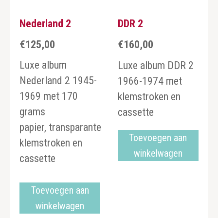
Nederland 2
DDR 2
€
125,00
€
160,00
Luxe album
Luxe album DDR 2
Nederland 2 1945-
1966-1974 met
1969 met 170
klemstroken en
grams
cassette
papier, transparante
Toevoegen aan
klemstroken en
winkelwagen
cassette
Toevoegen aan
winkelwagen