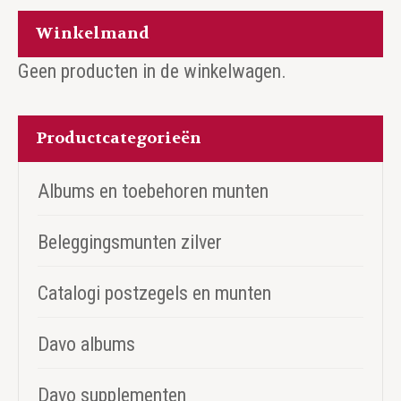
Winkelmand
Geen producten in de winkelwagen.
Productcategorieën
Albums en toebehoren munten
Beleggingsmunten zilver
Catalogi postzegels en munten
Davo albums
Davo supplementen