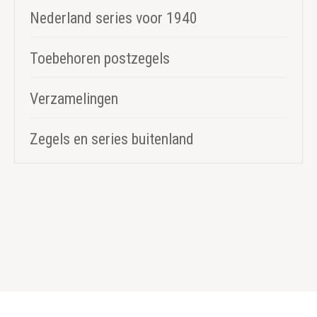
Nederland series voor 1940
Toebehoren postzegels
Verzamelingen
Zegels en series buitenland