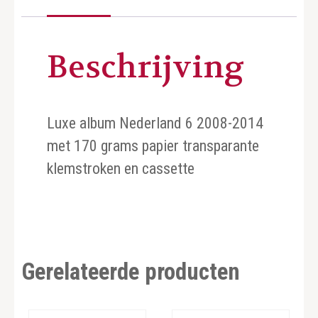
Beschrijving
Luxe album Nederland 6 2008-2014
met 170 grams papier transparante
klemstroken en cassette
Gerelateerde producten