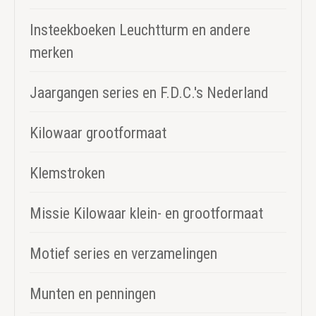
Insteekboeken Leuchtturm en andere
merken
Jaargangen series en F.D.C.'s Nederland
Kilowaar grootformaat
Klemstroken
Missie Kilowaar klein- en grootformaat
Motief series en verzamelingen
Munten en penningen