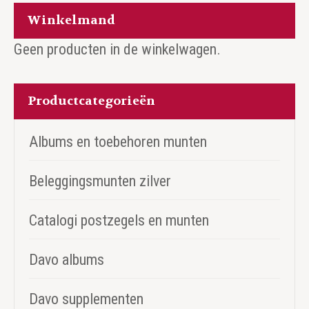
Winkelmand
Geen producten in de winkelwagen.
Productcategorieën
Albums en toebehoren munten
Beleggingsmunten zilver
Catalogi postzegels en munten
Davo albums
Davo supplementen