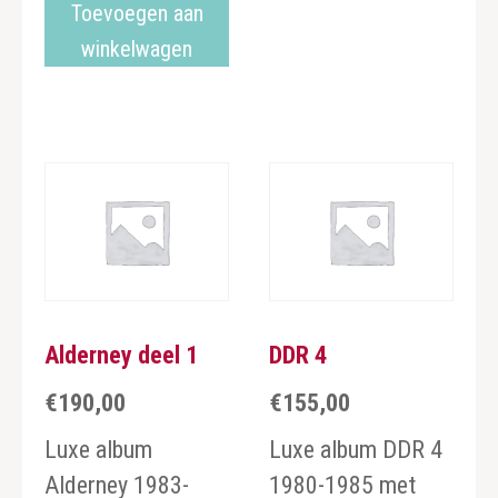
Toevoegen aan
winkelwagen
Alderney deel 1
DDR 4
€
190,00
€
155,00
Luxe album
Luxe album DDR 4
Alderney 1983-
1980-1985 met